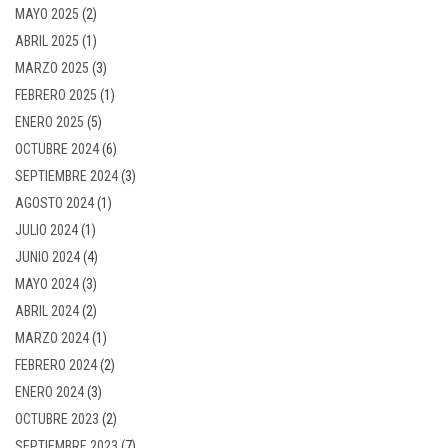
MAYO 2025
(2)
ABRIL 2025
(1)
MARZO 2025
(3)
FEBRERO 2025
(1)
ENERO 2025
(5)
OCTUBRE 2024
(6)
SEPTIEMBRE 2024
(3)
AGOSTO 2024
(1)
JULIO 2024
(1)
JUNIO 2024
(4)
MAYO 2024
(3)
ABRIL 2024
(2)
MARZO 2024
(1)
FEBRERO 2024
(2)
ENERO 2024
(3)
OCTUBRE 2023
(2)
SEPTIEMBRE 2023
(7)