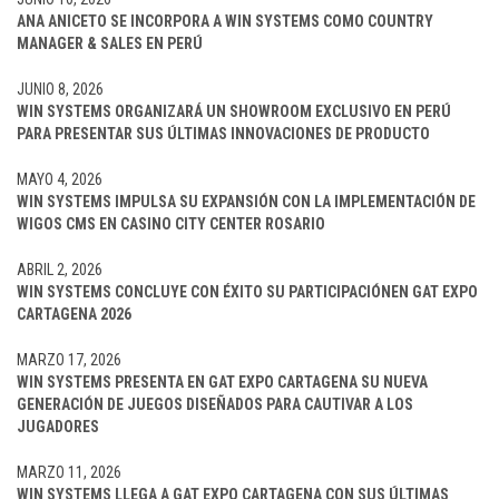
ANA ANICETO SE INCORPORA A WIN SYSTEMS COMO COUNTRY
MANAGER & SALES EN PERÚ
JUNIO 8, 2026
WIN SYSTEMS ORGANIZARÁ UN SHOWROOM EXCLUSIVO EN PERÚ
PARA PRESENTAR SUS ÚLTIMAS INNOVACIONES DE PRODUCTO
MAYO 4, 2026
WIN SYSTEMS IMPULSA SU EXPANSIÓN CON LA IMPLEMENTACIÓN DE
WIGOS CMS EN CASINO CITY CENTER ROSARIO
ABRIL 2, 2026
WIN SYSTEMS CONCLUYE CON ÉXITO SU PARTICIPACIÓNEN GAT EXPO
CARTAGENA 2026
MARZO 17, 2026
WIN SYSTEMS PRESENTA EN GAT EXPO CARTAGENA SU NUEVA
GENERACIÓN DE JUEGOS DISEÑADOS PARA CAUTIVAR A LOS
JUGADORES
MARZO 11, 2026
WIN SYSTEMS LLEGA A GAT EXPO CARTAGENA CON SUS ÚLTIMAS