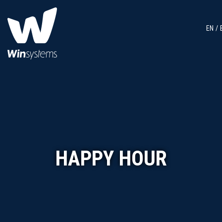
EN
HAPPY HOUR