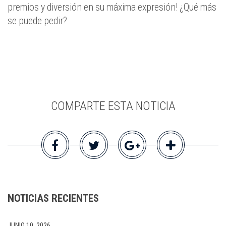
premios y diversión en su máxima expresión! ¿Qué más
se puede pedir?
COMPARTE ESTA NOTICIA
NOTICIAS RECIENTES
JUNIO 10, 2026