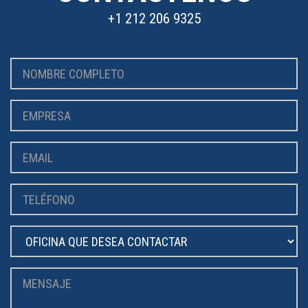
+1 212 206 9325