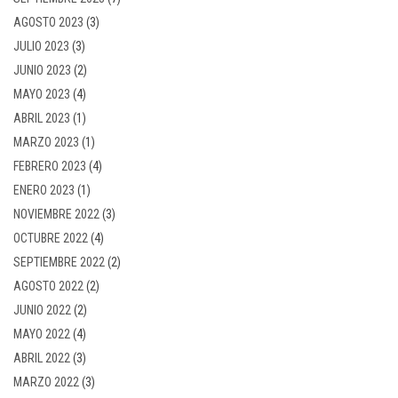
AGOSTO 2023
(3)
JULIO 2023
(3)
JUNIO 2023
(2)
MAYO 2023
(4)
ABRIL 2023
(1)
MARZO 2023
(1)
FEBRERO 2023
(4)
ENERO 2023
(1)
NOVIEMBRE 2022
(3)
OCTUBRE 2022
(4)
SEPTIEMBRE 2022
(2)
AGOSTO 2022
(2)
JUNIO 2022
(2)
MAYO 2022
(4)
ABRIL 2022
(3)
MARZO 2022
(3)