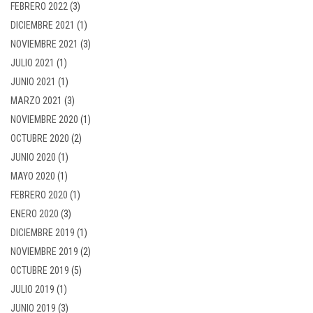
FEBRERO 2022
(3)
DICIEMBRE 2021
(1)
NOVIEMBRE 2021
(3)
JULIO 2021
(1)
JUNIO 2021
(1)
MARZO 2021
(3)
NOVIEMBRE 2020
(1)
OCTUBRE 2020
(2)
JUNIO 2020
(1)
MAYO 2020
(1)
FEBRERO 2020
(1)
ENERO 2020
(3)
DICIEMBRE 2019
(1)
NOVIEMBRE 2019
(2)
OCTUBRE 2019
(5)
JULIO 2019
(1)
JUNIO 2019
(3)