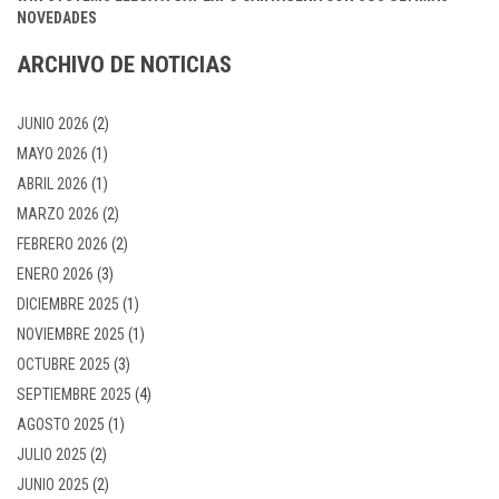
NOVEDADES
ARCHIVO DE NOTICIAS
JUNIO 2026
(2)
MAYO 2026
(1)
ABRIL 2026
(1)
MARZO 2026
(2)
FEBRERO 2026
(2)
ENERO 2026
(3)
DICIEMBRE 2025
(1)
NOVIEMBRE 2025
(1)
OCTUBRE 2025
(3)
SEPTIEMBRE 2025
(4)
AGOSTO 2025
(1)
JULIO 2025
(2)
JUNIO 2025
(2)