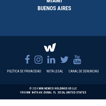
MIAMI
BUENOS AIRES
POLÍTICA DE PRIVACIDAD
NOTA LEGAL
CANAL DE DENUNCIAS
© 2024
WIN NEWCO HOLDINGS US LLC
1910 NW 84TH AV. DORAL FL 33126, UNITED STATES