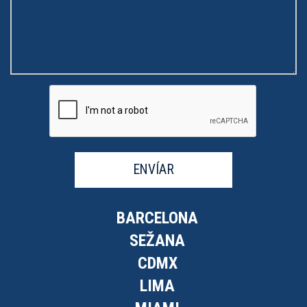
ENVÍAR
BARCELONA
SEŽANA
CDMX
LIMA