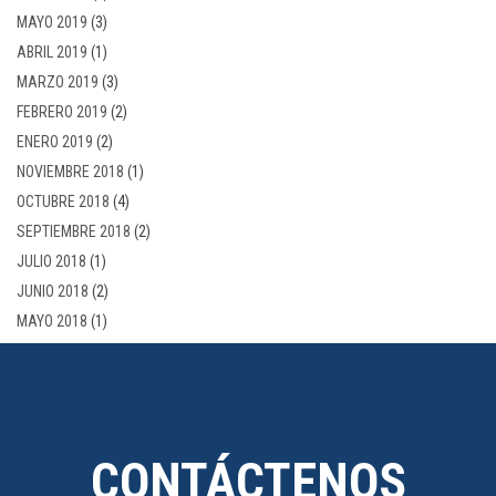
MAYO 2019
(3)
ABRIL 2019
(1)
MARZO 2019
(3)
FEBRERO 2019
(2)
ENERO 2019
(2)
NOVIEMBRE 2018
(1)
OCTUBRE 2018
(4)
SEPTIEMBRE 2018
(2)
JULIO 2018
(1)
JUNIO 2018
(2)
MAYO 2018
(1)
CONTÁCTENOS