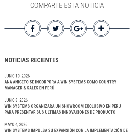
COMPARTE ESTA NOTICIA
NOTICIAS RECIENTES
JUNIO 10, 2026
ANA ANICETO SE INCORPORA A WIN SYSTEMS COMO COUNTRY
MANAGER & SALES EN PERÚ
JUNIO 8, 2026
WIN SYSTEMS ORGANIZARÁ UN SHOWROOM EXCLUSIVO EN PERÚ
PARA PRESENTAR SUS ÚLTIMAS INNOVACIONES DE PRODUCTO
MAYO 4, 2026
WIN SYSTEMS IMPULSA SU EXPANSIÓN CON LA IMPLEMENTACIÓN DE