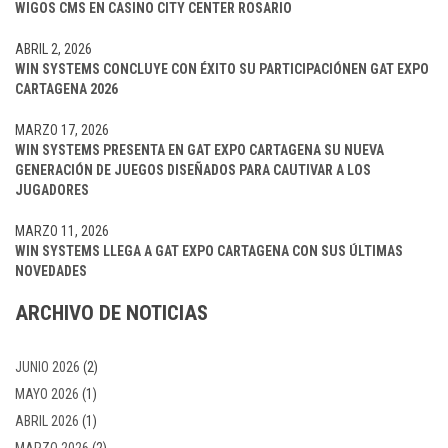
WIGOS CMS EN CASINO CITY CENTER ROSARIO
ABRIL 2, 2026
WIN SYSTEMS CONCLUYE CON ÉXITO SU PARTICIPACIÓNEN GAT EXPO
CARTAGENA 2026
MARZO 17, 2026
WIN SYSTEMS PRESENTA EN GAT EXPO CARTAGENA SU NUEVA
GENERACIÓN DE JUEGOS DISEÑADOS PARA CAUTIVAR A LOS
JUGADORES
MARZO 11, 2026
WIN SYSTEMS LLEGA A GAT EXPO CARTAGENA CON SUS ÚLTIMAS
NOVEDADES
ARCHIVO DE NOTICIAS
JUNIO 2026
(2)
MAYO 2026
(1)
ABRIL 2026
(1)
MARZO 2026
(2)