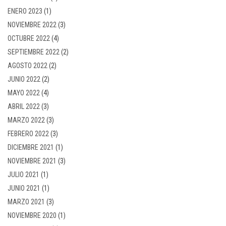
ENERO 2023
(1)
NOVIEMBRE 2022
(3)
OCTUBRE 2022
(4)
SEPTIEMBRE 2022
(2)
AGOSTO 2022
(2)
JUNIO 2022
(2)
MAYO 2022
(4)
ABRIL 2022
(3)
MARZO 2022
(3)
FEBRERO 2022
(3)
DICIEMBRE 2021
(1)
NOVIEMBRE 2021
(3)
JULIO 2021
(1)
JUNIO 2021
(1)
MARZO 2021
(3)
NOVIEMBRE 2020
(1)