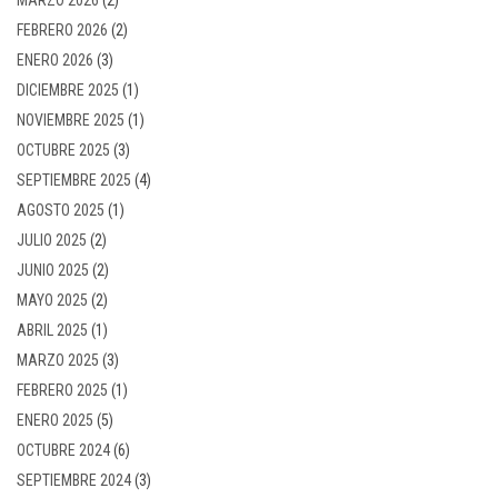
FEBRERO 2026
(2)
ENERO 2026
(3)
DICIEMBRE 2025
(1)
NOVIEMBRE 2025
(1)
OCTUBRE 2025
(3)
SEPTIEMBRE 2025
(4)
AGOSTO 2025
(1)
JULIO 2025
(2)
JUNIO 2025
(2)
MAYO 2025
(2)
ABRIL 2025
(1)
MARZO 2025
(3)
FEBRERO 2025
(1)
ENERO 2025
(5)
OCTUBRE 2024
(6)
SEPTIEMBRE 2024
(3)