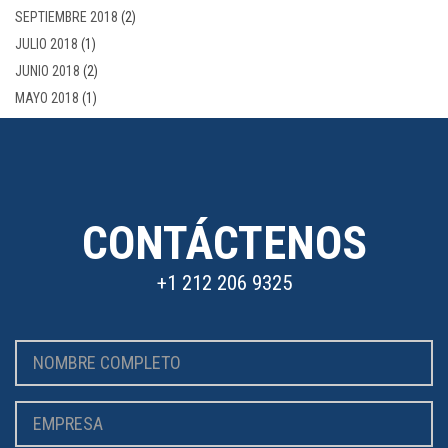
SEPTIEMBRE 2018
(2)
JULIO 2018
(1)
JUNIO 2018
(2)
MAYO 2018
(1)
CONTÁCTENOS
+1 212 206 9325