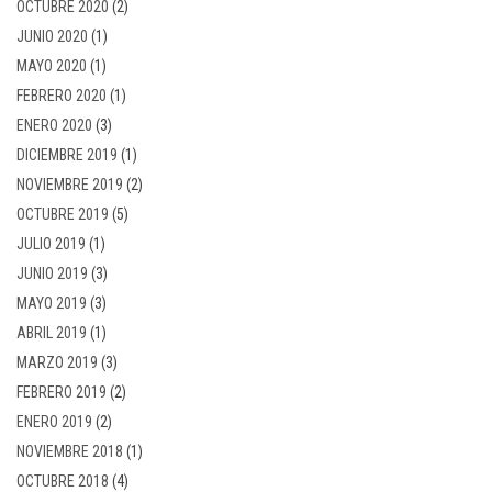
OCTUBRE 2020
(2)
JUNIO 2020
(1)
MAYO 2020
(1)
FEBRERO 2020
(1)
ENERO 2020
(3)
DICIEMBRE 2019
(1)
NOVIEMBRE 2019
(2)
OCTUBRE 2019
(5)
JULIO 2019
(1)
JUNIO 2019
(3)
MAYO 2019
(3)
ABRIL 2019
(1)
MARZO 2019
(3)
FEBRERO 2019
(2)
ENERO 2019
(2)
NOVIEMBRE 2018
(1)
OCTUBRE 2018
(4)