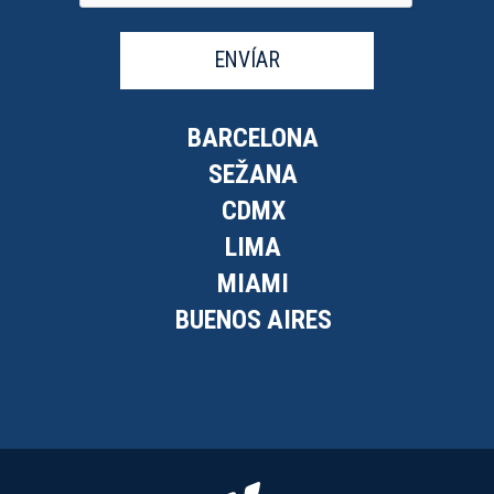
ENVÍAR
BARCELONA
SEŽANA
CDMX
LIMA
MIAMI
BUENOS AIRES