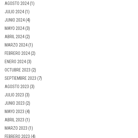
AGOSTO 2024
(1)
JULIO 2024
(1)
JUNIO 2024
(4)
MAYO 2024
(3)
ABRIL 2024
(2)
MARZO 2024
(1)
FEBRERO 2024
(2)
ENERO 2024
(3)
OCTUBRE 2023
(2)
SEPTIEMBRE 2023
(7)
AGOSTO 2023
(3)
JULIO 2023
(3)
JUNIO 2023
(2)
MAYO 2023
(4)
ABRIL 2023
(1)
MARZO 2023
(1)
FEBRERO 2023
(4)