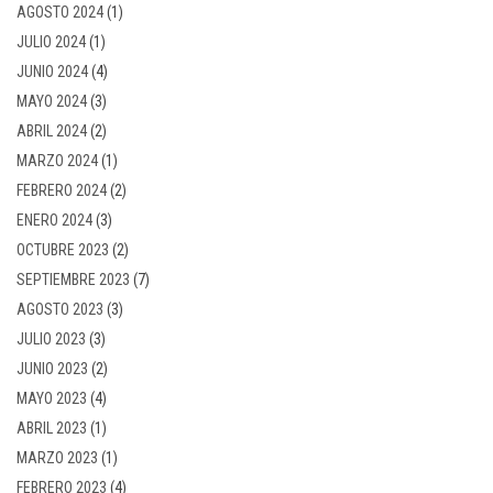
AGOSTO 2024
(1)
JULIO 2024
(1)
JUNIO 2024
(4)
MAYO 2024
(3)
ABRIL 2024
(2)
MARZO 2024
(1)
FEBRERO 2024
(2)
ENERO 2024
(3)
OCTUBRE 2023
(2)
SEPTIEMBRE 2023
(7)
AGOSTO 2023
(3)
JULIO 2023
(3)
JUNIO 2023
(2)
MAYO 2023
(4)
ABRIL 2023
(1)
MARZO 2023
(1)
FEBRERO 2023
(4)