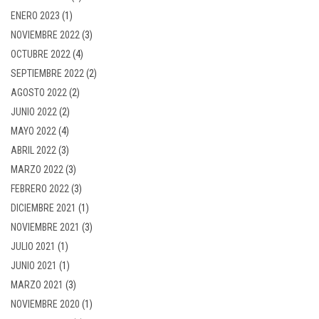
ENERO 2023
(1)
NOVIEMBRE 2022
(3)
OCTUBRE 2022
(4)
SEPTIEMBRE 2022
(2)
AGOSTO 2022
(2)
JUNIO 2022
(2)
MAYO 2022
(4)
ABRIL 2022
(3)
MARZO 2022
(3)
FEBRERO 2022
(3)
DICIEMBRE 2021
(1)
NOVIEMBRE 2021
(3)
JULIO 2021
(1)
JUNIO 2021
(1)
MARZO 2021
(3)
NOVIEMBRE 2020
(1)