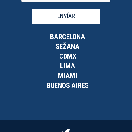
ENVÍAR
BARCELONA
SEŽANA
CDMX
LIMA
MIAMI
BUENOS AIRES