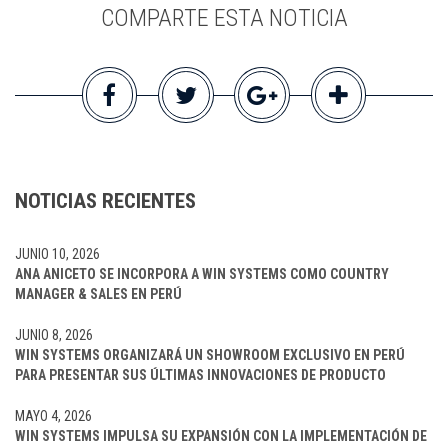
COMPARTE ESTA NOTICIA
NOTICIAS RECIENTES
JUNIO 10, 2026
ANA ANICETO SE INCORPORA A WIN SYSTEMS COMO COUNTRY
MANAGER & SALES EN PERÚ
JUNIO 8, 2026
WIN SYSTEMS ORGANIZARÁ UN SHOWROOM EXCLUSIVO EN PERÚ
PARA PRESENTAR SUS ÚLTIMAS INNOVACIONES DE PRODUCTO
MAYO 4, 2026
WIN SYSTEMS IMPULSA SU EXPANSIÓN CON LA IMPLEMENTACIÓN DE