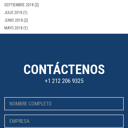
SEPTIEMBRE 2018
(2)
JULIO 2018
(1)
JUNIO 2018
(2)
MAYO 2018
(1)
CONTÁCTENOS
+1 212 206 9325