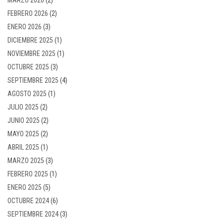
FEBRERO 2026
(2)
ENERO 2026
(3)
DICIEMBRE 2025
(1)
NOVIEMBRE 2025
(1)
OCTUBRE 2025
(3)
SEPTIEMBRE 2025
(4)
AGOSTO 2025
(1)
JULIO 2025
(2)
JUNIO 2025
(2)
MAYO 2025
(2)
ABRIL 2025
(1)
MARZO 2025
(3)
FEBRERO 2025
(1)
ENERO 2025
(5)
OCTUBRE 2024
(6)
SEPTIEMBRE 2024
(3)