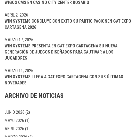
WIGOS CMS EN CASINO CITY CENTER ROSARIO
ABRIL 2, 2026
WIN SYSTEMS CONCLUYE CON ÉXITO SU PARTICIPACIÓNEN GAT EXPO
CARTAGENA 2026
MARZO 17, 2026
WIN SYSTEMS PRESENTA EN GAT EXPO CARTAGENA SU NUEVA
GENERACIÓN DE JUEGOS DISEÑADOS PARA CAUTIVAR A LOS
JUGADORES
MARZO 11, 2026
WIN SYSTEMS LLEGA A GAT EXPO CARTAGENA CON SUS ÚLTIMAS
NOVEDADES
ARCHIVO DE NOTICIAS
JUNIO 2026
(2)
MAYO 2026
(1)
ABRIL 2026
(1)
MARZO 2026
(2)