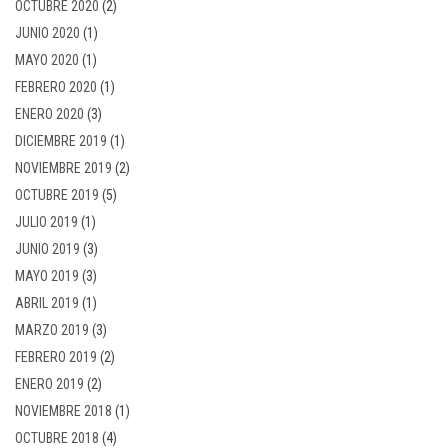
OCTUBRE 2020
(2)
JUNIO 2020
(1)
MAYO 2020
(1)
FEBRERO 2020
(1)
ENERO 2020
(3)
DICIEMBRE 2019
(1)
NOVIEMBRE 2019
(2)
OCTUBRE 2019
(5)
JULIO 2019
(1)
JUNIO 2019
(3)
MAYO 2019
(3)
ABRIL 2019
(1)
MARZO 2019
(3)
FEBRERO 2019
(2)
ENERO 2019
(2)
NOVIEMBRE 2018
(1)
OCTUBRE 2018
(4)