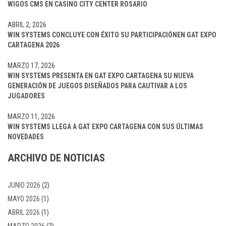
WIGOS CMS EN CASINO CITY CENTER ROSARIO
ABRIL 2, 2026
WIN SYSTEMS CONCLUYE CON ÉXITO SU PARTICIPACIÓNEN GAT EXPO
CARTAGENA 2026
MARZO 17, 2026
WIN SYSTEMS PRESENTA EN GAT EXPO CARTAGENA SU NUEVA
GENERACIÓN DE JUEGOS DISEÑADOS PARA CAUTIVAR A LOS
JUGADORES
MARZO 11, 2026
WIN SYSTEMS LLEGA A GAT EXPO CARTAGENA CON SUS ÚLTIMAS
NOVEDADES
ARCHIVO DE NOTICIAS
JUNIO 2026
(2)
MAYO 2026
(1)
ABRIL 2026
(1)
MARZO 2026
(2)