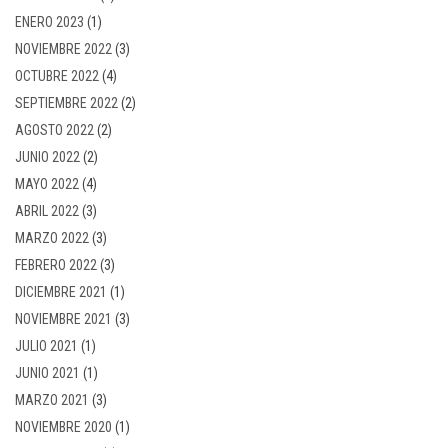
ENERO 2023
(1)
NOVIEMBRE 2022
(3)
OCTUBRE 2022
(4)
SEPTIEMBRE 2022
(2)
AGOSTO 2022
(2)
JUNIO 2022
(2)
MAYO 2022
(4)
ABRIL 2022
(3)
MARZO 2022
(3)
FEBRERO 2022
(3)
DICIEMBRE 2021
(1)
NOVIEMBRE 2021
(3)
JULIO 2021
(1)
JUNIO 2021
(1)
MARZO 2021
(3)
NOVIEMBRE 2020
(1)