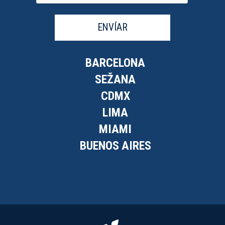
ENVÍAR
BARCELONA
SEŽANA
CDMX
LIMA
MIAMI
BUENOS AIRES