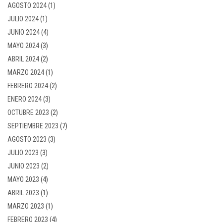
AGOSTO 2024
(1)
JULIO 2024
(1)
JUNIO 2024
(4)
MAYO 2024
(3)
ABRIL 2024
(2)
MARZO 2024
(1)
FEBRERO 2024
(2)
ENERO 2024
(3)
OCTUBRE 2023
(2)
SEPTIEMBRE 2023
(7)
AGOSTO 2023
(3)
JULIO 2023
(3)
JUNIO 2023
(2)
MAYO 2023
(4)
ABRIL 2023
(1)
MARZO 2023
(1)
FEBRERO 2023
(4)