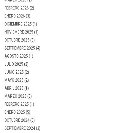
FEBRERO 2026
(2)
ENERO 2026
(3)
DICIEMBRE 2025
(1)
NOVIEMBRE 2025
(1)
OCTUBRE 2025
(3)
SEPTIEMBRE 2025
(4)
AGOSTO 2025
(1)
JULIO 2025
(2)
JUNIO 2025
(2)
MAYO 2025
(2)
ABRIL 2025
(1)
MARZO 2025
(3)
FEBRERO 2025
(1)
ENERO 2025
(5)
OCTUBRE 2024
(6)
SEPTIEMBRE 2024
(3)