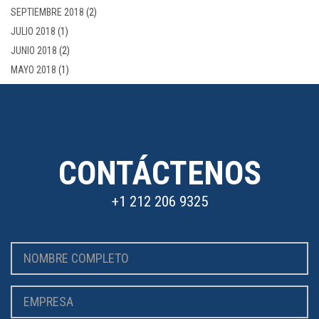
SEPTIEMBRE 2018
(2)
JULIO 2018
(1)
JUNIO 2018
(2)
MAYO 2018
(1)
CONTÁCTENOS
+1 212 206 9325