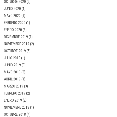
OCTUBRE 2020
(2)
JUNIO 2020
(1)
MAYO 2020
(1)
FEBRERO 2020
(1)
ENERO 2020
(3)
DICIEMBRE 2019
(1)
NOVIEMBRE 2019
(2)
OCTUBRE 2019
(5)
JULIO 2019
(1)
JUNIO 2019
(3)
MAYO 2019
(3)
ABRIL 2019
(1)
MARZO 2019
(3)
FEBRERO 2019
(2)
ENERO 2019
(2)
NOVIEMBRE 2018
(1)
OCTUBRE 2018
(4)