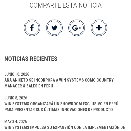
COMPARTE ESTA NOTICIA
NOTICIAS RECIENTES
JUNIO 10, 2026
ANA ANICETO SE INCORPORA A WIN SYSTEMS COMO COUNTRY
MANAGER & SALES EN PERÚ
JUNIO 8, 2026
WIN SYSTEMS ORGANIZARÁ UN SHOWROOM EXCLUSIVO EN PERÚ
PARA PRESENTAR SUS ÚLTIMAS INNOVACIONES DE PRODUCTO
MAYO 4, 2026
WIN SYSTEMS IMPULSA SU EXPANSIÓN CON LA IMPLEMENTACIÓN DE