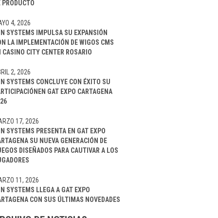
E PRODUCTO
YO 4, 2026
IN SYSTEMS IMPULSA SU EXPANSIÓN
ON LA IMPLEMENTACIÓN DE WIGOS CMS
 CASINO CITY CENTER ROSARIO
RIL 2, 2026
IN SYSTEMS CONCLUYE CON ÉXITO SU
ARTICIPACIÓNEN GAT EXPO CARTAGENA
26
RZO 17, 2026
IN SYSTEMS PRESENTA EN GAT EXPO
ARTAGENA SU NUEVA GENERACIÓN DE
UEGOS DISEÑADOS PARA CAUTIVAR A LOS
UGADORES
RZO 11, 2026
IN SYSTEMS LLEGA A GAT EXPO
ARTAGENA CON SUS ÚLTIMAS NOVEDADES