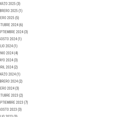
ARZO 2025
(3)
BRERO 2025
(1)
ERO 2025
(5)
TUBRE 2024
(6)
PTIEMBRE 2024
(3)
GOSTO 2024
(1)
LIO 2024
(1)
NIO 2024
(4)
AYO 2024
(3)
RIL 2024
(2)
ARZO 2024
(1)
BRERO 2024
(2)
ERO 2024
(3)
TUBRE 2023
(2)
PTIEMBRE 2023
(7)
GOSTO 2023
(3)
LIO 2023
(3)