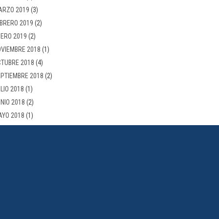
ARZO 2019
(3)
BRERO 2019
(2)
ERO 2019
(2)
VIEMBRE 2018
(1)
TUBRE 2018
(4)
PTIEMBRE 2018
(2)
LIO 2018
(1)
NIO 2018
(2)
AYO 2018
(1)