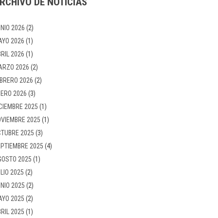
RCHIVO DE NOTICIAS
NIO 2026
(2)
AYO 2026
(1)
RIL 2026
(1)
ARZO 2026
(2)
BRERO 2026
(2)
ERO 2026
(3)
CIEMBRE 2025
(1)
VIEMBRE 2025
(1)
TUBRE 2025
(3)
PTIEMBRE 2025
(4)
GOSTO 2025
(1)
LIO 2025
(2)
NIO 2025
(2)
AYO 2025
(2)
RIL 2025
(1)