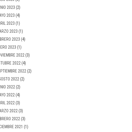
NIO 2023
(2)
AYO 2023
(4)
RIL 2023
(1)
ARZO 2023
(1)
BRERO 2023
(4)
ERO 2023
(1)
VIEMBRE 2022
(3)
TUBRE 2022
(4)
PTIEMBRE 2022
(2)
GOSTO 2022
(2)
NIO 2022
(2)
AYO 2022
(4)
RIL 2022
(3)
ARZO 2022
(3)
BRERO 2022
(3)
CIEMBRE 2021
(1)