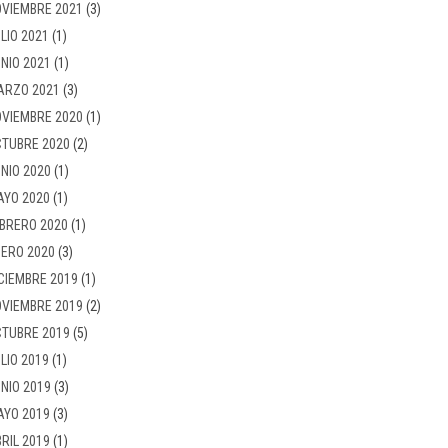
VIEMBRE 2021
(3)
LIO 2021
(1)
NIO 2021
(1)
ARZO 2021
(3)
VIEMBRE 2020
(1)
TUBRE 2020
(2)
NIO 2020
(1)
AYO 2020
(1)
BRERO 2020
(1)
ERO 2020
(3)
CIEMBRE 2019
(1)
VIEMBRE 2019
(2)
TUBRE 2019
(5)
LIO 2019
(1)
NIO 2019
(3)
AYO 2019
(3)
RIL 2019
(1)