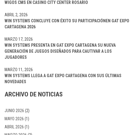
WIGOS CMS EN CASINO CITY CENTER ROSARIO
ABRIL 2, 2026
WIN SYSTEMS CONCLUYE CON ÉXITO SU PARTICIPACIÓNEN GAT EXPO
CARTAGENA 2026
MARZO 17, 2026
WIN SYSTEMS PRESENTA EN GAT EXPO CARTAGENA SU NUEVA
GENERACIÓN DE JUEGOS DISEÑADOS PARA CAUTIVAR A LOS
JUGADORES
MARZO 11, 2026
WIN SYSTEMS LLEGA A GAT EXPO CARTAGENA CON SUS ÚLTIMAS
NOVEDADES
ARCHIVO DE NOTICIAS
JUNIO 2026
(2)
MAYO 2026
(1)
ABRIL 2026
(1)
MARZO 2026
(2)