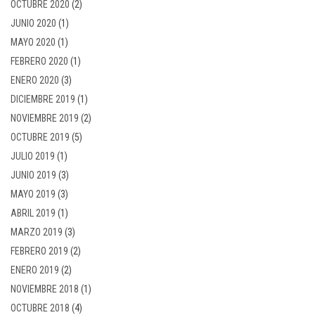
OCTUBRE 2020
(2)
JUNIO 2020
(1)
MAYO 2020
(1)
FEBRERO 2020
(1)
ENERO 2020
(3)
DICIEMBRE 2019
(1)
NOVIEMBRE 2019
(2)
OCTUBRE 2019
(5)
JULIO 2019
(1)
JUNIO 2019
(3)
MAYO 2019
(3)
ABRIL 2019
(1)
MARZO 2019
(3)
FEBRERO 2019
(2)
ENERO 2019
(2)
NOVIEMBRE 2018
(1)
OCTUBRE 2018
(4)