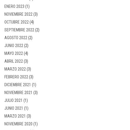
ENERO 2023
(1)
NOVIEMBRE 2022
(3)
OCTUBRE 2022
(4)
SEPTIEMBRE 2022
(2)
AGOSTO 2022
(2)
JUNIO 2022
(2)
MAYO 2022
(4)
ABRIL 2022
(3)
MARZO 2022
(3)
FEBRERO 2022
(3)
DICIEMBRE 2021
(1)
NOVIEMBRE 2021
(3)
JULIO 2021
(1)
JUNIO 2021
(1)
MARZO 2021
(3)
NOVIEMBRE 2020
(1)