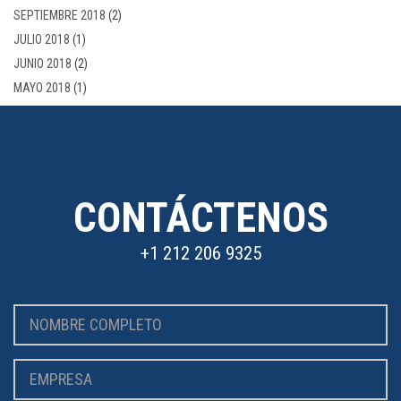
SEPTIEMBRE 2018
(2)
JULIO 2018
(1)
JUNIO 2018
(2)
MAYO 2018
(1)
CONTÁCTENOS
+1 212 206 9325