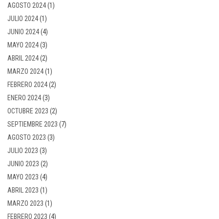
AGOSTO 2024
(1)
JULIO 2024
(1)
JUNIO 2024
(4)
MAYO 2024
(3)
ABRIL 2024
(2)
MARZO 2024
(1)
FEBRERO 2024
(2)
ENERO 2024
(3)
OCTUBRE 2023
(2)
SEPTIEMBRE 2023
(7)
AGOSTO 2023
(3)
JULIO 2023
(3)
JUNIO 2023
(2)
MAYO 2023
(4)
ABRIL 2023
(1)
MARZO 2023
(1)
FEBRERO 2023
(4)