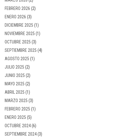
FEBRERO 2026
(2)
ENERO 2026
(3)
DICIEMBRE 2025
(1)
NOVIEMBRE 2025
(1)
OCTUBRE 2025
(3)
SEPTIEMBRE 2025
(4)
AGOSTO 2025
(1)
JULIO 2025
(2)
JUNIO 2025
(2)
MAYO 2025
(2)
ABRIL 2025
(1)
MARZO 2025
(3)
FEBRERO 2025
(1)
ENERO 2025
(5)
OCTUBRE 2024
(6)
SEPTIEMBRE 2024
(3)