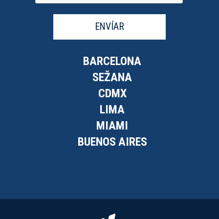
ENVÍAR
BARCELONA
SEŽANA
CDMX
LIMA
MIAMI
BUENOS AIRES