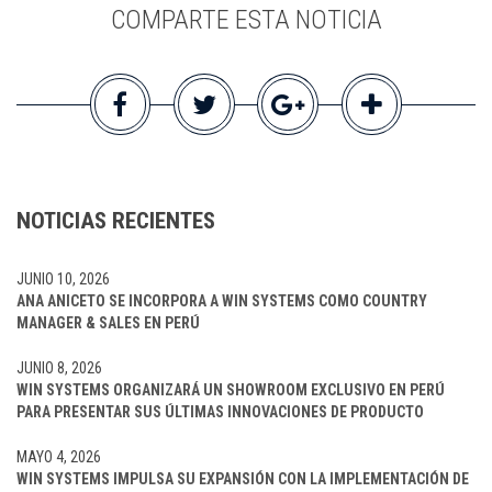
COMPARTE ESTA NOTICIA
NOTICIAS RECIENTES
JUNIO 10, 2026
ANA ANICETO SE INCORPORA A WIN SYSTEMS COMO COUNTRY
MANAGER & SALES EN PERÚ
JUNIO 8, 2026
WIN SYSTEMS ORGANIZARÁ UN SHOWROOM EXCLUSIVO EN PERÚ
PARA PRESENTAR SUS ÚLTIMAS INNOVACIONES DE PRODUCTO
MAYO 4, 2026
WIN SYSTEMS IMPULSA SU EXPANSIÓN CON LA IMPLEMENTACIÓN DE