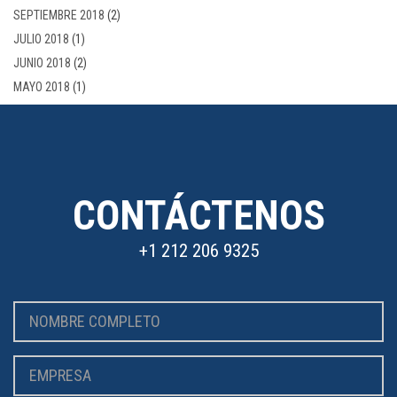
SEPTIEMBRE 2018
(2)
JULIO 2018
(1)
JUNIO 2018
(2)
MAYO 2018
(1)
CONTÁCTENOS
+1 212 206 9325