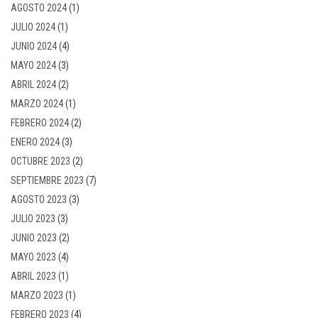
AGOSTO 2024
(1)
JULIO 2024
(1)
JUNIO 2024
(4)
MAYO 2024
(3)
ABRIL 2024
(2)
MARZO 2024
(1)
FEBRERO 2024
(2)
ENERO 2024
(3)
OCTUBRE 2023
(2)
SEPTIEMBRE 2023
(7)
AGOSTO 2023
(3)
JULIO 2023
(3)
JUNIO 2023
(2)
MAYO 2023
(4)
ABRIL 2023
(1)
MARZO 2023
(1)
FEBRERO 2023
(4)