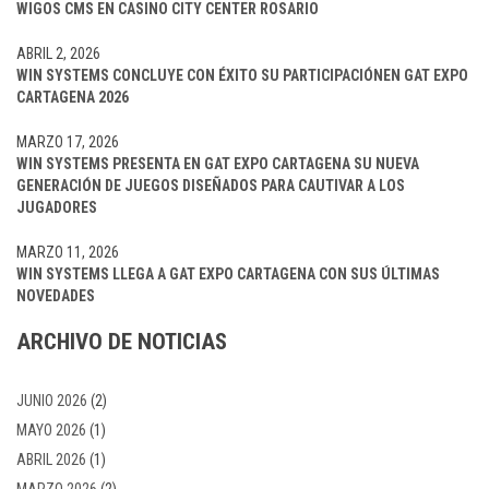
WIGOS CMS EN CASINO CITY CENTER ROSARIO
ABRIL 2, 2026
WIN SYSTEMS CONCLUYE CON ÉXITO SU PARTICIPACIÓNEN GAT EXPO
CARTAGENA 2026
MARZO 17, 2026
WIN SYSTEMS PRESENTA EN GAT EXPO CARTAGENA SU NUEVA
GENERACIÓN DE JUEGOS DISEÑADOS PARA CAUTIVAR A LOS
JUGADORES
MARZO 11, 2026
WIN SYSTEMS LLEGA A GAT EXPO CARTAGENA CON SUS ÚLTIMAS
NOVEDADES
ARCHIVO DE NOTICIAS
JUNIO 2026
(2)
MAYO 2026
(1)
ABRIL 2026
(1)
MARZO 2026
(2)