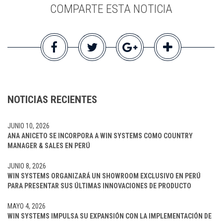
COMPARTE ESTA NOTICIA
NOTICIAS RECIENTES
JUNIO 10, 2026
ANA ANICETO SE INCORPORA A WIN SYSTEMS COMO COUNTRY
MANAGER & SALES EN PERÚ
JUNIO 8, 2026
WIN SYSTEMS ORGANIZARÁ UN SHOWROOM EXCLUSIVO EN PERÚ
PARA PRESENTAR SUS ÚLTIMAS INNOVACIONES DE PRODUCTO
MAYO 4, 2026
WIN SYSTEMS IMPULSA SU EXPANSIÓN CON LA IMPLEMENTACIÓN DE