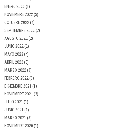
ENERO 2023
(1)
NOVIEMBRE 2022
(3)
OCTUBRE 2022
(4)
SEPTIEMBRE 2022
(2)
AGOSTO 2022
(2)
JUNIO 2022
(2)
MAYO 2022
(4)
ABRIL 2022
(3)
MARZO 2022
(3)
FEBRERO 2022
(3)
DICIEMBRE 2021
(1)
NOVIEMBRE 2021
(3)
JULIO 2021
(1)
JUNIO 2021
(1)
MARZO 2021
(3)
NOVIEMBRE 2020
(1)