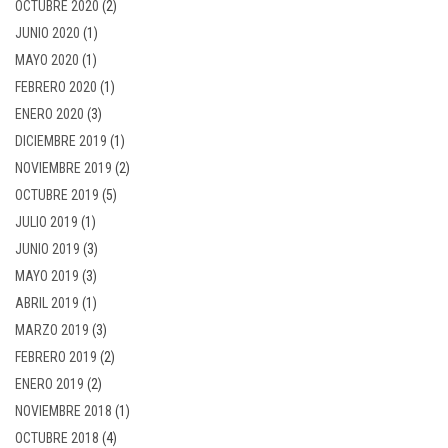
OCTUBRE 2020
(2)
JUNIO 2020
(1)
MAYO 2020
(1)
FEBRERO 2020
(1)
ENERO 2020
(3)
DICIEMBRE 2019
(1)
NOVIEMBRE 2019
(2)
OCTUBRE 2019
(5)
JULIO 2019
(1)
JUNIO 2019
(3)
MAYO 2019
(3)
ABRIL 2019
(1)
MARZO 2019
(3)
FEBRERO 2019
(2)
ENERO 2019
(2)
NOVIEMBRE 2018
(1)
OCTUBRE 2018
(4)