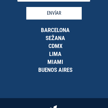
ENVÍAR
BARCELONA
SEŽANA
CDMX
LIMA
MIAMI
BUENOS AIRES