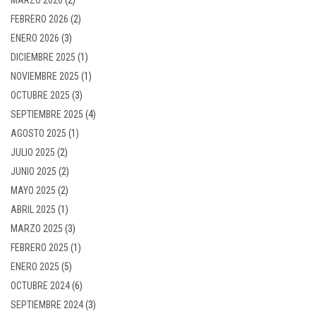
FEBRERO 2026
(2)
ENERO 2026
(3)
DICIEMBRE 2025
(1)
NOVIEMBRE 2025
(1)
OCTUBRE 2025
(3)
SEPTIEMBRE 2025
(4)
AGOSTO 2025
(1)
JULIO 2025
(2)
JUNIO 2025
(2)
MAYO 2025
(2)
ABRIL 2025
(1)
MARZO 2025
(3)
FEBRERO 2025
(1)
ENERO 2025
(5)
OCTUBRE 2024
(6)
SEPTIEMBRE 2024
(3)