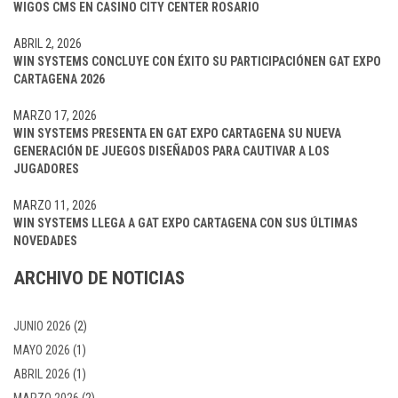
WIGOS CMS EN CASINO CITY CENTER ROSARIO
ABRIL 2, 2026
WIN SYSTEMS CONCLUYE CON ÉXITO SU PARTICIPACIÓNEN GAT EXPO
CARTAGENA 2026
MARZO 17, 2026
WIN SYSTEMS PRESENTA EN GAT EXPO CARTAGENA SU NUEVA
GENERACIÓN DE JUEGOS DISEÑADOS PARA CAUTIVAR A LOS
JUGADORES
MARZO 11, 2026
WIN SYSTEMS LLEGA A GAT EXPO CARTAGENA CON SUS ÚLTIMAS
NOVEDADES
ARCHIVO DE NOTICIAS
JUNIO 2026
(2)
MAYO 2026
(1)
ABRIL 2026
(1)
MARZO 2026
(2)