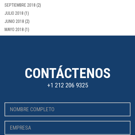
SEPTIEMBRE 2018
(2)
JULIO 2018
(1)
JUNIO 2018
(2)
MAYO 2018
(1)
CONTÁCTENOS
+1 212 206 9325