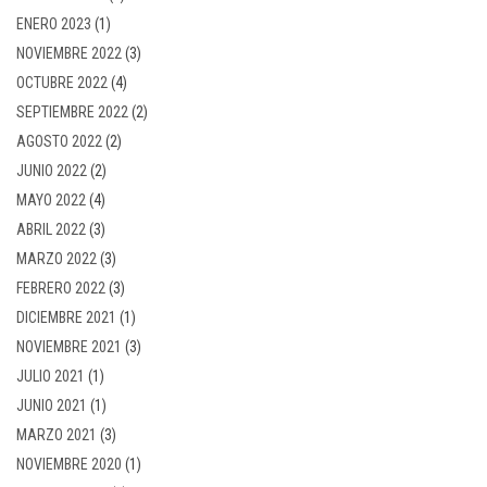
ENERO 2023
(1)
NOVIEMBRE 2022
(3)
OCTUBRE 2022
(4)
SEPTIEMBRE 2022
(2)
AGOSTO 2022
(2)
JUNIO 2022
(2)
MAYO 2022
(4)
ABRIL 2022
(3)
MARZO 2022
(3)
FEBRERO 2022
(3)
DICIEMBRE 2021
(1)
NOVIEMBRE 2021
(3)
JULIO 2021
(1)
JUNIO 2021
(1)
MARZO 2021
(3)
NOVIEMBRE 2020
(1)