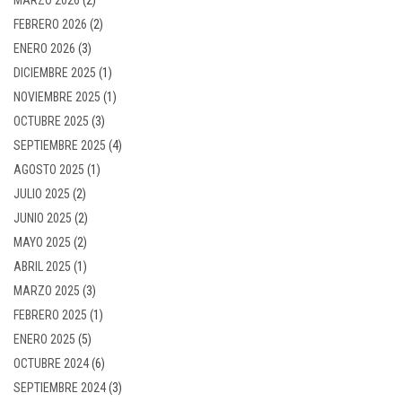
FEBRERO 2026
(2)
ENERO 2026
(3)
DICIEMBRE 2025
(1)
NOVIEMBRE 2025
(1)
OCTUBRE 2025
(3)
SEPTIEMBRE 2025
(4)
AGOSTO 2025
(1)
JULIO 2025
(2)
JUNIO 2025
(2)
MAYO 2025
(2)
ABRIL 2025
(1)
MARZO 2025
(3)
FEBRERO 2025
(1)
ENERO 2025
(5)
OCTUBRE 2024
(6)
SEPTIEMBRE 2024
(3)