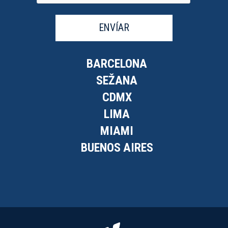
ENVÍAR
BARCELONA
SEŽANA
CDMX
LIMA
MIAMI
BUENOS AIRES