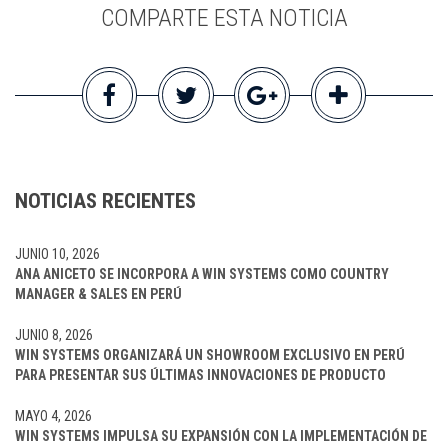
COMPARTE ESTA NOTICIA
NOTICIAS RECIENTES
JUNIO 10, 2026
ANA ANICETO SE INCORPORA A WIN SYSTEMS COMO COUNTRY
MANAGER & SALES EN PERÚ
JUNIO 8, 2026
WIN SYSTEMS ORGANIZARÁ UN SHOWROOM EXCLUSIVO EN PERÚ
PARA PRESENTAR SUS ÚLTIMAS INNOVACIONES DE PRODUCTO
MAYO 4, 2026
WIN SYSTEMS IMPULSA SU EXPANSIÓN CON LA IMPLEMENTACIÓN DE