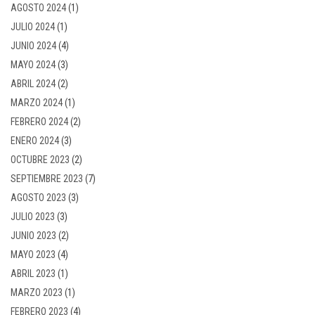
AGOSTO 2024
(1)
JULIO 2024
(1)
JUNIO 2024
(4)
MAYO 2024
(3)
ABRIL 2024
(2)
MARZO 2024
(1)
FEBRERO 2024
(2)
ENERO 2024
(3)
OCTUBRE 2023
(2)
SEPTIEMBRE 2023
(7)
AGOSTO 2023
(3)
JULIO 2023
(3)
JUNIO 2023
(2)
MAYO 2023
(4)
ABRIL 2023
(1)
MARZO 2023
(1)
FEBRERO 2023
(4)