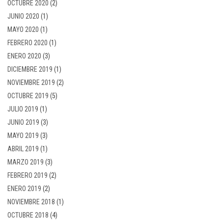
OCTUBRE 2020
(2)
JUNIO 2020
(1)
MAYO 2020
(1)
FEBRERO 2020
(1)
ENERO 2020
(3)
DICIEMBRE 2019
(1)
NOVIEMBRE 2019
(2)
OCTUBRE 2019
(5)
JULIO 2019
(1)
JUNIO 2019
(3)
MAYO 2019
(3)
ABRIL 2019
(1)
MARZO 2019
(3)
FEBRERO 2019
(2)
ENERO 2019
(2)
NOVIEMBRE 2018
(1)
OCTUBRE 2018
(4)