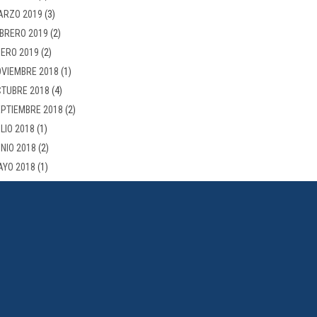
ARZO 2019
(3)
BRERO 2019
(2)
ERO 2019
(2)
VIEMBRE 2018
(1)
TUBRE 2018
(4)
PTIEMBRE 2018
(2)
LIO 2018
(1)
NIO 2018
(2)
AYO 2018
(1)