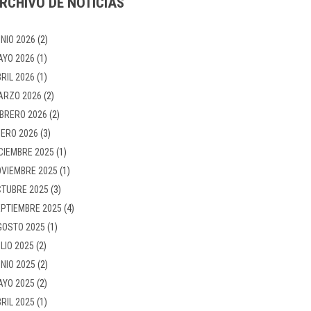
RCHIVO DE NOTICIAS
NIO 2026
(2)
AYO 2026
(1)
RIL 2026
(1)
ARZO 2026
(2)
BRERO 2026
(2)
ERO 2026
(3)
CIEMBRE 2025
(1)
VIEMBRE 2025
(1)
TUBRE 2025
(3)
PTIEMBRE 2025
(4)
GOSTO 2025
(1)
LIO 2025
(2)
NIO 2025
(2)
AYO 2025
(2)
RIL 2025
(1)