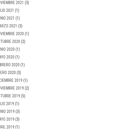
VIEMBRE 2021
(3)
LIO 2021
(1)
NIO 2021
(1)
ARZO 2021
(3)
VIEMBRE 2020
(1)
TUBRE 2020
(2)
NIO 2020
(1)
AYO 2020
(1)
BRERO 2020
(1)
ERO 2020
(3)
CIEMBRE 2019
(1)
VIEMBRE 2019
(2)
TUBRE 2019
(5)
LIO 2019
(1)
NIO 2019
(3)
AYO 2019
(3)
RIL 2019
(1)