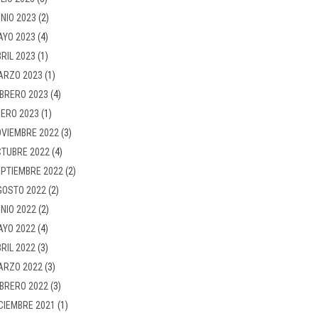
NIO 2023
(2)
AYO 2023
(4)
RIL 2023
(1)
ARZO 2023
(1)
BRERO 2023
(4)
ERO 2023
(1)
VIEMBRE 2022
(3)
TUBRE 2022
(4)
PTIEMBRE 2022
(2)
GOSTO 2022
(2)
NIO 2022
(2)
AYO 2022
(4)
RIL 2022
(3)
ARZO 2022
(3)
BRERO 2022
(3)
CIEMBRE 2021
(1)