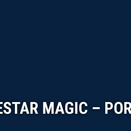
STAR MAGIC – PO