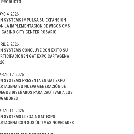
E PRODUCTO
YO 4, 2026
IN SYSTEMS IMPULSA SU EXPANSIÓN
ON LA IMPLEMENTACIÓN DE WIGOS CMS
 CASINO CITY CENTER ROSARIO
RIL 2, 2026
IN SYSTEMS CONCLUYE CON ÉXITO SU
ARTICIPACIÓNEN GAT EXPO CARTAGENA
26
RZO 17, 2026
IN SYSTEMS PRESENTA EN GAT EXPO
ARTAGENA SU NUEVA GENERACIÓN DE
UEGOS DISEÑADOS PARA CAUTIVAR A LOS
UGADORES
RZO 11, 2026
IN SYSTEMS LLEGA A GAT EXPO
ARTAGENA CON SUS ÚLTIMAS NOVEDADES