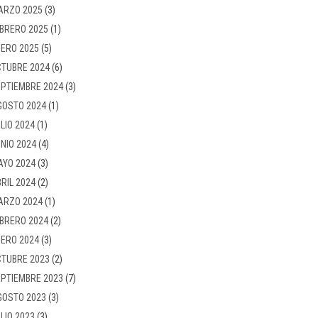
ARZO 2025
(3)
BRERO 2025
(1)
ERO 2025
(5)
TUBRE 2024
(6)
PTIEMBRE 2024
(3)
GOSTO 2024
(1)
LIO 2024
(1)
NIO 2024
(4)
AYO 2024
(3)
RIL 2024
(2)
ARZO 2024
(1)
BRERO 2024
(2)
ERO 2024
(3)
TUBRE 2023
(2)
PTIEMBRE 2023
(7)
GOSTO 2023
(3)
LIO 2023
(3)