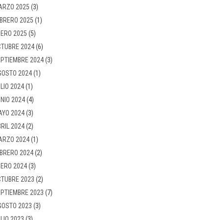
ARZO 2025
(3)
BRERO 2025
(1)
ERO 2025
(5)
TUBRE 2024
(6)
PTIEMBRE 2024
(3)
GOSTO 2024
(1)
LIO 2024
(1)
NIO 2024
(4)
AYO 2024
(3)
RIL 2024
(2)
ARZO 2024
(1)
BRERO 2024
(2)
ERO 2024
(3)
TUBRE 2023
(2)
PTIEMBRE 2023
(7)
GOSTO 2023
(3)
LIO 2023
(3)