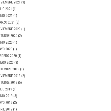
VIEMBRE 2021
(3)
LIO 2021
(1)
NIO 2021
(1)
ARZO 2021
(3)
VIEMBRE 2020
(1)
TUBRE 2020
(2)
NIO 2020
(1)
AYO 2020
(1)
BRERO 2020
(1)
ERO 2020
(3)
CIEMBRE 2019
(1)
VIEMBRE 2019
(2)
TUBRE 2019
(5)
LIO 2019
(1)
NIO 2019
(3)
AYO 2019
(3)
RIL 2019
(1)