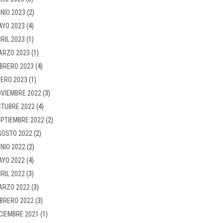
NIO 2023
(2)
AYO 2023
(4)
RIL 2023
(1)
ARZO 2023
(1)
BRERO 2023
(4)
ERO 2023
(1)
VIEMBRE 2022
(3)
TUBRE 2022
(4)
PTIEMBRE 2022
(2)
GOSTO 2022
(2)
NIO 2022
(2)
AYO 2022
(4)
RIL 2022
(3)
ARZO 2022
(3)
BRERO 2022
(3)
CIEMBRE 2021
(1)