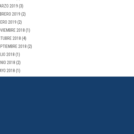
ARZO 2019
(3)
BRERO 2019
(2)
ERO 2019
(2)
VIEMBRE 2018
(1)
TUBRE 2018
(4)
PTIEMBRE 2018
(2)
LIO 2018
(1)
NIO 2018
(2)
AYO 2018
(1)