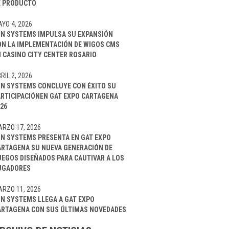
E PRODUCTO
YO 4, 2026
IN SYSTEMS IMPULSA SU EXPANSIÓN
ON LA IMPLEMENTACIÓN DE WIGOS CMS
 CASINO CITY CENTER ROSARIO
RIL 2, 2026
IN SYSTEMS CONCLUYE CON ÉXITO SU
ARTICIPACIÓNEN GAT EXPO CARTAGENA
26
RZO 17, 2026
IN SYSTEMS PRESENTA EN GAT EXPO
ARTAGENA SU NUEVA GENERACIÓN DE
UEGOS DISEÑADOS PARA CAUTIVAR A LOS
UGADORES
RZO 11, 2026
IN SYSTEMS LLEGA A GAT EXPO
ARTAGENA CON SUS ÚLTIMAS NOVEDADES