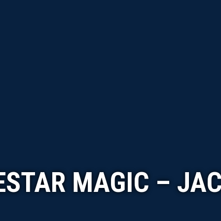
STAR MAGIC – JA