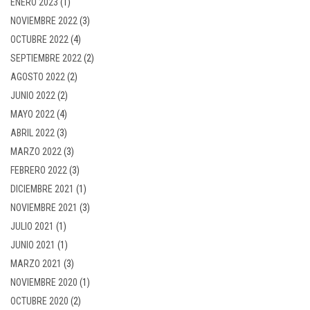
ENERO 2023
(1)
NOVIEMBRE 2022
(3)
OCTUBRE 2022
(4)
SEPTIEMBRE 2022
(2)
AGOSTO 2022
(2)
JUNIO 2022
(2)
MAYO 2022
(4)
ABRIL 2022
(3)
MARZO 2022
(3)
FEBRERO 2022
(3)
DICIEMBRE 2021
(1)
NOVIEMBRE 2021
(3)
JULIO 2021
(1)
JUNIO 2021
(1)
MARZO 2021
(3)
NOVIEMBRE 2020
(1)
OCTUBRE 2020
(2)