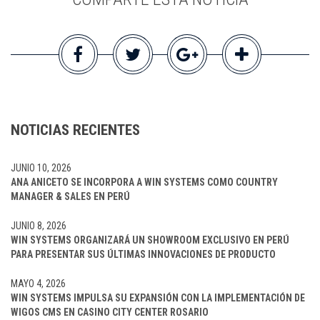
NOTICIAS RECIENTES
JUNIO 10, 2026
ANA ANICETO SE INCORPORA A WIN SYSTEMS COMO COUNTRY
MANAGER & SALES EN PERÚ
JUNIO 8, 2026
WIN SYSTEMS ORGANIZARÁ UN SHOWROOM EXCLUSIVO EN PERÚ
PARA PRESENTAR SUS ÚLTIMAS INNOVACIONES DE PRODUCTO
MAYO 4, 2026
WIN SYSTEMS IMPULSA SU EXPANSIÓN CON LA IMPLEMENTACIÓN DE
WIGOS CMS EN CASINO CITY CENTER ROSARIO