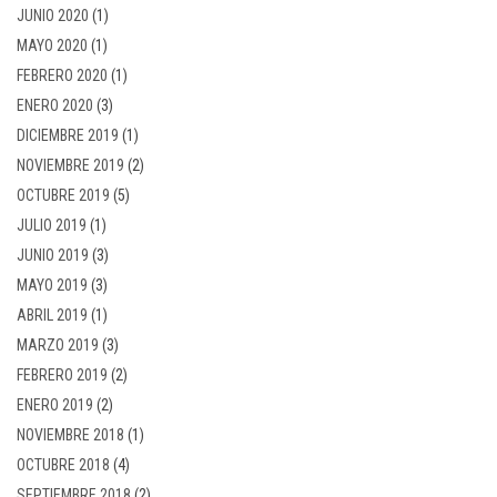
JUNIO 2020
(1)
MAYO 2020
(1)
FEBRERO 2020
(1)
ENERO 2020
(3)
DICIEMBRE 2019
(1)
NOVIEMBRE 2019
(2)
OCTUBRE 2019
(5)
JULIO 2019
(1)
JUNIO 2019
(3)
MAYO 2019
(3)
ABRIL 2019
(1)
MARZO 2019
(3)
FEBRERO 2019
(2)
ENERO 2019
(2)
NOVIEMBRE 2018
(1)
OCTUBRE 2018
(4)
SEPTIEMBRE 2018
(2)