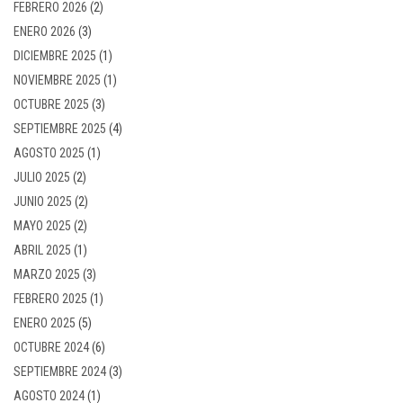
FEBRERO 2026
(2)
ENERO 2026
(3)
DICIEMBRE 2025
(1)
NOVIEMBRE 2025
(1)
OCTUBRE 2025
(3)
SEPTIEMBRE 2025
(4)
AGOSTO 2025
(1)
JULIO 2025
(2)
JUNIO 2025
(2)
MAYO 2025
(2)
ABRIL 2025
(1)
MARZO 2025
(3)
FEBRERO 2025
(1)
ENERO 2025
(5)
OCTUBRE 2024
(6)
SEPTIEMBRE 2024
(3)
AGOSTO 2024
(1)