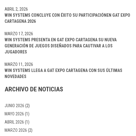
ABRIL 2, 2026
WIN SYSTEMS CONCLUYE CON ÉXITO SU PARTICIPACIÓNEN GAT EXPO
CARTAGENA 2026
MARZO 17, 2026
WIN SYSTEMS PRESENTA EN GAT EXPO CARTAGENA SU NUEVA
GENERACIÓN DE JUEGOS DISEÑADOS PARA CAUTIVAR A LOS
JUGADORES
MARZO 11, 2026
WIN SYSTEMS LLEGA A GAT EXPO CARTAGENA CON SUS ÚLTIMAS
NOVEDADES
ARCHIVO DE NOTICIAS
JUNIO 2026
(2)
MAYO 2026
(1)
ABRIL 2026
(1)
MARZO 2026
(2)