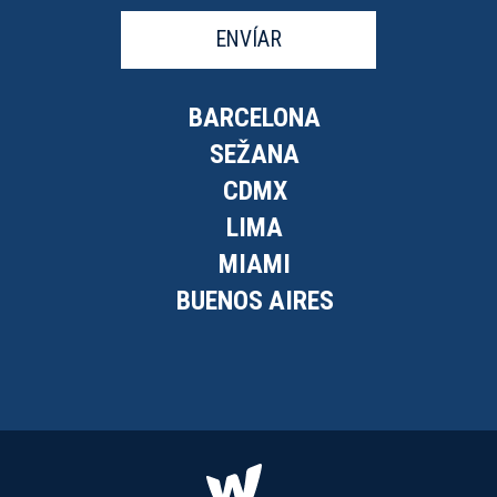
ENVÍAR
BARCELONA
SEŽANA
CDMX
LIMA
MIAMI
BUENOS AIRES