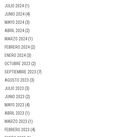
JULIO 2024
(1)
JUNIO 2024
(4)
MAYO 2024
(3)
ABRIL 2024
(2)
MARZO 2024
(1)
FEBRERO 2024
(2)
ENERO 2024
(3)
OCTUBRE 2023
(2)
SEPTIEMBRE 2023
(7)
AGOSTO 2023
(3)
JULIO 2023
(3)
JUNIO 2023
(2)
MAYO 2023
(4)
ABRIL 2023
(1)
MARZO 2023
(1)
FEBRERO 2023
(4)