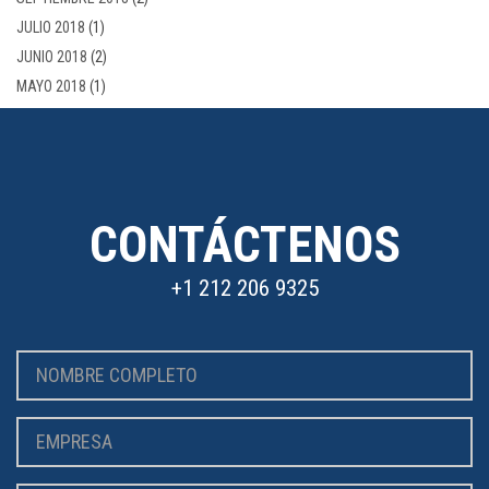
JULIO 2018
(1)
JUNIO 2018
(2)
MAYO 2018
(1)
CONTÁCTENOS
+1 212 206 9325