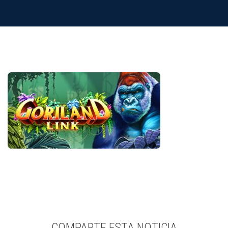
COMPARTE ESTA NOTICIA