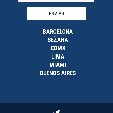
ENVÍAR
BARCELONA
SEŽANA
CDMX
LIMA
MIAMI
BUENOS AIRES