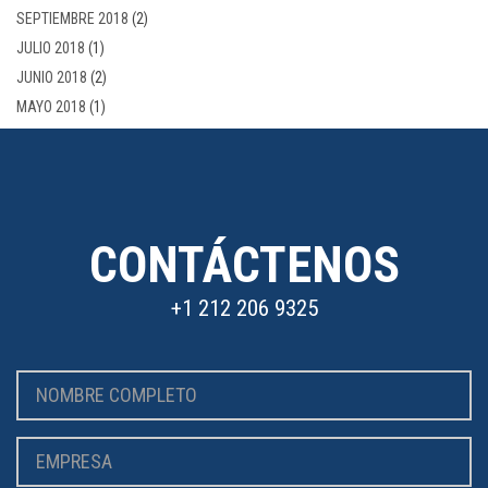
SEPTIEMBRE 2018
(2)
JULIO 2018
(1)
JUNIO 2018
(2)
MAYO 2018
(1)
CONTÁCTENOS
+1 212 206 9325