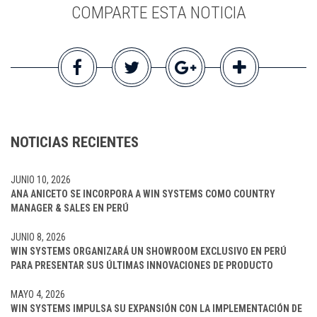
COMPARTE ESTA NOTICIA
NOTICIAS RECIENTES
JUNIO 10, 2026
ANA ANICETO SE INCORPORA A WIN SYSTEMS COMO COUNTRY
MANAGER & SALES EN PERÚ
JUNIO 8, 2026
WIN SYSTEMS ORGANIZARÁ UN SHOWROOM EXCLUSIVO EN PERÚ
PARA PRESENTAR SUS ÚLTIMAS INNOVACIONES DE PRODUCTO
MAYO 4, 2026
WIN SYSTEMS IMPULSA SU EXPANSIÓN CON LA IMPLEMENTACIÓN DE