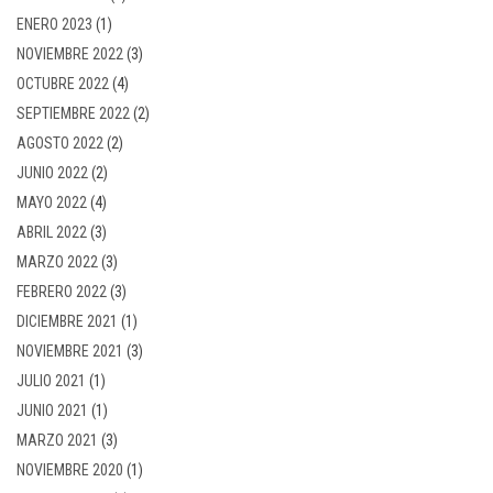
ENERO 2023
(1)
NOVIEMBRE 2022
(3)
OCTUBRE 2022
(4)
SEPTIEMBRE 2022
(2)
AGOSTO 2022
(2)
JUNIO 2022
(2)
MAYO 2022
(4)
ABRIL 2022
(3)
MARZO 2022
(3)
FEBRERO 2022
(3)
DICIEMBRE 2021
(1)
NOVIEMBRE 2021
(3)
JULIO 2021
(1)
JUNIO 2021
(1)
MARZO 2021
(3)
NOVIEMBRE 2020
(1)