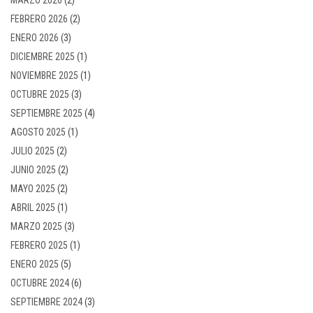
FEBRERO 2026
(2)
ENERO 2026
(3)
DICIEMBRE 2025
(1)
NOVIEMBRE 2025
(1)
OCTUBRE 2025
(3)
SEPTIEMBRE 2025
(4)
AGOSTO 2025
(1)
JULIO 2025
(2)
JUNIO 2025
(2)
MAYO 2025
(2)
ABRIL 2025
(1)
MARZO 2025
(3)
FEBRERO 2025
(1)
ENERO 2025
(5)
OCTUBRE 2024
(6)
SEPTIEMBRE 2024
(3)