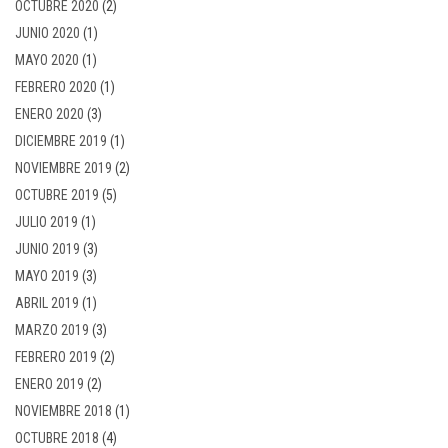
OCTUBRE 2020
(2)
JUNIO 2020
(1)
MAYO 2020
(1)
FEBRERO 2020
(1)
ENERO 2020
(3)
DICIEMBRE 2019
(1)
NOVIEMBRE 2019
(2)
OCTUBRE 2019
(5)
JULIO 2019
(1)
JUNIO 2019
(3)
MAYO 2019
(3)
ABRIL 2019
(1)
MARZO 2019
(3)
FEBRERO 2019
(2)
ENERO 2019
(2)
NOVIEMBRE 2018
(1)
OCTUBRE 2018
(4)