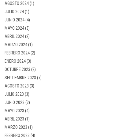
AGOSTO 2024
(1)
JULIO 2024
(1)
JUNIO 2024
(4)
MAYO 2024
(3)
ABRIL 2024
(2)
MARZO 2024
(1)
FEBRERO 2024
(2)
ENERO 2024
(3)
OCTUBRE 2023
(2)
SEPTIEMBRE 2023
(7)
AGOSTO 2023
(3)
JULIO 2023
(3)
JUNIO 2023
(2)
MAYO 2023
(4)
ABRIL 2023
(1)
MARZO 2023
(1)
FEBRERO 2023
(4)