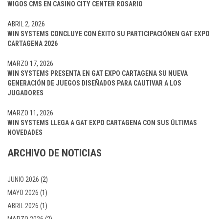
WIGOS CMS EN CASINO CITY CENTER ROSARIO
ABRIL 2, 2026
WIN SYSTEMS CONCLUYE CON ÉXITO SU PARTICIPACIÓNEN GAT EXPO
CARTAGENA 2026
MARZO 17, 2026
WIN SYSTEMS PRESENTA EN GAT EXPO CARTAGENA SU NUEVA
GENERACIÓN DE JUEGOS DISEÑADOS PARA CAUTIVAR A LOS
JUGADORES
MARZO 11, 2026
WIN SYSTEMS LLEGA A GAT EXPO CARTAGENA CON SUS ÚLTIMAS
NOVEDADES
ARCHIVO DE NOTICIAS
JUNIO 2026
(2)
MAYO 2026
(1)
ABRIL 2026
(1)
MARZO 2026
(2)