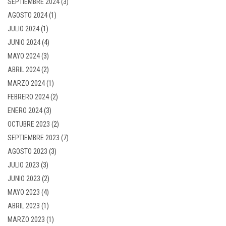
SEPTIEMBRE 2024
(3)
AGOSTO 2024
(1)
JULIO 2024
(1)
JUNIO 2024
(4)
MAYO 2024
(3)
ABRIL 2024
(2)
MARZO 2024
(1)
FEBRERO 2024
(2)
ENERO 2024
(3)
OCTUBRE 2023
(2)
SEPTIEMBRE 2023
(7)
AGOSTO 2023
(3)
JULIO 2023
(3)
JUNIO 2023
(2)
MAYO 2023
(4)
ABRIL 2023
(1)
MARZO 2023
(1)