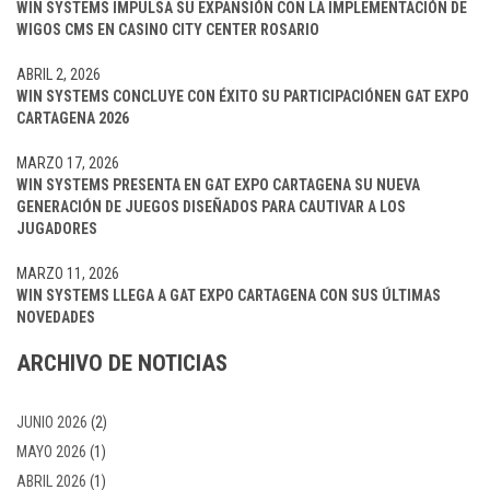
WIN SYSTEMS IMPULSA SU EXPANSIÓN CON LA IMPLEMENTACIÓN DE
WIGOS CMS EN CASINO CITY CENTER ROSARIO
ABRIL 2, 2026
WIN SYSTEMS CONCLUYE CON ÉXITO SU PARTICIPACIÓNEN GAT EXPO
CARTAGENA 2026
MARZO 17, 2026
WIN SYSTEMS PRESENTA EN GAT EXPO CARTAGENA SU NUEVA
GENERACIÓN DE JUEGOS DISEÑADOS PARA CAUTIVAR A LOS
JUGADORES
MARZO 11, 2026
WIN SYSTEMS LLEGA A GAT EXPO CARTAGENA CON SUS ÚLTIMAS
NOVEDADES
ARCHIVO DE NOTICIAS
JUNIO 2026
(2)
MAYO 2026
(1)
ABRIL 2026
(1)