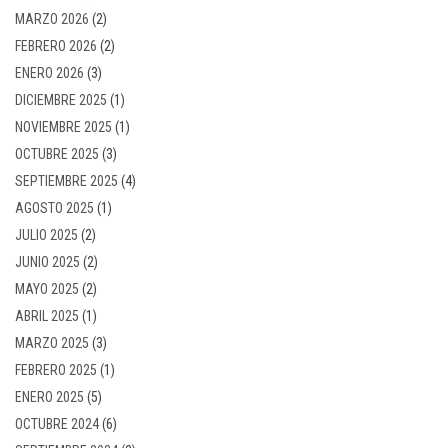
MARZO 2026
(2)
FEBRERO 2026
(2)
ENERO 2026
(3)
DICIEMBRE 2025
(1)
NOVIEMBRE 2025
(1)
OCTUBRE 2025
(3)
SEPTIEMBRE 2025
(4)
AGOSTO 2025
(1)
JULIO 2025
(2)
JUNIO 2025
(2)
MAYO 2025
(2)
ABRIL 2025
(1)
MARZO 2025
(3)
FEBRERO 2025
(1)
ENERO 2025
(5)
OCTUBRE 2024
(6)