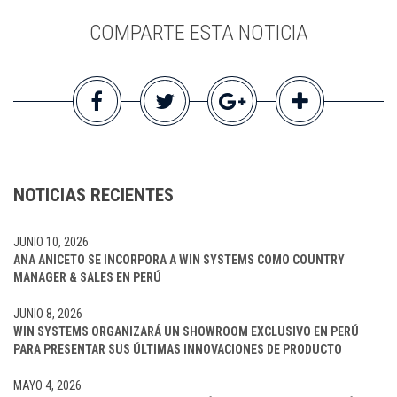
COMPARTE ESTA NOTICIA
NOTICIAS RECIENTES
JUNIO 10, 2026
ANA ANICETO SE INCORPORA A WIN SYSTEMS COMO COUNTRY
MANAGER & SALES EN PERÚ
JUNIO 8, 2026
WIN SYSTEMS ORGANIZARÁ UN SHOWROOM EXCLUSIVO EN PERÚ
PARA PRESENTAR SUS ÚLTIMAS INNOVACIONES DE PRODUCTO
MAYO 4, 2026