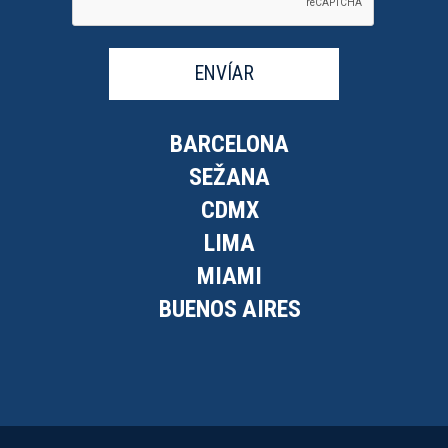
ENVÍAR
BARCELONA
SEŽANA
CDMX
LIMA
MIAMI
BUENOS AIRES