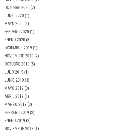
OCTUBRE 2020
(2)
JUNIO 2020
(1)
MAYO 2020
(1)
FEBRERO 2020
(1)
ENERO 2020
(3)
DICIEMBRE 2019
(1)
NOVIEMBRE 2019
(2)
OCTUBRE 2019
(5)
JULIO 2019
(1)
JUNIO 2019
(3)
MAYO 2019
(3)
ABRIL 2019
(1)
MARZO 2019
(3)
FEBRERO 2019
(2)
ENERO 2019
(2)
NOVIEMBRE 2018
(1)