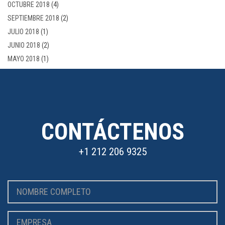
OCTUBRE 2018
(4)
SEPTIEMBRE 2018
(2)
JULIO 2018
(1)
JUNIO 2018
(2)
MAYO 2018
(1)
CONTÁCTENOS
+1 212 206 9325