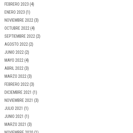
FEBRERO 2023
(4)
ENERO 2023
(1)
NOVIEMBRE 2022
(3)
OCTUBRE 2022
(4)
SEPTIEMBRE 2022
(2)
AGOSTO 2022
(2)
JUNIO 2022
(2)
MAYO 2022
(4)
ABRIL 2022
(3)
MARZO 2022
(3)
FEBRERO 2022
(3)
DICIEMBRE 2021
(1)
NOVIEMBRE 2021
(3)
JULIO 2021
(1)
JUNIO 2021
(1)
MARZO 2021
(3)
NOVIEMBRE 2020
(1)