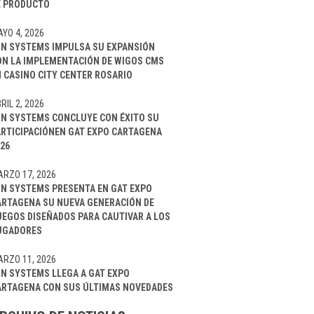
E PRODUCTO
YO 4, 2026
IN SYSTEMS IMPULSA SU EXPANSIÓN
ON LA IMPLEMENTACIÓN DE WIGOS CMS
 CASINO CITY CENTER ROSARIO
RIL 2, 2026
IN SYSTEMS CONCLUYE CON ÉXITO SU
ARTICIPACIÓNEN GAT EXPO CARTAGENA
26
RZO 17, 2026
IN SYSTEMS PRESENTA EN GAT EXPO
ARTAGENA SU NUEVA GENERACIÓN DE
UEGOS DISEÑADOS PARA CAUTIVAR A LOS
UGADORES
RZO 11, 2026
IN SYSTEMS LLEGA A GAT EXPO
ARTAGENA CON SUS ÚLTIMAS NOVEDADES