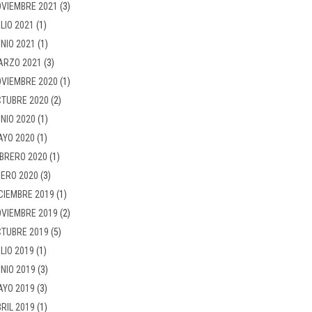
VIEMBRE 2021
(3)
LIO 2021
(1)
NIO 2021
(1)
ARZO 2021
(3)
VIEMBRE 2020
(1)
TUBRE 2020
(2)
NIO 2020
(1)
AYO 2020
(1)
BRERO 2020
(1)
ERO 2020
(3)
CIEMBRE 2019
(1)
VIEMBRE 2019
(2)
TUBRE 2019
(5)
LIO 2019
(1)
NIO 2019
(3)
AYO 2019
(3)
RIL 2019
(1)