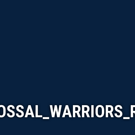
OSSAL_WARRIORS_