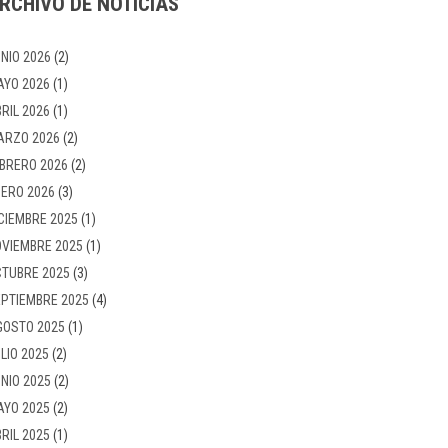
RCHIVO DE NOTICIAS
NIO 2026
(2)
AYO 2026
(1)
RIL 2026
(1)
ARZO 2026
(2)
BRERO 2026
(2)
ERO 2026
(3)
CIEMBRE 2025
(1)
VIEMBRE 2025
(1)
TUBRE 2025
(3)
PTIEMBRE 2025
(4)
GOSTO 2025
(1)
LIO 2025
(2)
NIO 2025
(2)
AYO 2025
(2)
RIL 2025
(1)