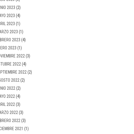
NIO 2023
(2)
AYO 2023
(4)
RIL 2023
(1)
ARZO 2023
(1)
BRERO 2023
(4)
ERO 2023
(1)
VIEMBRE 2022
(3)
TUBRE 2022
(4)
PTIEMBRE 2022
(2)
GOSTO 2022
(2)
NIO 2022
(2)
AYO 2022
(4)
RIL 2022
(3)
ARZO 2022
(3)
BRERO 2022
(3)
CIEMBRE 2021
(1)