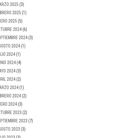
ARZO 2025
(3)
BRERO 2025
(1)
ERO 2025
(5)
TUBRE 2024
(6)
PTIEMBRE 2024
(3)
GOSTO 2024
(1)
LIO 2024
(1)
NIO 2024
(4)
AYO 2024
(3)
RIL 2024
(2)
ARZO 2024
(1)
BRERO 2024
(2)
ERO 2024
(3)
TUBRE 2023
(2)
PTIEMBRE 2023
(7)
GOSTO 2023
(3)
LIO 2023
(3)