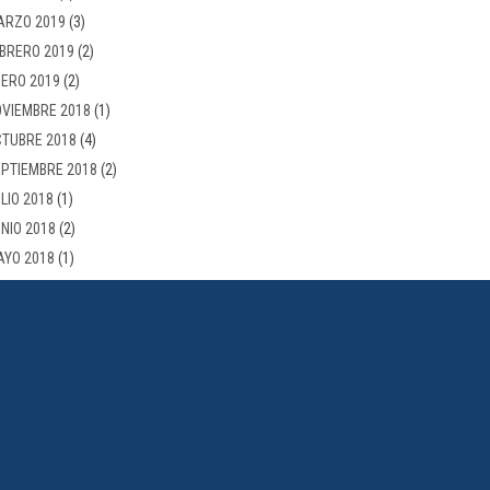
ARZO 2019
(3)
BRERO 2019
(2)
ERO 2019
(2)
VIEMBRE 2018
(1)
TUBRE 2018
(4)
PTIEMBRE 2018
(2)
LIO 2018
(1)
NIO 2018
(2)
AYO 2018
(1)