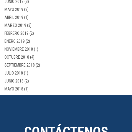
JUNIO 2019
(3)
MAYO 2019
(3)
ABRIL 2019
(1)
MARZO 2019
(3)
FEBRERO 2019
(2)
ENERO 2019
(2)
NOVIEMBRE 2018
(1)
OCTUBRE 2018
(4)
SEPTIEMBRE 2018
(2)
JULIO 2018
(1)
JUNIO 2018
(2)
MAYO 2018
(1)
CONTÁCTENOS