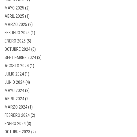
MAYO 2025
(2)
ABRIL 2025
(1)
MARZO 2025
(3)
FEBRERO 2025
(1)
ENERO 2025
(5)
OCTUBRE 2024
(6)
SEPTIEMBRE 2024
(3)
AGOSTO 2024
(1)
JULIO 2024
(1)
JUNIO 2024
(4)
MAYO 2024
(3)
ABRIL 2024
(2)
MARZO 2024
(1)
FEBRERO 2024
(2)
ENERO 2024
(3)
OCTUBRE 2023
(2)