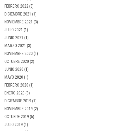
FEBRERO 2022
(3)
DICIEMBRE 2021
(1)
NOVIEMBRE 2021
(3)
JULIO 2021
(1)
JUNIO 2021
(1)
MARZO 2021
(3)
NOVIEMBRE 2020
(1)
OCTUBRE 2020
(2)
JUNIO 2020
(1)
MAYO 2020
(1)
FEBRERO 2020
(1)
ENERO 2020
(3)
DICIEMBRE 2019
(1)
NOVIEMBRE 2019
(2)
OCTUBRE 2019
(5)
JULIO 2019
(1)