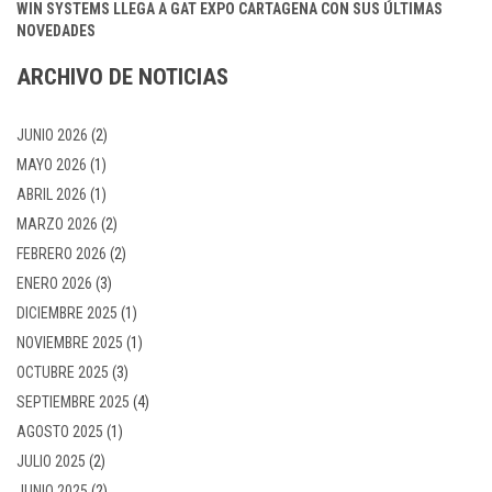
WIN SYSTEMS LLEGA A GAT EXPO CARTAGENA CON SUS ÚLTIMAS
NOVEDADES
ARCHIVO DE NOTICIAS
JUNIO 2026
(2)
MAYO 2026
(1)
ABRIL 2026
(1)
MARZO 2026
(2)
FEBRERO 2026
(2)
ENERO 2026
(3)
DICIEMBRE 2025
(1)
NOVIEMBRE 2025
(1)
OCTUBRE 2025
(3)
SEPTIEMBRE 2025
(4)
AGOSTO 2025
(1)
JULIO 2025
(2)
JUNIO 2025
(2)