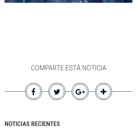
COMPARTE ESTA NOTICIA
NOTICIAS RECIENTES