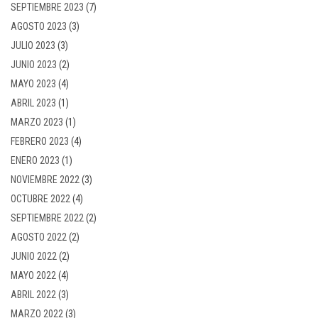
SEPTIEMBRE 2023
(7)
AGOSTO 2023
(3)
JULIO 2023
(3)
JUNIO 2023
(2)
MAYO 2023
(4)
ABRIL 2023
(1)
MARZO 2023
(1)
FEBRERO 2023
(4)
ENERO 2023
(1)
NOVIEMBRE 2022
(3)
OCTUBRE 2022
(4)
SEPTIEMBRE 2022
(2)
AGOSTO 2022
(2)
JUNIO 2022
(2)
MAYO 2022
(4)
ABRIL 2022
(3)
MARZO 2022
(3)