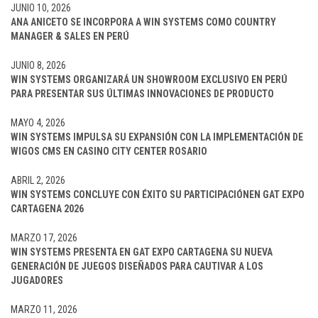
JUNIO 10, 2026
ANA ANICETO SE INCORPORA A WIN SYSTEMS COMO COUNTRY
MANAGER & SALES EN PERÚ
JUNIO 8, 2026
WIN SYSTEMS ORGANIZARÁ UN SHOWROOM EXCLUSIVO EN PERÚ
PARA PRESENTAR SUS ÚLTIMAS INNOVACIONES DE PRODUCTO
MAYO 4, 2026
WIN SYSTEMS IMPULSA SU EXPANSIÓN CON LA IMPLEMENTACIÓN DE
WIGOS CMS EN CASINO CITY CENTER ROSARIO
ABRIL 2, 2026
WIN SYSTEMS CONCLUYE CON ÉXITO SU PARTICIPACIÓNEN GAT EXPO
CARTAGENA 2026
MARZO 17, 2026
WIN SYSTEMS PRESENTA EN GAT EXPO CARTAGENA SU NUEVA
GENERACIÓN DE JUEGOS DISEÑADOS PARA CAUTIVAR A LOS
JUGADORES
MARZO 11, 2026