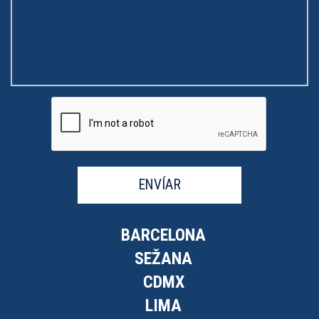
ENVÍAR
BARCELONA
SEŽANA
CDMX
LIMA