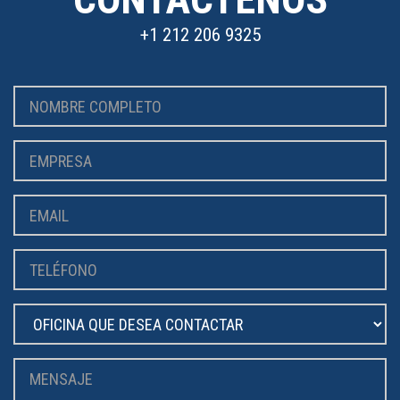
+1 212 206 9325