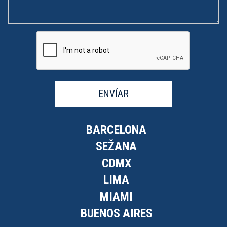
ENVÍAR
BARCELONA
SEŽANA
CDMX
LIMA
MIAMI
BUENOS AIRES