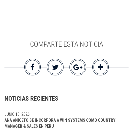
COMPARTE ESTA NOTICIA
NOTICIAS RECIENTES
JUNIO 10, 2026
ANA ANICETO SE INCORPORA A WIN SYSTEMS COMO COUNTRY
MANAGER & SALES EN PERÚ