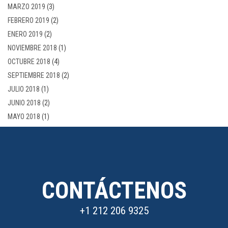
MARZO 2019
(3)
FEBRERO 2019
(2)
ENERO 2019
(2)
NOVIEMBRE 2018
(1)
OCTUBRE 2018
(4)
SEPTIEMBRE 2018
(2)
JULIO 2018
(1)
JUNIO 2018
(2)
MAYO 2018
(1)
CONTÁCTENOS
+1 212 206 9325