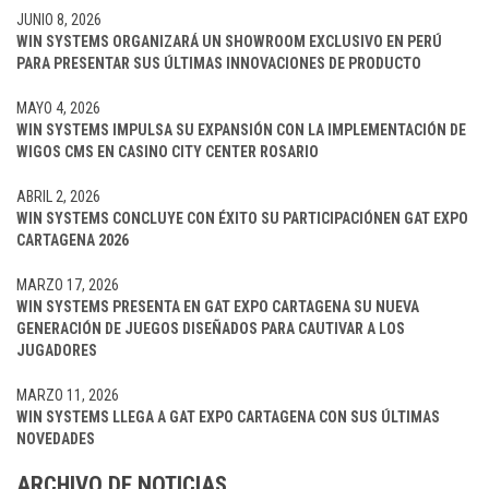
JUNIO 8, 2026
WIN SYSTEMS ORGANIZARÁ UN SHOWROOM EXCLUSIVO EN PERÚ
PARA PRESENTAR SUS ÚLTIMAS INNOVACIONES DE PRODUCTO
MAYO 4, 2026
WIN SYSTEMS IMPULSA SU EXPANSIÓN CON LA IMPLEMENTACIÓN DE
WIGOS CMS EN CASINO CITY CENTER ROSARIO
ABRIL 2, 2026
WIN SYSTEMS CONCLUYE CON ÉXITO SU PARTICIPACIÓNEN GAT EXPO
CARTAGENA 2026
MARZO 17, 2026
WIN SYSTEMS PRESENTA EN GAT EXPO CARTAGENA SU NUEVA
GENERACIÓN DE JUEGOS DISEÑADOS PARA CAUTIVAR A LOS
JUGADORES
MARZO 11, 2026
WIN SYSTEMS LLEGA A GAT EXPO CARTAGENA CON SUS ÚLTIMAS
NOVEDADES
ARCHIVO DE NOTICIAS