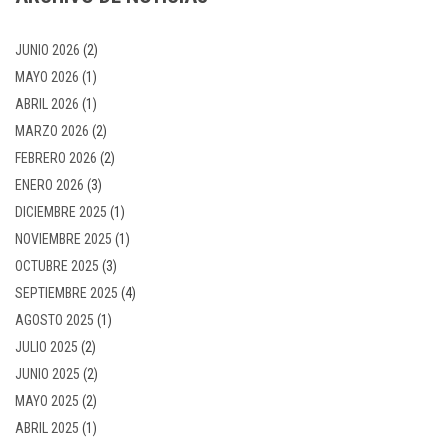
JUNIO 2026
(2)
MAYO 2026
(1)
ABRIL 2026
(1)
MARZO 2026
(2)
FEBRERO 2026
(2)
ENERO 2026
(3)
DICIEMBRE 2025
(1)
NOVIEMBRE 2025
(1)
OCTUBRE 2025
(3)
SEPTIEMBRE 2025
(4)
AGOSTO 2025
(1)
JULIO 2025
(2)
JUNIO 2025
(2)
MAYO 2025
(2)
ABRIL 2025
(1)