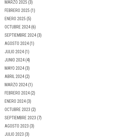
MARZO 2025
(3)
FEBRERO 2025
(1)
ENERO 2025
(5)
OCTUBRE 2024
(6)
SEPTIEMBRE 2024
(3)
AGOSTO 2024
(1)
JULIO 2024
(1)
JUNIO 2024
(4)
MAYO 2024
(3)
ABRIL 2024
(2)
MARZO 2024
(1)
FEBRERO 2024
(2)
ENERO 2024
(3)
OCTUBRE 2023
(2)
SEPTIEMBRE 2023
(7)
AGOSTO 2023
(3)
JULIO 2023
(3)