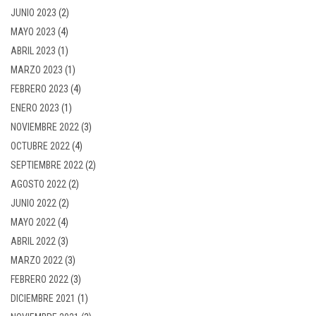
JUNIO 2023
(2)
MAYO 2023
(4)
ABRIL 2023
(1)
MARZO 2023
(1)
FEBRERO 2023
(4)
ENERO 2023
(1)
NOVIEMBRE 2022
(3)
OCTUBRE 2022
(4)
SEPTIEMBRE 2022
(2)
AGOSTO 2022
(2)
JUNIO 2022
(2)
MAYO 2022
(4)
ABRIL 2022
(3)
MARZO 2022
(3)
FEBRERO 2022
(3)
DICIEMBRE 2021
(1)