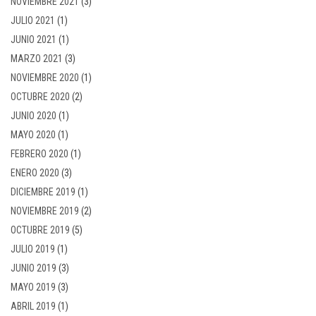
NOVIEMBRE 2021
(3)
JULIO 2021
(1)
JUNIO 2021
(1)
MARZO 2021
(3)
NOVIEMBRE 2020
(1)
OCTUBRE 2020
(2)
JUNIO 2020
(1)
MAYO 2020
(1)
FEBRERO 2020
(1)
ENERO 2020
(3)
DICIEMBRE 2019
(1)
NOVIEMBRE 2019
(2)
OCTUBRE 2019
(5)
JULIO 2019
(1)
JUNIO 2019
(3)
MAYO 2019
(3)
ABRIL 2019
(1)