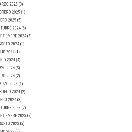
ARZO 2025
(3)
BRERO 2025
(1)
ERO 2025
(5)
TUBRE 2024
(6)
PTIEMBRE 2024
(3)
GOSTO 2024
(1)
LIO 2024
(1)
NIO 2024
(4)
AYO 2024
(3)
RIL 2024
(2)
ARZO 2024
(1)
BRERO 2024
(2)
ERO 2024
(3)
TUBRE 2023
(2)
PTIEMBRE 2023
(7)
GOSTO 2023
(3)
LIO 2023
(3)