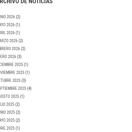
RCHIVO DE NOTICIAS
NIO 2026
(2)
AYO 2026
(1)
RIL 2026
(1)
ARZO 2026
(2)
BRERO 2026
(2)
ERO 2026
(3)
CIEMBRE 2025
(1)
VIEMBRE 2025
(1)
TUBRE 2025
(3)
PTIEMBRE 2025
(4)
GOSTO 2025
(1)
LIO 2025
(2)
NIO 2025
(2)
AYO 2025
(2)
RIL 2025
(1)