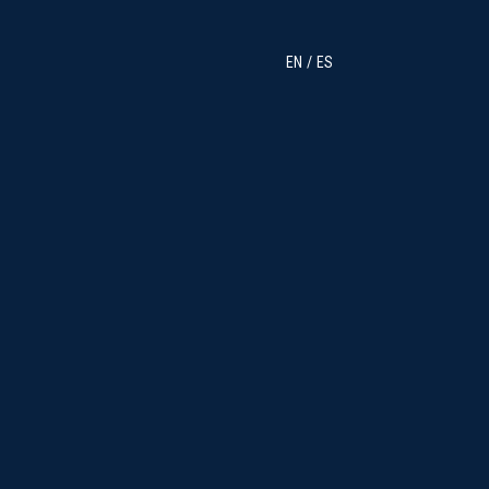
EN
ES