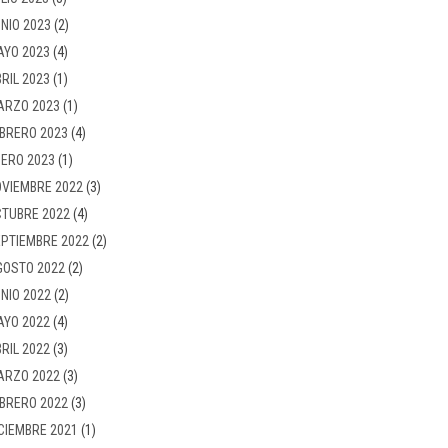
NIO 2023
(2)
AYO 2023
(4)
RIL 2023
(1)
ARZO 2023
(1)
BRERO 2023
(4)
ERO 2023
(1)
VIEMBRE 2022
(3)
TUBRE 2022
(4)
PTIEMBRE 2022
(2)
GOSTO 2022
(2)
NIO 2022
(2)
AYO 2022
(4)
RIL 2022
(3)
ARZO 2022
(3)
BRERO 2022
(3)
CIEMBRE 2021
(1)