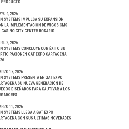
E PRODUCTO
YO 4, 2026
IN SYSTEMS IMPULSA SU EXPANSIÓN
ON LA IMPLEMENTACIÓN DE WIGOS CMS
 CASINO CITY CENTER ROSARIO
RIL 2, 2026
IN SYSTEMS CONCLUYE CON ÉXITO SU
ARTICIPACIÓNEN GAT EXPO CARTAGENA
26
RZO 17, 2026
IN SYSTEMS PRESENTA EN GAT EXPO
ARTAGENA SU NUEVA GENERACIÓN DE
UEGOS DISEÑADOS PARA CAUTIVAR A LOS
UGADORES
RZO 11, 2026
IN SYSTEMS LLEGA A GAT EXPO
ARTAGENA CON SUS ÚLTIMAS NOVEDADES