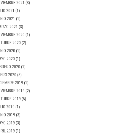
VIEMBRE 2021
(3)
LIO 2021
(1)
NIO 2021
(1)
ARZO 2021
(3)
VIEMBRE 2020
(1)
TUBRE 2020
(2)
NIO 2020
(1)
AYO 2020
(1)
BRERO 2020
(1)
ERO 2020
(3)
CIEMBRE 2019
(1)
VIEMBRE 2019
(2)
TUBRE 2019
(5)
LIO 2019
(1)
NIO 2019
(3)
AYO 2019
(3)
RIL 2019
(1)