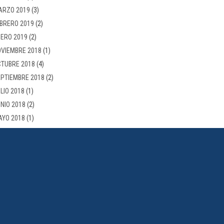
ARZO 2019
(3)
BRERO 2019
(2)
ERO 2019
(2)
VIEMBRE 2018
(1)
TUBRE 2018
(4)
PTIEMBRE 2018
(2)
LIO 2018
(1)
NIO 2018
(2)
AYO 2018
(1)