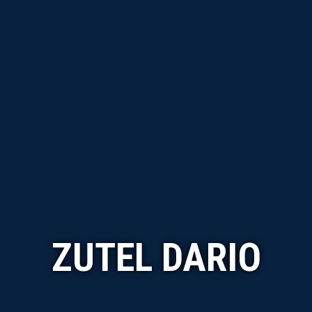
ZUTEL DARIO