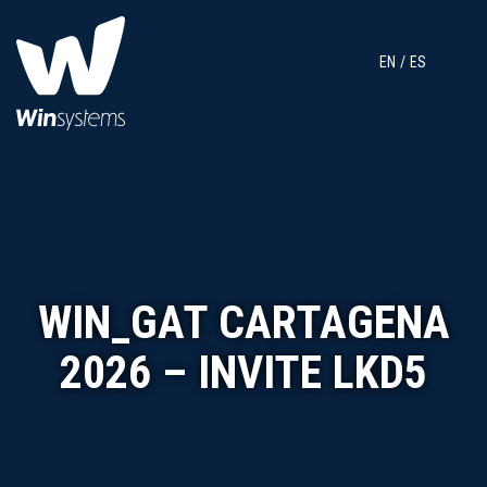
EN
ES
WIN_GAT CARTAGENA
2026 – INVITE LKD5