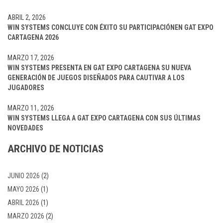
ABRIL 2, 2026
WIN SYSTEMS CONCLUYE CON ÉXITO SU PARTICIPACIÓNEN GAT EXPO
CARTAGENA 2026
MARZO 17, 2026
WIN SYSTEMS PRESENTA EN GAT EXPO CARTAGENA SU NUEVA
GENERACIÓN DE JUEGOS DISEÑADOS PARA CAUTIVAR A LOS
JUGADORES
MARZO 11, 2026
WIN SYSTEMS LLEGA A GAT EXPO CARTAGENA CON SUS ÚLTIMAS
NOVEDADES
ARCHIVO DE NOTICIAS
JUNIO 2026
(2)
MAYO 2026
(1)
ABRIL 2026
(1)
MARZO 2026
(2)