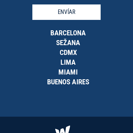
ENVÍAR
BARCELONA
SEŽANA
CDMX
LIMA
MIAMI
BUENOS AIRES