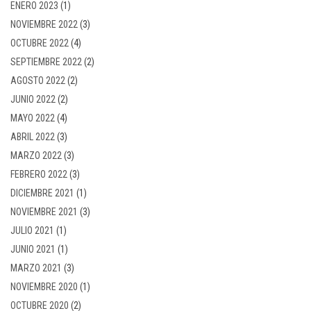
ENERO 2023
(1)
NOVIEMBRE 2022
(3)
OCTUBRE 2022
(4)
SEPTIEMBRE 2022
(2)
AGOSTO 2022
(2)
JUNIO 2022
(2)
MAYO 2022
(4)
ABRIL 2022
(3)
MARZO 2022
(3)
FEBRERO 2022
(3)
DICIEMBRE 2021
(1)
NOVIEMBRE 2021
(3)
JULIO 2021
(1)
JUNIO 2021
(1)
MARZO 2021
(3)
NOVIEMBRE 2020
(1)
OCTUBRE 2020
(2)