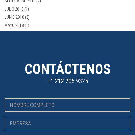
SEPTIEMBRE 2018
(2)
JULIO 2018
(1)
JUNIO 2018
(2)
MAYO 2018
(1)
CONTÁCTENOS
+1 212 206 9325