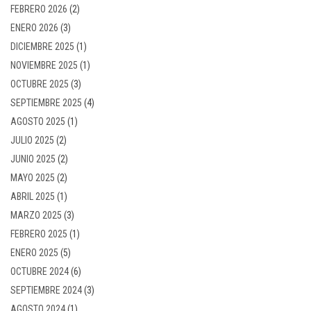
FEBRERO 2026
(2)
ENERO 2026
(3)
DICIEMBRE 2025
(1)
NOVIEMBRE 2025
(1)
OCTUBRE 2025
(3)
SEPTIEMBRE 2025
(4)
AGOSTO 2025
(1)
JULIO 2025
(2)
JUNIO 2025
(2)
MAYO 2025
(2)
ABRIL 2025
(1)
MARZO 2025
(3)
FEBRERO 2025
(1)
ENERO 2025
(5)
OCTUBRE 2024
(6)
SEPTIEMBRE 2024
(3)
AGOSTO 2024
(1)