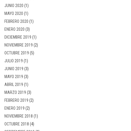
JUNIO 2020
(1)
MAYO 2020
(1)
FEBRERO 2020
(1)
ENERO 2020
(3)
DICIEMBRE 2019
(1)
NOVIEMBRE 2019
(2)
OCTUBRE 2019
(5)
JULIO 2019
(1)
JUNIO 2019
(3)
MAYO 2019
(3)
ABRIL 2019
(1)
MARZO 2019
(3)
FEBRERO 2019
(2)
ENERO 2019
(2)
NOVIEMBRE 2018
(1)
OCTUBRE 2018
(4)