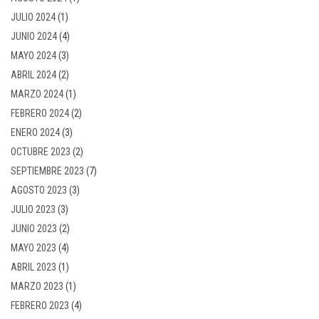
JULIO 2024
(1)
JUNIO 2024
(4)
MAYO 2024
(3)
ABRIL 2024
(2)
MARZO 2024
(1)
FEBRERO 2024
(2)
ENERO 2024
(3)
OCTUBRE 2023
(2)
SEPTIEMBRE 2023
(7)
AGOSTO 2023
(3)
JULIO 2023
(3)
JUNIO 2023
(2)
MAYO 2023
(4)
ABRIL 2023
(1)
MARZO 2023
(1)
FEBRERO 2023
(4)