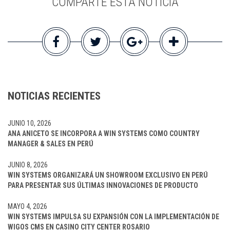
COMPARTE ESTA NOTICIA
NOTICIAS RECIENTES
JUNIO 10, 2026
ANA ANICETO SE INCORPORA A WIN SYSTEMS COMO COUNTRY
MANAGER & SALES EN PERÚ
JUNIO 8, 2026
WIN SYSTEMS ORGANIZARÁ UN SHOWROOM EXCLUSIVO EN PERÚ
PARA PRESENTAR SUS ÚLTIMAS INNOVACIONES DE PRODUCTO
MAYO 4, 2026
WIN SYSTEMS IMPULSA SU EXPANSIÓN CON LA IMPLEMENTACIÓN DE
WIGOS CMS EN CASINO CITY CENTER ROSARIO