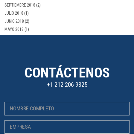
SEPTIEMBRE 2018
(2)
JULIO 2018
(1)
JUNIO 2018
(2)
MAYO 2018
(1)
CONTÁCTENOS
+1 212 206 9325