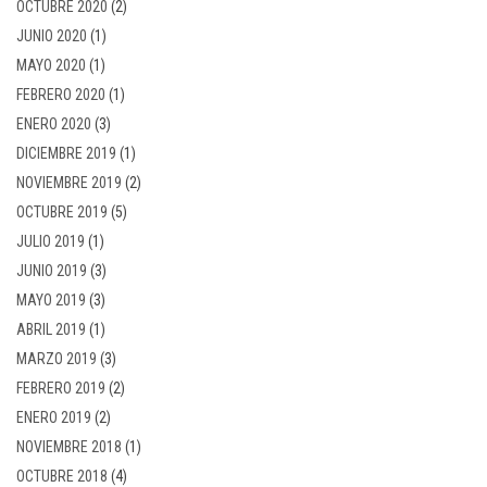
OCTUBRE 2020
(2)
JUNIO 2020
(1)
MAYO 2020
(1)
FEBRERO 2020
(1)
ENERO 2020
(3)
DICIEMBRE 2019
(1)
NOVIEMBRE 2019
(2)
OCTUBRE 2019
(5)
JULIO 2019
(1)
JUNIO 2019
(3)
MAYO 2019
(3)
ABRIL 2019
(1)
MARZO 2019
(3)
FEBRERO 2019
(2)
ENERO 2019
(2)
NOVIEMBRE 2018
(1)
OCTUBRE 2018
(4)