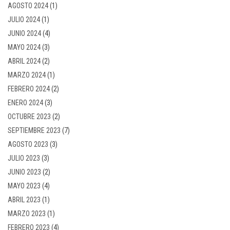
AGOSTO 2024
(1)
JULIO 2024
(1)
JUNIO 2024
(4)
MAYO 2024
(3)
ABRIL 2024
(2)
MARZO 2024
(1)
FEBRERO 2024
(2)
ENERO 2024
(3)
OCTUBRE 2023
(2)
SEPTIEMBRE 2023
(7)
AGOSTO 2023
(3)
JULIO 2023
(3)
JUNIO 2023
(2)
MAYO 2023
(4)
ABRIL 2023
(1)
MARZO 2023
(1)
FEBRERO 2023
(4)