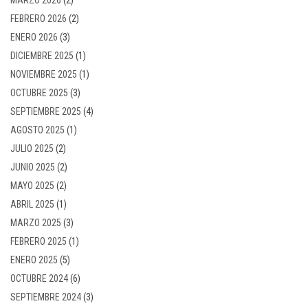
FEBRERO 2026
(2)
ENERO 2026
(3)
DICIEMBRE 2025
(1)
NOVIEMBRE 2025
(1)
OCTUBRE 2025
(3)
SEPTIEMBRE 2025
(4)
AGOSTO 2025
(1)
JULIO 2025
(2)
JUNIO 2025
(2)
MAYO 2025
(2)
ABRIL 2025
(1)
MARZO 2025
(3)
FEBRERO 2025
(1)
ENERO 2025
(5)
OCTUBRE 2024
(6)
SEPTIEMBRE 2024
(3)