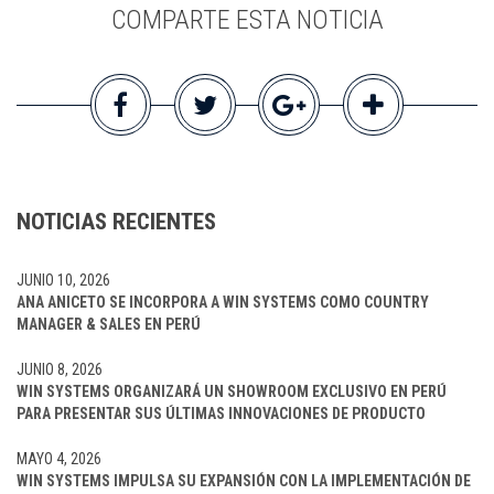
COMPARTE ESTA NOTICIA
NOTICIAS RECIENTES
JUNIO 10, 2026
ANA ANICETO SE INCORPORA A WIN SYSTEMS COMO COUNTRY
MANAGER & SALES EN PERÚ
JUNIO 8, 2026
WIN SYSTEMS ORGANIZARÁ UN SHOWROOM EXCLUSIVO EN PERÚ
PARA PRESENTAR SUS ÚLTIMAS INNOVACIONES DE PRODUCTO
MAYO 4, 2026
WIN SYSTEMS IMPULSA SU EXPANSIÓN CON LA IMPLEMENTACIÓN DE