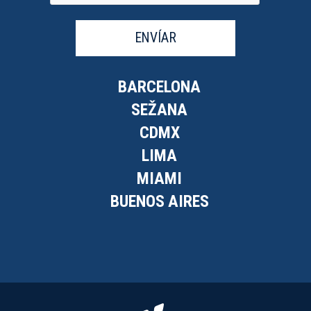
ENVÍAR
BARCELONA
SEŽANA
CDMX
LIMA
MIAMI
BUENOS AIRES