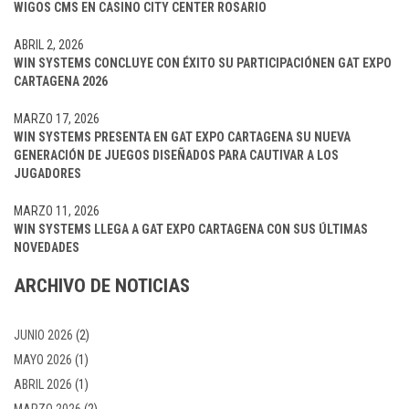
WIGOS CMS EN CASINO CITY CENTER ROSARIO
ABRIL 2, 2026
WIN SYSTEMS CONCLUYE CON ÉXITO SU PARTICIPACIÓNEN GAT EXPO
CARTAGENA 2026
MARZO 17, 2026
WIN SYSTEMS PRESENTA EN GAT EXPO CARTAGENA SU NUEVA
GENERACIÓN DE JUEGOS DISEÑADOS PARA CAUTIVAR A LOS
JUGADORES
MARZO 11, 2026
WIN SYSTEMS LLEGA A GAT EXPO CARTAGENA CON SUS ÚLTIMAS
NOVEDADES
ARCHIVO DE NOTICIAS
JUNIO 2026
(2)
MAYO 2026
(1)
ABRIL 2026
(1)
MARZO 2026
(2)