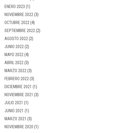
ENERO 2023
(1)
NOVIEMBRE 2022
(3)
OCTUBRE 2022
(4)
SEPTIEMBRE 2022
(2)
AGOSTO 2022
(2)
JUNIO 2022
(2)
MAYO 2022
(4)
ABRIL 2022
(3)
MARZO 2022
(3)
FEBRERO 2022
(3)
DICIEMBRE 2021
(1)
NOVIEMBRE 2021
(3)
JULIO 2021
(1)
JUNIO 2021
(1)
MARZO 2021
(3)
NOVIEMBRE 2020
(1)