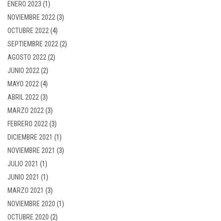
ENERO 2023
(1)
NOVIEMBRE 2022
(3)
OCTUBRE 2022
(4)
SEPTIEMBRE 2022
(2)
AGOSTO 2022
(2)
JUNIO 2022
(2)
MAYO 2022
(4)
ABRIL 2022
(3)
MARZO 2022
(3)
FEBRERO 2022
(3)
DICIEMBRE 2021
(1)
NOVIEMBRE 2021
(3)
JULIO 2021
(1)
JUNIO 2021
(1)
MARZO 2021
(3)
NOVIEMBRE 2020
(1)
OCTUBRE 2020
(2)