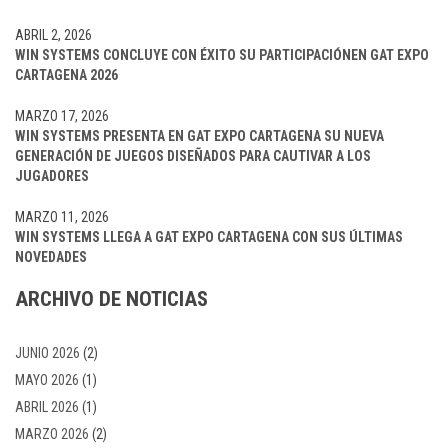
ABRIL 2, 2026
WIN SYSTEMS CONCLUYE CON ÉXITO SU PARTICIPACIÓNEN GAT EXPO
CARTAGENA 2026
MARZO 17, 2026
WIN SYSTEMS PRESENTA EN GAT EXPO CARTAGENA SU NUEVA
GENERACIÓN DE JUEGOS DISEÑADOS PARA CAUTIVAR A LOS
JUGADORES
MARZO 11, 2026
WIN SYSTEMS LLEGA A GAT EXPO CARTAGENA CON SUS ÚLTIMAS
NOVEDADES
ARCHIVO DE NOTICIAS
JUNIO 2026
(2)
MAYO 2026
(1)
ABRIL 2026
(1)
MARZO 2026
(2)