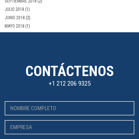
SEPTIEMBRE 2018
(2)
JULIO 2018
(1)
JUNIO 2018
(2)
MAYO 2018
(1)
CONTÁCTENOS
+1 212 206 9325