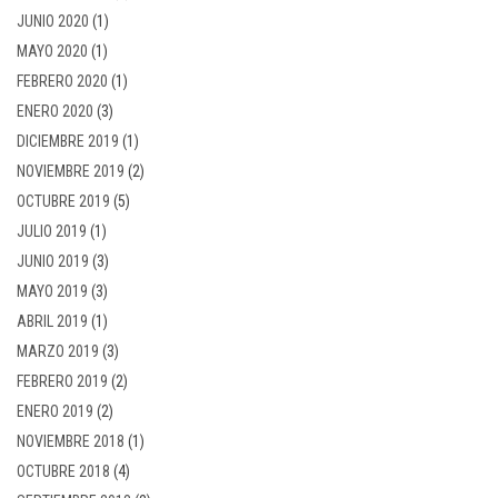
JUNIO 2020
(1)
MAYO 2020
(1)
FEBRERO 2020
(1)
ENERO 2020
(3)
DICIEMBRE 2019
(1)
NOVIEMBRE 2019
(2)
OCTUBRE 2019
(5)
JULIO 2019
(1)
JUNIO 2019
(3)
MAYO 2019
(3)
ABRIL 2019
(1)
MARZO 2019
(3)
FEBRERO 2019
(2)
ENERO 2019
(2)
NOVIEMBRE 2018
(1)
OCTUBRE 2018
(4)