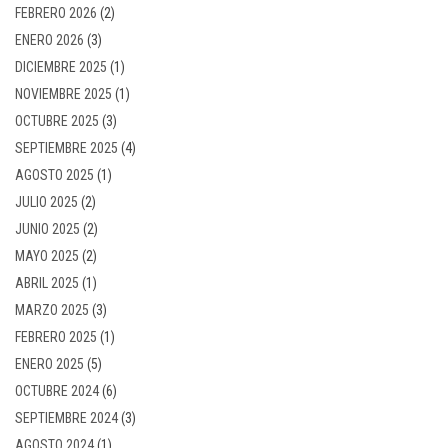
FEBRERO 2026
(2)
ENERO 2026
(3)
DICIEMBRE 2025
(1)
NOVIEMBRE 2025
(1)
OCTUBRE 2025
(3)
SEPTIEMBRE 2025
(4)
AGOSTO 2025
(1)
JULIO 2025
(2)
JUNIO 2025
(2)
MAYO 2025
(2)
ABRIL 2025
(1)
MARZO 2025
(3)
FEBRERO 2025
(1)
ENERO 2025
(5)
OCTUBRE 2024
(6)
SEPTIEMBRE 2024
(3)
AGOSTO 2024
(1)