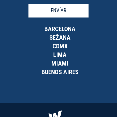
ENVÍAR
BARCELONA
SEŽANA
CDMX
LIMA
MIAMI
BUENOS AIRES