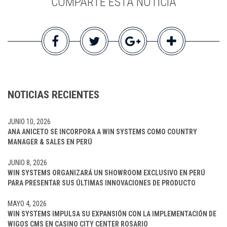
COMPARTE ESTA NOTICIA
NOTICIAS RECIENTES
JUNIO 10, 2026
ANA ANICETO SE INCORPORA A WIN SYSTEMS COMO COUNTRY
MANAGER & SALES EN PERÚ
JUNIO 8, 2026
WIN SYSTEMS ORGANIZARÁ UN SHOWROOM EXCLUSIVO EN PERÚ
PARA PRESENTAR SUS ÚLTIMAS INNOVACIONES DE PRODUCTO
MAYO 4, 2026
WIN SYSTEMS IMPULSA SU EXPANSIÓN CON LA IMPLEMENTACIÓN DE
WIGOS CMS EN CASINO CITY CENTER ROSARIO