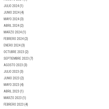
JULIO 2024
(1)
JUNIO 2024
(4)
MAYO 2024
(3)
ABRIL 2024
(2)
MARZO 2024
(1)
FEBRERO 2024
(2)
ENERO 2024
(3)
OCTUBRE 2023
(2)
SEPTIEMBRE 2023
(7)
AGOSTO 2023
(3)
JULIO 2023
(3)
JUNIO 2023
(2)
MAYO 2023
(4)
ABRIL 2023
(1)
MARZO 2023
(1)
FEBRERO 2023
(4)