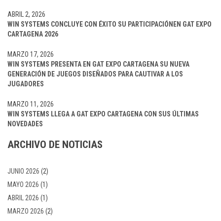
ABRIL 2, 2026
WIN SYSTEMS CONCLUYE CON ÉXITO SU PARTICIPACIÓNEN GAT EXPO
CARTAGENA 2026
MARZO 17, 2026
WIN SYSTEMS PRESENTA EN GAT EXPO CARTAGENA SU NUEVA
GENERACIÓN DE JUEGOS DISEÑADOS PARA CAUTIVAR A LOS
JUGADORES
MARZO 11, 2026
WIN SYSTEMS LLEGA A GAT EXPO CARTAGENA CON SUS ÚLTIMAS
NOVEDADES
ARCHIVO DE NOTICIAS
JUNIO 2026
(2)
MAYO 2026
(1)
ABRIL 2026
(1)
MARZO 2026
(2)