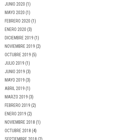
JUNIO 2020
(1)
MAYO 2020
(1)
FEBRERO 2020
(1)
ENERO 2020
(3)
DICIEMBRE 2019
(1)
NOVIEMBRE 2019
(2)
OCTUBRE 2019
(5)
JULIO 2019
(1)
JUNIO 2019
(3)
MAYO 2019
(3)
ABRIL 2019
(1)
MARZO 2019
(3)
FEBRERO 2019
(2)
ENERO 2019
(2)
NOVIEMBRE 2018
(1)
OCTUBRE 2018
(4)
SEPTIEMBRE 2018
(2)