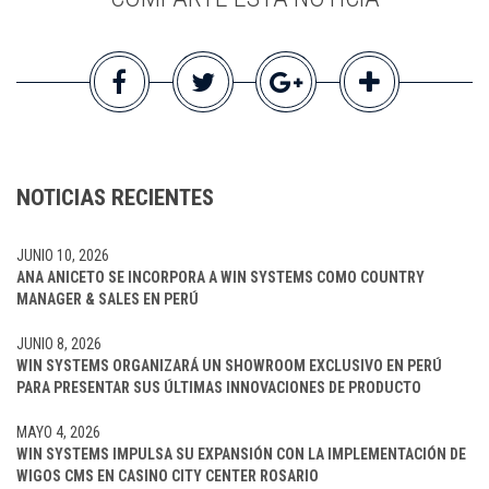
NOTICIAS RECIENTES
JUNIO 10, 2026
ANA ANICETO SE INCORPORA A WIN SYSTEMS COMO COUNTRY
MANAGER & SALES EN PERÚ
JUNIO 8, 2026
WIN SYSTEMS ORGANIZARÁ UN SHOWROOM EXCLUSIVO EN PERÚ
PARA PRESENTAR SUS ÚLTIMAS INNOVACIONES DE PRODUCTO
MAYO 4, 2026
WIN SYSTEMS IMPULSA SU EXPANSIÓN CON LA IMPLEMENTACIÓN DE
WIGOS CMS EN CASINO CITY CENTER ROSARIO