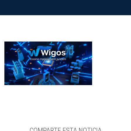
COMPARTE ESTA NOTICIA