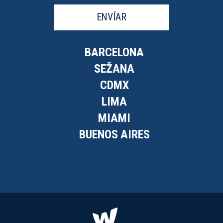
ENVÍAR
BARCELONA
SEŽANA
CDMX
LIMA
MIAMI
BUENOS AIRES