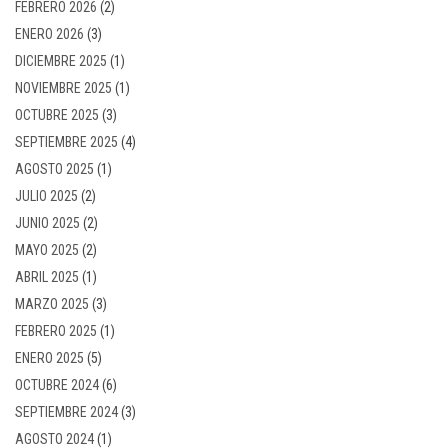
FEBRERO 2026
(2)
ENERO 2026
(3)
DICIEMBRE 2025
(1)
NOVIEMBRE 2025
(1)
OCTUBRE 2025
(3)
SEPTIEMBRE 2025
(4)
AGOSTO 2025
(1)
JULIO 2025
(2)
JUNIO 2025
(2)
MAYO 2025
(2)
ABRIL 2025
(1)
MARZO 2025
(3)
FEBRERO 2025
(1)
ENERO 2025
(5)
OCTUBRE 2024
(6)
SEPTIEMBRE 2024
(3)
AGOSTO 2024
(1)