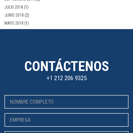
JULIO 2018
(1)
JUNIO 2018
(2)
MAYO 2018
(1)
CONTÁCTENOS
+1 212 206 9325