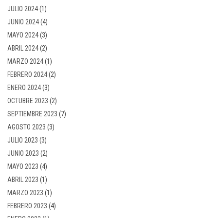
JULIO 2024
(1)
JUNIO 2024
(4)
MAYO 2024
(3)
ABRIL 2024
(2)
MARZO 2024
(1)
FEBRERO 2024
(2)
ENERO 2024
(3)
OCTUBRE 2023
(2)
SEPTIEMBRE 2023
(7)
AGOSTO 2023
(3)
JULIO 2023
(3)
JUNIO 2023
(2)
MAYO 2023
(4)
ABRIL 2023
(1)
MARZO 2023
(1)
FEBRERO 2023
(4)