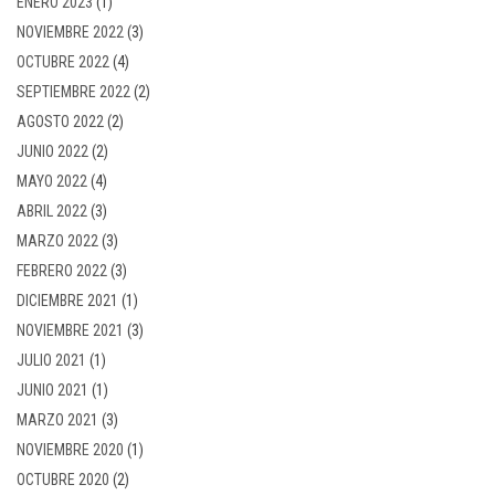
ENERO 2023
(1)
NOVIEMBRE 2022
(3)
OCTUBRE 2022
(4)
SEPTIEMBRE 2022
(2)
AGOSTO 2022
(2)
JUNIO 2022
(2)
MAYO 2022
(4)
ABRIL 2022
(3)
MARZO 2022
(3)
FEBRERO 2022
(3)
DICIEMBRE 2021
(1)
NOVIEMBRE 2021
(3)
JULIO 2021
(1)
JUNIO 2021
(1)
MARZO 2021
(3)
NOVIEMBRE 2020
(1)
OCTUBRE 2020
(2)