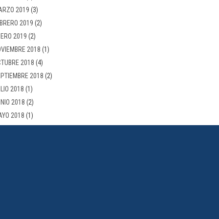
ARZO 2019
(3)
BRERO 2019
(2)
ERO 2019
(2)
VIEMBRE 2018
(1)
TUBRE 2018
(4)
PTIEMBRE 2018
(2)
LIO 2018
(1)
NIO 2018
(2)
AYO 2018
(1)