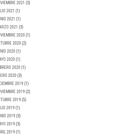
VIEMBRE 2021
(3)
LIO 2021
(1)
NIO 2021
(1)
ARZO 2021
(3)
VIEMBRE 2020
(1)
TUBRE 2020
(2)
NIO 2020
(1)
AYO 2020
(1)
BRERO 2020
(1)
ERO 2020
(3)
CIEMBRE 2019
(1)
VIEMBRE 2019
(2)
TUBRE 2019
(5)
LIO 2019
(1)
NIO 2019
(3)
AYO 2019
(3)
RIL 2019
(1)