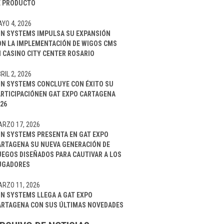
E PRODUCTO
YO 4, 2026
IN SYSTEMS IMPULSA SU EXPANSIÓN
ON LA IMPLEMENTACIÓN DE WIGOS CMS
 CASINO CITY CENTER ROSARIO
RIL 2, 2026
IN SYSTEMS CONCLUYE CON ÉXITO SU
ARTICIPACIÓNEN GAT EXPO CARTAGENA
26
RZO 17, 2026
IN SYSTEMS PRESENTA EN GAT EXPO
ARTAGENA SU NUEVA GENERACIÓN DE
UEGOS DISEÑADOS PARA CAUTIVAR A LOS
UGADORES
RZO 11, 2026
IN SYSTEMS LLEGA A GAT EXPO
ARTAGENA CON SUS ÚLTIMAS NOVEDADES