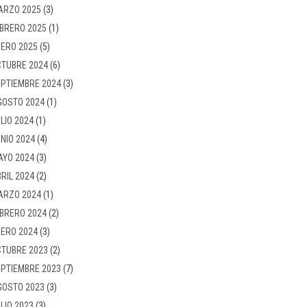
ARZO 2025
(3)
BRERO 2025
(1)
ERO 2025
(5)
TUBRE 2024
(6)
PTIEMBRE 2024
(3)
GOSTO 2024
(1)
LIO 2024
(1)
NIO 2024
(4)
AYO 2024
(3)
RIL 2024
(2)
ARZO 2024
(1)
BRERO 2024
(2)
ERO 2024
(3)
TUBRE 2023
(2)
PTIEMBRE 2023
(7)
GOSTO 2023
(3)
LIO 2023
(3)