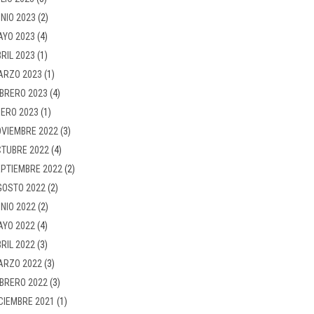
NIO 2023
(2)
AYO 2023
(4)
RIL 2023
(1)
ARZO 2023
(1)
BRERO 2023
(4)
ERO 2023
(1)
VIEMBRE 2022
(3)
TUBRE 2022
(4)
PTIEMBRE 2022
(2)
GOSTO 2022
(2)
NIO 2022
(2)
AYO 2022
(4)
RIL 2022
(3)
ARZO 2022
(3)
BRERO 2022
(3)
CIEMBRE 2021
(1)