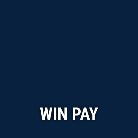
WIN PAY