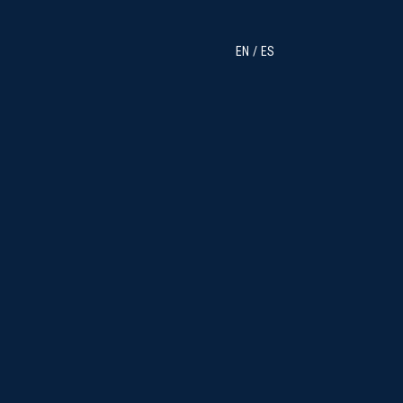
EN
ES