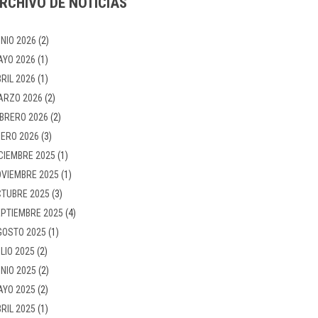
RCHIVO DE NOTICIAS
NIO 2026
(2)
AYO 2026
(1)
RIL 2026
(1)
ARZO 2026
(2)
BRERO 2026
(2)
ERO 2026
(3)
CIEMBRE 2025
(1)
VIEMBRE 2025
(1)
TUBRE 2025
(3)
PTIEMBRE 2025
(4)
GOSTO 2025
(1)
LIO 2025
(2)
NIO 2025
(2)
AYO 2025
(2)
RIL 2025
(1)