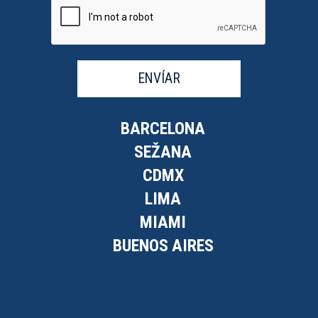
ENVÍAR
BARCELONA
SEŽANA
CDMX
LIMA
MIAMI
BUENOS AIRES