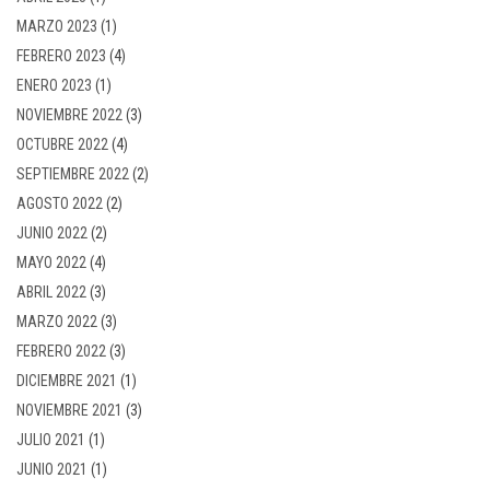
MARZO 2023
(1)
FEBRERO 2023
(4)
ENERO 2023
(1)
NOVIEMBRE 2022
(3)
OCTUBRE 2022
(4)
SEPTIEMBRE 2022
(2)
AGOSTO 2022
(2)
JUNIO 2022
(2)
MAYO 2022
(4)
ABRIL 2022
(3)
MARZO 2022
(3)
FEBRERO 2022
(3)
DICIEMBRE 2021
(1)
NOVIEMBRE 2021
(3)
JULIO 2021
(1)
JUNIO 2021
(1)