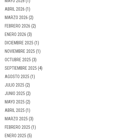
MAYO 2026
(1)
ABRIL 2026
(1)
MARZO 2026
(2)
FEBRERO 2026
(2)
ENERO 2026
(3)
DICIEMBRE 2025
(1)
NOVIEMBRE 2025
(1)
OCTUBRE 2025
(3)
SEPTIEMBRE 2025
(4)
AGOSTO 2025
(1)
JULIO 2025
(2)
JUNIO 2025
(2)
MAYO 2025
(2)
ABRIL 2025
(1)
MARZO 2025
(3)
FEBRERO 2025
(1)
ENERO 2025
(5)