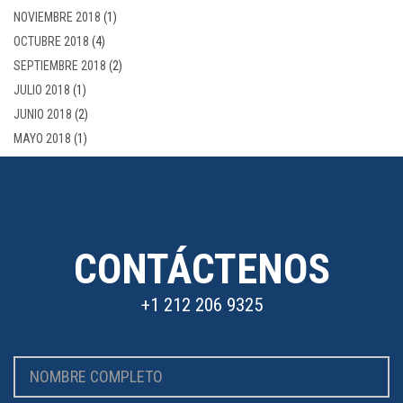
NOVIEMBRE 2018
(1)
OCTUBRE 2018
(4)
SEPTIEMBRE 2018
(2)
JULIO 2018
(1)
JUNIO 2018
(2)
MAYO 2018
(1)
CONTÁCTENOS
+1 212 206 9325