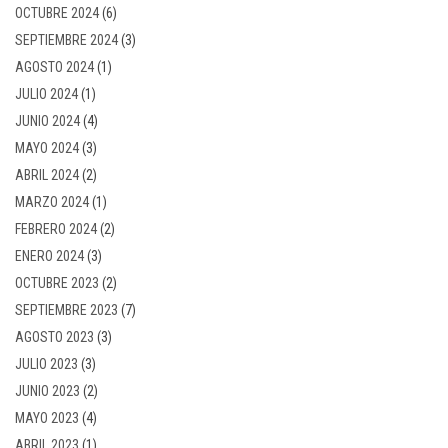
OCTUBRE 2024
(6)
SEPTIEMBRE 2024
(3)
AGOSTO 2024
(1)
JULIO 2024
(1)
JUNIO 2024
(4)
MAYO 2024
(3)
ABRIL 2024
(2)
MARZO 2024
(1)
FEBRERO 2024
(2)
ENERO 2024
(3)
OCTUBRE 2023
(2)
SEPTIEMBRE 2023
(7)
AGOSTO 2023
(3)
JULIO 2023
(3)
JUNIO 2023
(2)
MAYO 2023
(4)
ABRIL 2023
(1)