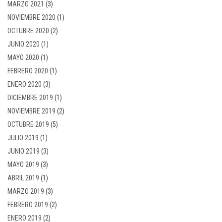
MARZO 2021
(3)
NOVIEMBRE 2020
(1)
OCTUBRE 2020
(2)
JUNIO 2020
(1)
MAYO 2020
(1)
FEBRERO 2020
(1)
ENERO 2020
(3)
DICIEMBRE 2019
(1)
NOVIEMBRE 2019
(2)
OCTUBRE 2019
(5)
JULIO 2019
(1)
JUNIO 2019
(3)
MAYO 2019
(3)
ABRIL 2019
(1)
MARZO 2019
(3)
FEBRERO 2019
(2)
ENERO 2019
(2)