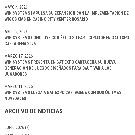
MAYO 4, 2026
WIN SYSTEMS IMPULSA SU EXPANSIÓN CON LA IMPLEMENTACIÓN DE
WIGOS CMS EN CASINO CITY CENTER ROSARIO
ABRIL 2, 2026
WIN SYSTEMS CONCLUYE CON ÉXITO SU PARTICIPACIÓNEN GAT EXPO
CARTAGENA 2026
MARZO 17, 2026
WIN SYSTEMS PRESENTA EN GAT EXPO CARTAGENA SU NUEVA
GENERACIÓN DE JUEGOS DISEÑADOS PARA CAUTIVAR A LOS
JUGADORES
MARZO 11, 2026
WIN SYSTEMS LLEGA A GAT EXPO CARTAGENA CON SUS ÚLTIMAS
NOVEDADES
ARCHIVO DE NOTICIAS
JUNIO 2026
(2)