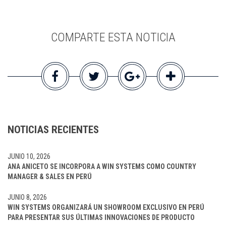
COMPARTE ESTA NOTICIA
NOTICIAS RECIENTES
JUNIO 10, 2026
ANA ANICETO SE INCORPORA A WIN SYSTEMS COMO COUNTRY
MANAGER & SALES EN PERÚ
JUNIO 8, 2026
WIN SYSTEMS ORGANIZARÁ UN SHOWROOM EXCLUSIVO EN PERÚ
PARA PRESENTAR SUS ÚLTIMAS INNOVACIONES DE PRODUCTO