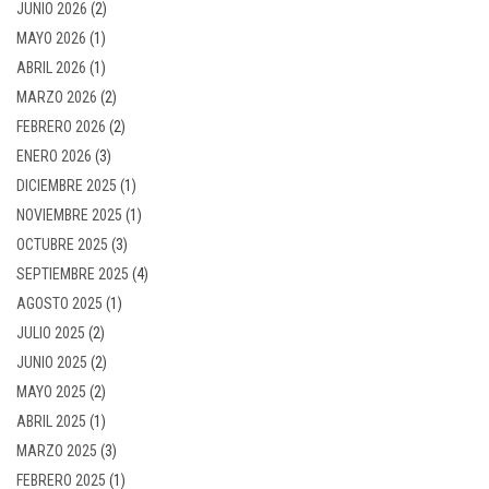
JUNIO 2026
(2)
MAYO 2026
(1)
ABRIL 2026
(1)
MARZO 2026
(2)
FEBRERO 2026
(2)
ENERO 2026
(3)
DICIEMBRE 2025
(1)
NOVIEMBRE 2025
(1)
OCTUBRE 2025
(3)
SEPTIEMBRE 2025
(4)
AGOSTO 2025
(1)
JULIO 2025
(2)
JUNIO 2025
(2)
MAYO 2025
(2)
ABRIL 2025
(1)
MARZO 2025
(3)
FEBRERO 2025
(1)