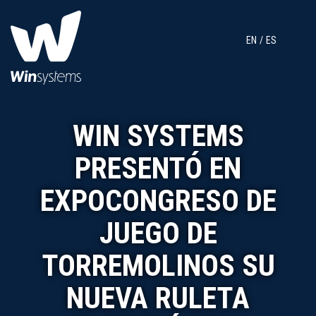
EN
ES
WIN SYSTEMS
PRESENTÓ EN
EXPOCONGRESO DE
JUEGO DE
TORREMOLINOS SU
NUEVA RULETA