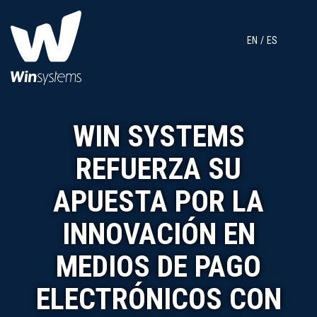
EN
ES
WIN SYSTEMS
REFUERZA SU
APUESTA POR LA
INNOVACIÓN EN
MEDIOS DE PAGO
ELECTRÓNICOS CON