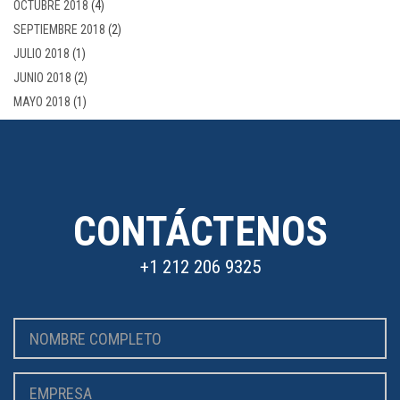
OCTUBRE 2018
(4)
SEPTIEMBRE 2018
(2)
JULIO 2018
(1)
JUNIO 2018
(2)
MAYO 2018
(1)
CONTÁCTENOS
+1 212 206 9325