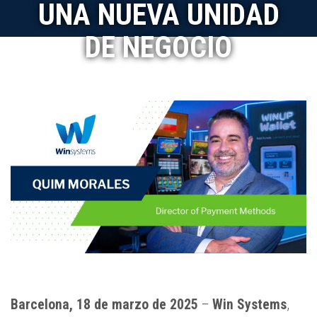
UNA NUEVA UNIDAD
DE NEGOCIO
Barcelona, 18 de marzo de 2025
–
Win Systems
,