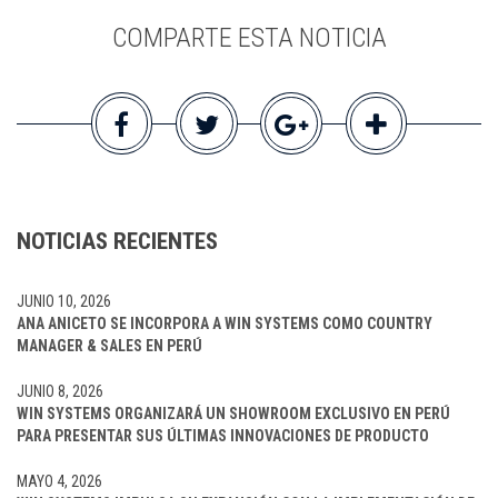
COMPARTE ESTA NOTICIA
NOTICIAS RECIENTES
JUNIO 10, 2026
ANA ANICETO SE INCORPORA A WIN SYSTEMS COMO COUNTRY
MANAGER & SALES EN PERÚ
JUNIO 8, 2026
WIN SYSTEMS ORGANIZARÁ UN SHOWROOM EXCLUSIVO EN PERÚ
PARA PRESENTAR SUS ÚLTIMAS INNOVACIONES DE PRODUCTO
MAYO 4, 2026