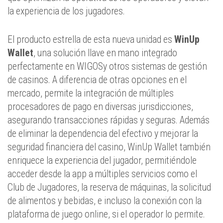
la experiencia de los jugadores.
El producto estrella de esta nueva unidad es
WinUp
Wallet
, una solución llave en mano integrado
perfectamente en WIGOSy otros sistemas de gestión
de casinos. A diferencia de otras opciones en el
mercado, permite la integración de múltiples
procesadores de pago en diversas jurisdicciones,
asegurando transacciones rápidas y seguras. Además
de eliminar la dependencia del efectivo y mejorar la
seguridad financiera del casino, WinUp Wallet también
enriquece la experiencia del jugador, permitiéndole
acceder desde la app a múltiples servicios como el
Club de Jugadores, la reserva de máquinas, la solicitud
de alimentos y bebidas, e incluso la conexión con la
plataforma de juego online, si el operador lo permite.