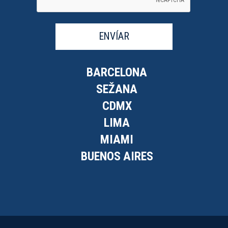
ENVÍAR
BARCELONA
SEŽANA
CDMX
LIMA
MIAMI
BUENOS AIRES