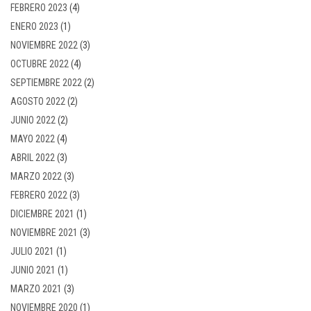
FEBRERO 2023
(4)
ENERO 2023
(1)
NOVIEMBRE 2022
(3)
OCTUBRE 2022
(4)
SEPTIEMBRE 2022
(2)
AGOSTO 2022
(2)
JUNIO 2022
(2)
MAYO 2022
(4)
ABRIL 2022
(3)
MARZO 2022
(3)
FEBRERO 2022
(3)
DICIEMBRE 2021
(1)
NOVIEMBRE 2021
(3)
JULIO 2021
(1)
JUNIO 2021
(1)
MARZO 2021
(3)
NOVIEMBRE 2020
(1)