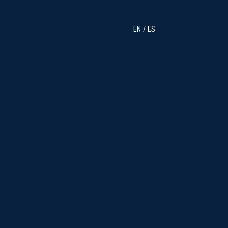
EN
ES