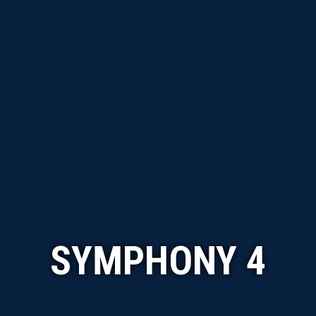
SYMPHONY 4