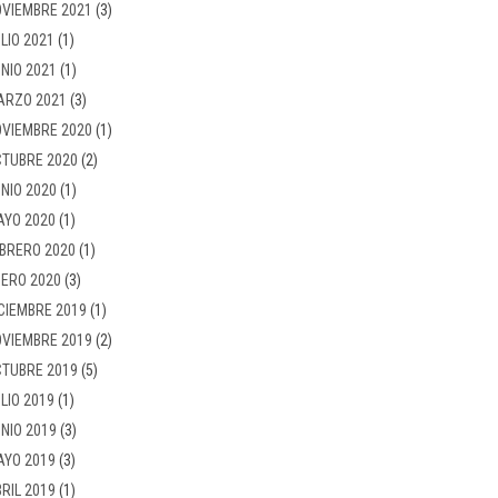
VIEMBRE 2021
(3)
LIO 2021
(1)
NIO 2021
(1)
ARZO 2021
(3)
VIEMBRE 2020
(1)
TUBRE 2020
(2)
NIO 2020
(1)
AYO 2020
(1)
BRERO 2020
(1)
ERO 2020
(3)
CIEMBRE 2019
(1)
VIEMBRE 2019
(2)
TUBRE 2019
(5)
LIO 2019
(1)
NIO 2019
(3)
AYO 2019
(3)
RIL 2019
(1)