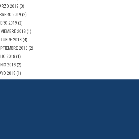
ARZO 2019
(3)
BRERO 2019
(2)
ERO 2019
(2)
VIEMBRE 2018
(1)
TUBRE 2018
(4)
PTIEMBRE 2018
(2)
LIO 2018
(1)
NIO 2018
(2)
AYO 2018
(1)