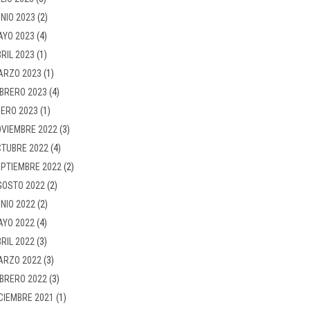
NIO 2023
(2)
AYO 2023
(4)
RIL 2023
(1)
ARZO 2023
(1)
BRERO 2023
(4)
ERO 2023
(1)
VIEMBRE 2022
(3)
TUBRE 2022
(4)
PTIEMBRE 2022
(2)
GOSTO 2022
(2)
NIO 2022
(2)
AYO 2022
(4)
RIL 2022
(3)
ARZO 2022
(3)
BRERO 2022
(3)
CIEMBRE 2021
(1)