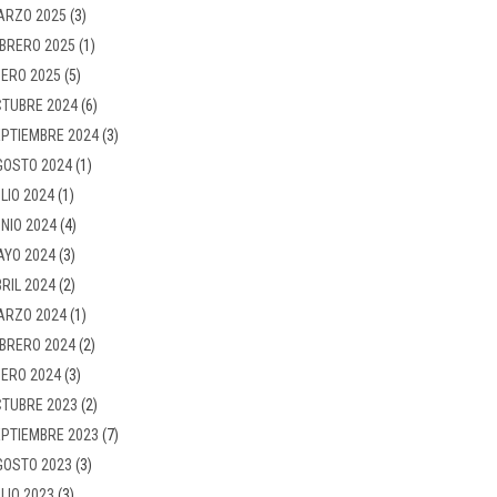
ARZO 2025
(3)
BRERO 2025
(1)
ERO 2025
(5)
TUBRE 2024
(6)
PTIEMBRE 2024
(3)
GOSTO 2024
(1)
LIO 2024
(1)
NIO 2024
(4)
AYO 2024
(3)
RIL 2024
(2)
ARZO 2024
(1)
BRERO 2024
(2)
ERO 2024
(3)
TUBRE 2023
(2)
PTIEMBRE 2023
(7)
GOSTO 2023
(3)
LIO 2023
(3)