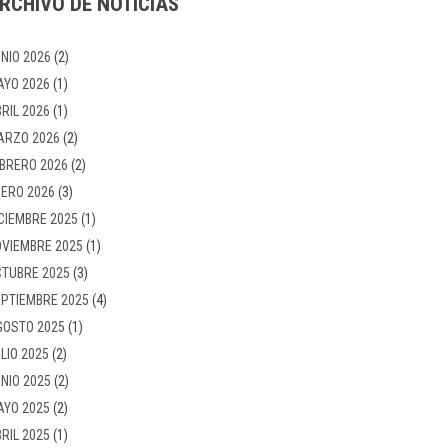
RCHIVO DE NOTICIAS
NIO 2026
(2)
AYO 2026
(1)
RIL 2026
(1)
ARZO 2026
(2)
BRERO 2026
(2)
ERO 2026
(3)
CIEMBRE 2025
(1)
VIEMBRE 2025
(1)
TUBRE 2025
(3)
PTIEMBRE 2025
(4)
GOSTO 2025
(1)
LIO 2025
(2)
NIO 2025
(2)
AYO 2025
(2)
RIL 2025
(1)