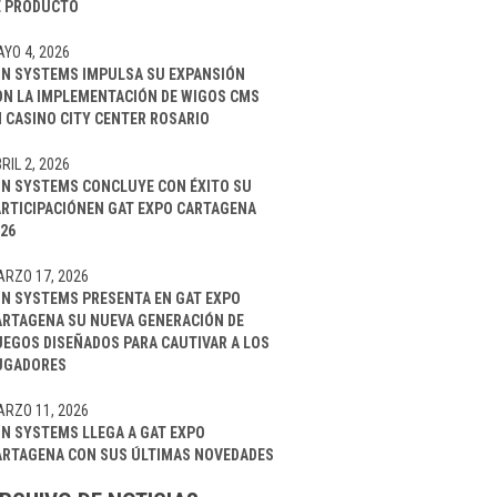
E PRODUCTO
YO 4, 2026
IN SYSTEMS IMPULSA SU EXPANSIÓN
ON LA IMPLEMENTACIÓN DE WIGOS CMS
 CASINO CITY CENTER ROSARIO
RIL 2, 2026
IN SYSTEMS CONCLUYE CON ÉXITO SU
ARTICIPACIÓNEN GAT EXPO CARTAGENA
26
RZO 17, 2026
IN SYSTEMS PRESENTA EN GAT EXPO
ARTAGENA SU NUEVA GENERACIÓN DE
UEGOS DISEÑADOS PARA CAUTIVAR A LOS
UGADORES
RZO 11, 2026
IN SYSTEMS LLEGA A GAT EXPO
ARTAGENA CON SUS ÚLTIMAS NOVEDADES