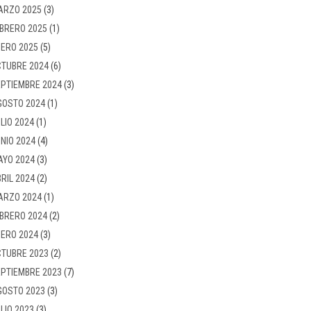
ARZO 2025
(3)
BRERO 2025
(1)
ERO 2025
(5)
TUBRE 2024
(6)
PTIEMBRE 2024
(3)
GOSTO 2024
(1)
LIO 2024
(1)
NIO 2024
(4)
AYO 2024
(3)
RIL 2024
(2)
ARZO 2024
(1)
BRERO 2024
(2)
ERO 2024
(3)
TUBRE 2023
(2)
PTIEMBRE 2023
(7)
GOSTO 2023
(3)
LIO 2023
(3)