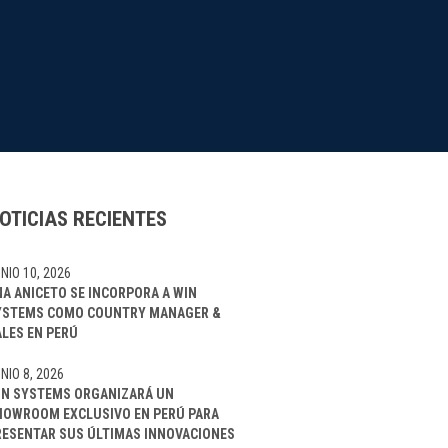
OTICIAS RECIENTES
NIO 10, 2026
NA ANICETO SE INCORPORA A WIN
YSTEMS COMO COUNTRY MANAGER &
ALES EN PERÚ
NIO 8, 2026
IN SYSTEMS ORGANIZARÁ UN
HOWROOM EXCLUSIVO EN PERÚ PARA
RESENTAR SUS ÚLTIMAS INNOVACIONES