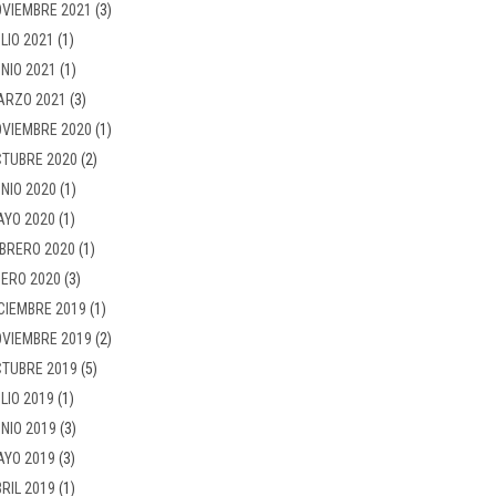
VIEMBRE 2021
(3)
LIO 2021
(1)
NIO 2021
(1)
ARZO 2021
(3)
VIEMBRE 2020
(1)
TUBRE 2020
(2)
NIO 2020
(1)
AYO 2020
(1)
BRERO 2020
(1)
ERO 2020
(3)
CIEMBRE 2019
(1)
VIEMBRE 2019
(2)
TUBRE 2019
(5)
LIO 2019
(1)
NIO 2019
(3)
AYO 2019
(3)
RIL 2019
(1)