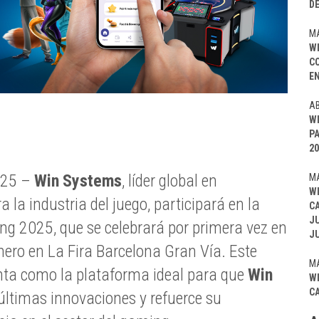
D
MA
W
C
EN
AB
W
P
20
025 –
Win Systems
, líder global en
MA
W
 la industria del juego, participará en la
C
J
ng 2025, que se celebrará por primera vez en
J
nero en La Fira Barcelona Gran Vía. Este
MA
enta como la plataforma ideal para que
Win
W
C
últimas innovaciones y refuerce su