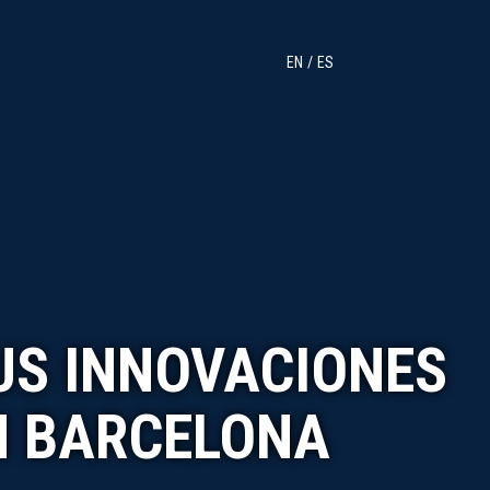
EN
ES
US INNOVACIONES
EN BARCELONA