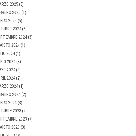
ARZO 2025
(3)
BRERO 2025
(1)
ERO 2025
(5)
TUBRE 2024
(6)
PTIEMBRE 2024
(3)
GOSTO 2024
(1)
LIO 2024
(1)
NIO 2024
(4)
AYO 2024
(3)
RIL 2024
(2)
ARZO 2024
(1)
BRERO 2024
(2)
ERO 2024
(3)
TUBRE 2023
(2)
PTIEMBRE 2023
(7)
GOSTO 2023
(3)
LIO 2023
(3)