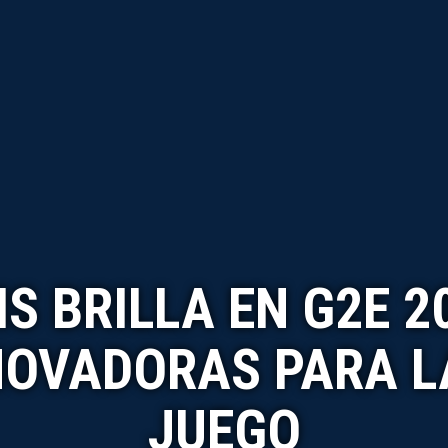
S BRILLA EN G2E 2
NOVADORAS PARA LA
JUEGO