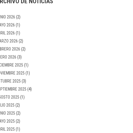
RCHIVO DE NOTICIAS
NIO 2026
(2)
AYO 2026
(1)
RIL 2026
(1)
ARZO 2026
(2)
BRERO 2026
(2)
ERO 2026
(3)
CIEMBRE 2025
(1)
VIEMBRE 2025
(1)
TUBRE 2025
(3)
PTIEMBRE 2025
(4)
GOSTO 2025
(1)
LIO 2025
(2)
NIO 2025
(2)
AYO 2025
(2)
RIL 2025
(1)