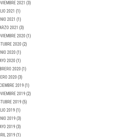
VIEMBRE 2021
(3)
LIO 2021
(1)
NIO 2021
(1)
ARZO 2021
(3)
VIEMBRE 2020
(1)
TUBRE 2020
(2)
NIO 2020
(1)
AYO 2020
(1)
BRERO 2020
(1)
ERO 2020
(3)
CIEMBRE 2019
(1)
VIEMBRE 2019
(2)
TUBRE 2019
(5)
LIO 2019
(1)
NIO 2019
(3)
AYO 2019
(3)
RIL 2019
(1)