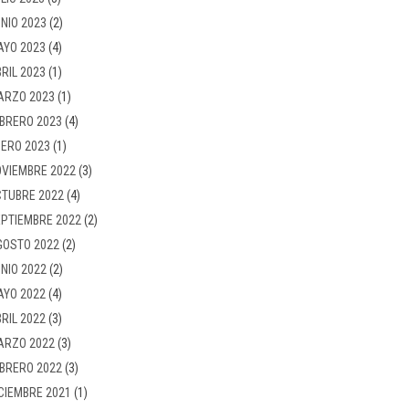
NIO 2023
(2)
AYO 2023
(4)
RIL 2023
(1)
ARZO 2023
(1)
BRERO 2023
(4)
ERO 2023
(1)
VIEMBRE 2022
(3)
TUBRE 2022
(4)
PTIEMBRE 2022
(2)
GOSTO 2022
(2)
NIO 2022
(2)
AYO 2022
(4)
RIL 2022
(3)
ARZO 2022
(3)
BRERO 2022
(3)
CIEMBRE 2021
(1)