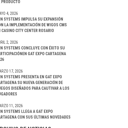
E PRODUCTO
YO 4, 2026
IN SYSTEMS IMPULSA SU EXPANSIÓN
ON LA IMPLEMENTACIÓN DE WIGOS CMS
 CASINO CITY CENTER ROSARIO
RIL 2, 2026
IN SYSTEMS CONCLUYE CON ÉXITO SU
ARTICIPACIÓNEN GAT EXPO CARTAGENA
26
RZO 17, 2026
IN SYSTEMS PRESENTA EN GAT EXPO
ARTAGENA SU NUEVA GENERACIÓN DE
UEGOS DISEÑADOS PARA CAUTIVAR A LOS
UGADORES
RZO 11, 2026
IN SYSTEMS LLEGA A GAT EXPO
ARTAGENA CON SUS ÚLTIMAS NOVEDADES