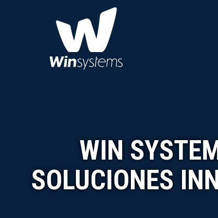
WIN SYSTEM
SOLUCIONES IN