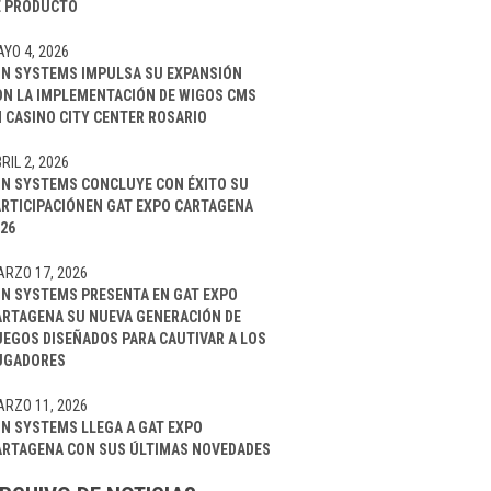
E PRODUCTO
YO 4, 2026
IN SYSTEMS IMPULSA SU EXPANSIÓN
ON LA IMPLEMENTACIÓN DE WIGOS CMS
 CASINO CITY CENTER ROSARIO
RIL 2, 2026
IN SYSTEMS CONCLUYE CON ÉXITO SU
ARTICIPACIÓNEN GAT EXPO CARTAGENA
26
RZO 17, 2026
IN SYSTEMS PRESENTA EN GAT EXPO
ARTAGENA SU NUEVA GENERACIÓN DE
UEGOS DISEÑADOS PARA CAUTIVAR A LOS
UGADORES
RZO 11, 2026
IN SYSTEMS LLEGA A GAT EXPO
ARTAGENA CON SUS ÚLTIMAS NOVEDADES