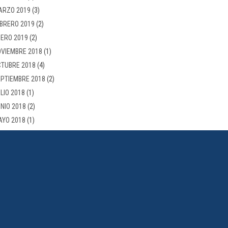
ARZO 2019
(3)
BRERO 2019
(2)
ERO 2019
(2)
VIEMBRE 2018
(1)
TUBRE 2018
(4)
PTIEMBRE 2018
(2)
LIO 2018
(1)
NIO 2018
(2)
AYO 2018
(1)