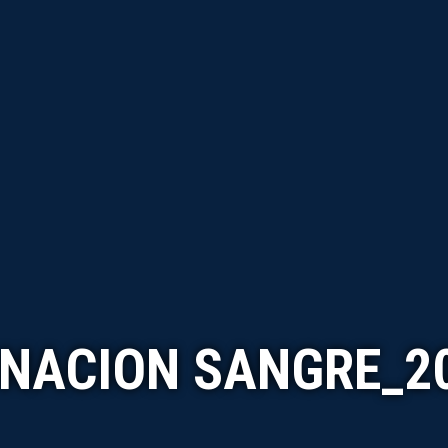
NACION SANGRE_2