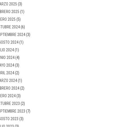
ARZO 2025
(3)
BRERO 2025
(1)
ERO 2025
(5)
TUBRE 2024
(6)
PTIEMBRE 2024
(3)
GOSTO 2024
(1)
LIO 2024
(1)
NIO 2024
(4)
AYO 2024
(3)
RIL 2024
(2)
ARZO 2024
(1)
BRERO 2024
(2)
ERO 2024
(3)
TUBRE 2023
(2)
PTIEMBRE 2023
(7)
GOSTO 2023
(3)
LIO 2023
(3)