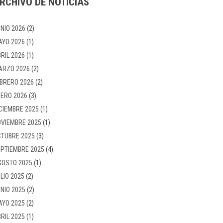
RCHIVO DE NOTICIAS
NIO 2026
(2)
AYO 2026
(1)
RIL 2026
(1)
ARZO 2026
(2)
BRERO 2026
(2)
ERO 2026
(3)
CIEMBRE 2025
(1)
VIEMBRE 2025
(1)
TUBRE 2025
(3)
PTIEMBRE 2025
(4)
GOSTO 2025
(1)
LIO 2025
(2)
NIO 2025
(2)
AYO 2025
(2)
RIL 2025
(1)