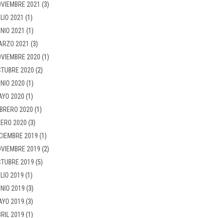
VIEMBRE 2021
(3)
LIO 2021
(1)
NIO 2021
(1)
ARZO 2021
(3)
VIEMBRE 2020
(1)
TUBRE 2020
(2)
NIO 2020
(1)
AYO 2020
(1)
BRERO 2020
(1)
ERO 2020
(3)
CIEMBRE 2019
(1)
VIEMBRE 2019
(2)
TUBRE 2019
(5)
LIO 2019
(1)
NIO 2019
(3)
AYO 2019
(3)
RIL 2019
(1)