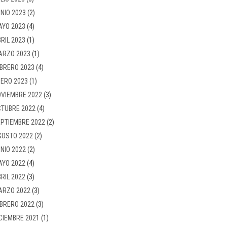
NIO 2023
(2)
AYO 2023
(4)
RIL 2023
(1)
ARZO 2023
(1)
BRERO 2023
(4)
ERO 2023
(1)
VIEMBRE 2022
(3)
TUBRE 2022
(4)
PTIEMBRE 2022
(2)
GOSTO 2022
(2)
NIO 2022
(2)
AYO 2022
(4)
RIL 2022
(3)
ARZO 2022
(3)
BRERO 2022
(3)
CIEMBRE 2021
(1)