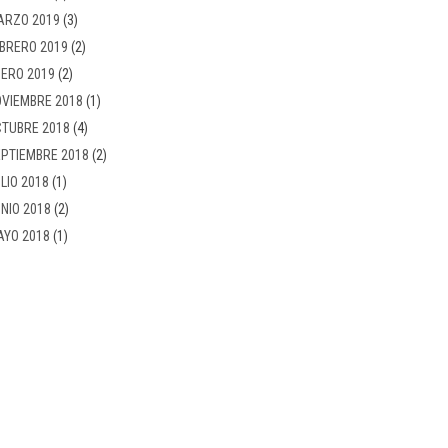
ARZO 2019
(3)
BRERO 2019
(2)
ERO 2019
(2)
VIEMBRE 2018
(1)
TUBRE 2018
(4)
PTIEMBRE 2018
(2)
LIO 2018
(1)
NIO 2018
(2)
AYO 2018
(1)