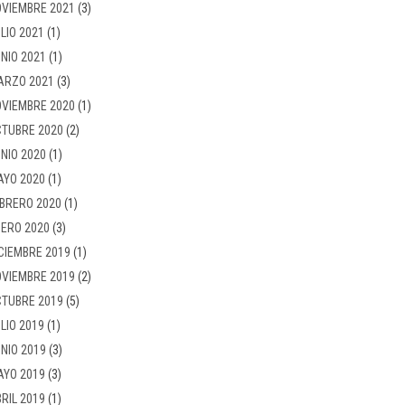
VIEMBRE 2021
(3)
LIO 2021
(1)
NIO 2021
(1)
ARZO 2021
(3)
VIEMBRE 2020
(1)
TUBRE 2020
(2)
NIO 2020
(1)
AYO 2020
(1)
BRERO 2020
(1)
ERO 2020
(3)
CIEMBRE 2019
(1)
VIEMBRE 2019
(2)
TUBRE 2019
(5)
LIO 2019
(1)
NIO 2019
(3)
AYO 2019
(3)
RIL 2019
(1)