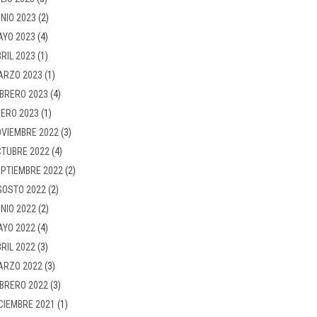
NIO 2023
(2)
AYO 2023
(4)
RIL 2023
(1)
ARZO 2023
(1)
BRERO 2023
(4)
ERO 2023
(1)
VIEMBRE 2022
(3)
TUBRE 2022
(4)
PTIEMBRE 2022
(2)
GOSTO 2022
(2)
NIO 2022
(2)
AYO 2022
(4)
RIL 2022
(3)
ARZO 2022
(3)
BRERO 2022
(3)
CIEMBRE 2021
(1)