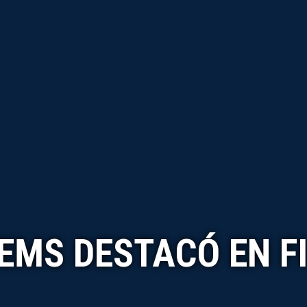
EMS DESTACÓ EN F