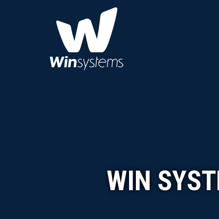
WIN SYST