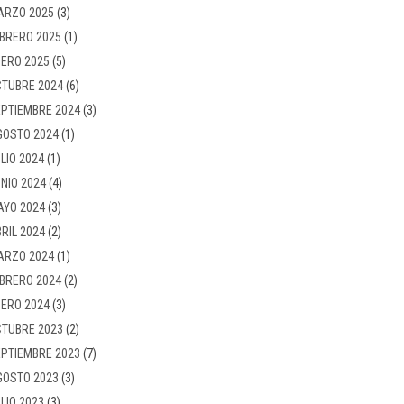
ARZO 2025
(3)
BRERO 2025
(1)
ERO 2025
(5)
TUBRE 2024
(6)
PTIEMBRE 2024
(3)
GOSTO 2024
(1)
LIO 2024
(1)
NIO 2024
(4)
AYO 2024
(3)
RIL 2024
(2)
ARZO 2024
(1)
BRERO 2024
(2)
ERO 2024
(3)
TUBRE 2023
(2)
PTIEMBRE 2023
(7)
GOSTO 2023
(3)
LIO 2023
(3)