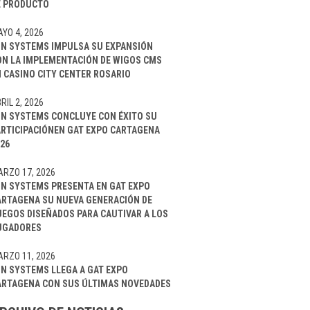
E PRODUCTO
YO 4, 2026
IN SYSTEMS IMPULSA SU EXPANSIÓN
ON LA IMPLEMENTACIÓN DE WIGOS CMS
 CASINO CITY CENTER ROSARIO
RIL 2, 2026
IN SYSTEMS CONCLUYE CON ÉXITO SU
ARTICIPACIÓNEN GAT EXPO CARTAGENA
26
RZO 17, 2026
IN SYSTEMS PRESENTA EN GAT EXPO
ARTAGENA SU NUEVA GENERACIÓN DE
UEGOS DISEÑADOS PARA CAUTIVAR A LOS
UGADORES
RZO 11, 2026
IN SYSTEMS LLEGA A GAT EXPO
ARTAGENA CON SUS ÚLTIMAS NOVEDADES