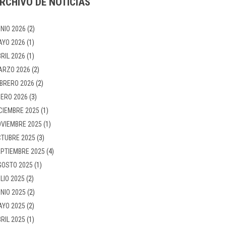
RCHIVO DE NOTICIAS
NIO 2026
(2)
AYO 2026
(1)
RIL 2026
(1)
ARZO 2026
(2)
BRERO 2026
(2)
ERO 2026
(3)
CIEMBRE 2025
(1)
VIEMBRE 2025
(1)
TUBRE 2025
(3)
PTIEMBRE 2025
(4)
GOSTO 2025
(1)
LIO 2025
(2)
NIO 2025
(2)
AYO 2025
(2)
RIL 2025
(1)