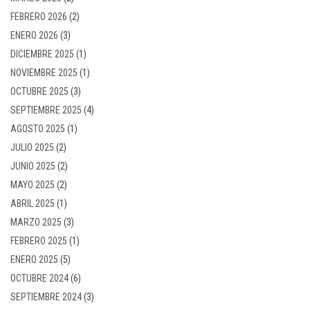
FEBRERO 2026
(2)
ENERO 2026
(3)
DICIEMBRE 2025
(1)
NOVIEMBRE 2025
(1)
OCTUBRE 2025
(3)
SEPTIEMBRE 2025
(4)
AGOSTO 2025
(1)
JULIO 2025
(2)
JUNIO 2025
(2)
MAYO 2025
(2)
ABRIL 2025
(1)
MARZO 2025
(3)
FEBRERO 2025
(1)
ENERO 2025
(5)
OCTUBRE 2024
(6)
SEPTIEMBRE 2024
(3)