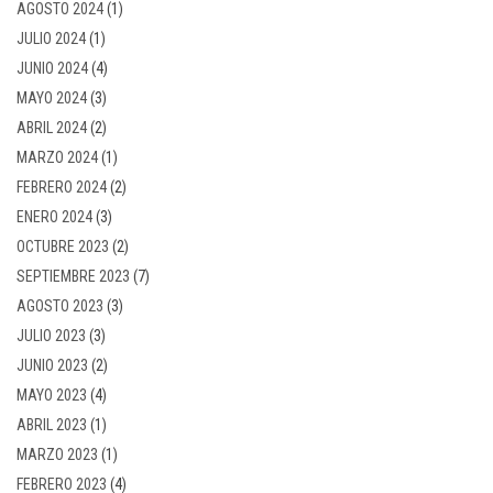
AGOSTO 2024
(1)
JULIO 2024
(1)
JUNIO 2024
(4)
MAYO 2024
(3)
ABRIL 2024
(2)
MARZO 2024
(1)
FEBRERO 2024
(2)
ENERO 2024
(3)
OCTUBRE 2023
(2)
SEPTIEMBRE 2023
(7)
AGOSTO 2023
(3)
JULIO 2023
(3)
JUNIO 2023
(2)
MAYO 2023
(4)
ABRIL 2023
(1)
MARZO 2023
(1)
FEBRERO 2023
(4)