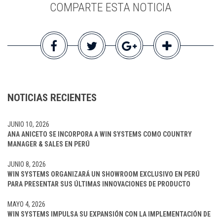
COMPARTE ESTA NOTICIA
NOTICIAS RECIENTES
JUNIO 10, 2026
ANA ANICETO SE INCORPORA A WIN SYSTEMS COMO COUNTRY
MANAGER & SALES EN PERÚ
JUNIO 8, 2026
WIN SYSTEMS ORGANIZARÁ UN SHOWROOM EXCLUSIVO EN PERÚ
PARA PRESENTAR SUS ÚLTIMAS INNOVACIONES DE PRODUCTO
MAYO 4, 2026
WIN SYSTEMS IMPULSA SU EXPANSIÓN CON LA IMPLEMENTACIÓN DE