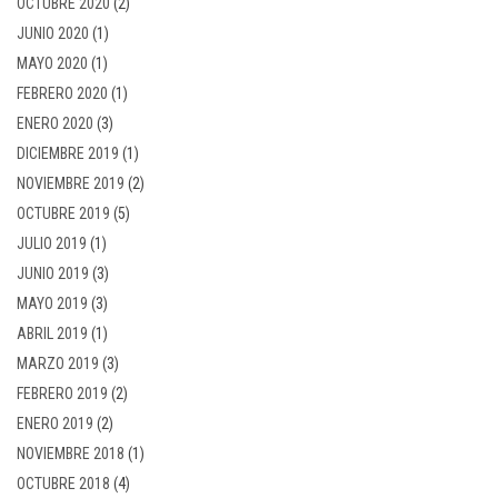
OCTUBRE 2020
(2)
JUNIO 2020
(1)
MAYO 2020
(1)
FEBRERO 2020
(1)
ENERO 2020
(3)
DICIEMBRE 2019
(1)
NOVIEMBRE 2019
(2)
OCTUBRE 2019
(5)
JULIO 2019
(1)
JUNIO 2019
(3)
MAYO 2019
(3)
ABRIL 2019
(1)
MARZO 2019
(3)
FEBRERO 2019
(2)
ENERO 2019
(2)
NOVIEMBRE 2018
(1)
OCTUBRE 2018
(4)