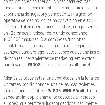
compromiso en ofrecer soluciones cada vez más
innovadoras, especialmente diseñadas para elevar la
experiencia del jugador y para optimizar la gestión
operativa del casino. Así se ha convertido en el CMS
líder mundial en operaciones cashless, con presencia
en +25 países alrededor del mundo conectando
+100.000 máquinas. Sus completas funciones,
escalabilidad, capacidad de integración, seguridad
avanzada para proteger datos, capacidad de análisis en
tiempo real, herramientas de marketing, entre otros,
han llevado a
WIGOS
a competir al más alto nivel.
Además de todas estas funcionalidades, en la feria los
visitantes podrán conocer una de las más recientes
innovaciones que ofrece
WIGOS
:
WINUP
Wallet
, una
espectacular app, plenamente adaptada al mercado
europeo, que permite al jugador gestionar fácilmente