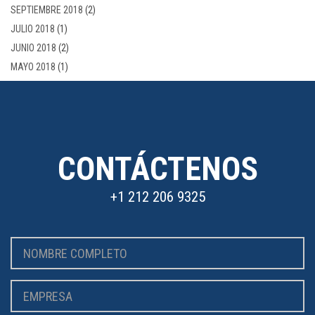
SEPTIEMBRE 2018
(2)
JULIO 2018
(1)
JUNIO 2018
(2)
MAYO 2018
(1)
CONTÁCTENOS
+1 212 206 9325