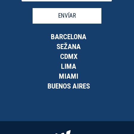
ENVÍAR
BARCELONA
SEŽANA
CDMX
LIMA
MIAMI
BUENOS AIRES