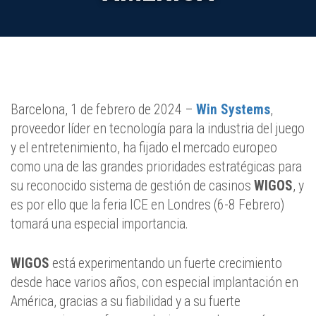
Barcelona, 1 de febrero de 2024 –
Win Systems
,
proveedor líder en tecnología para la industria del juego
y el entretenimiento, ha fijado el mercado europeo
como una de las grandes prioridades estratégicas para
su reconocido sistema de gestión de casinos
WIGOS
, y
es por ello que la feria ICE en Londres (6-8 Febrero)
tomará una especial importancia.
WIGOS
está experimentando un fuerte crecimiento
desde hace varios años, con especial implantación en
América, gracias a su fiabilidad y a su fuerte