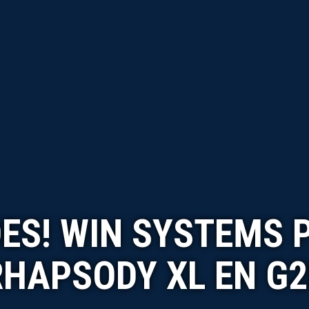
ES! WIN SYSTEMS 
RHAPSODY XL EN G2