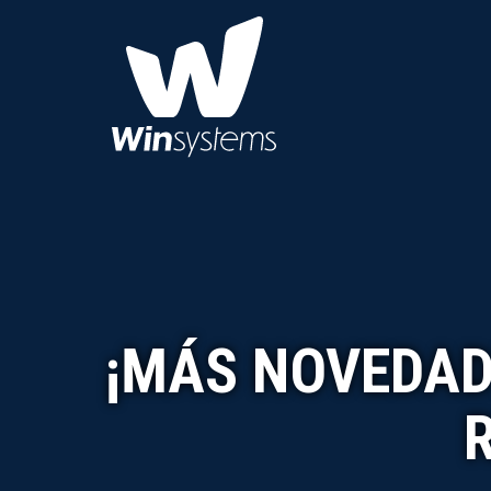
¡MÁS NOVEDAD