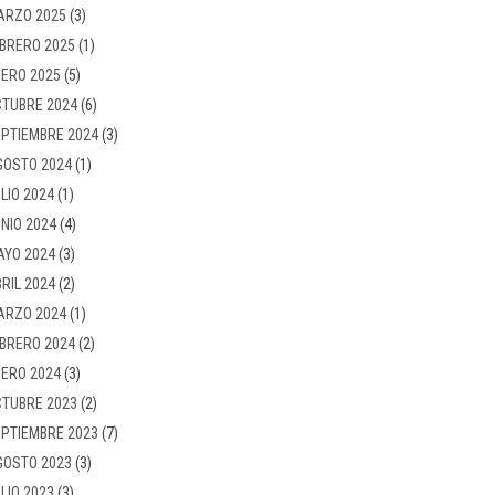
ARZO 2025
(3)
BRERO 2025
(1)
ERO 2025
(5)
TUBRE 2024
(6)
PTIEMBRE 2024
(3)
GOSTO 2024
(1)
LIO 2024
(1)
NIO 2024
(4)
AYO 2024
(3)
RIL 2024
(2)
ARZO 2024
(1)
BRERO 2024
(2)
ERO 2024
(3)
TUBRE 2023
(2)
PTIEMBRE 2023
(7)
GOSTO 2023
(3)
LIO 2023
(3)