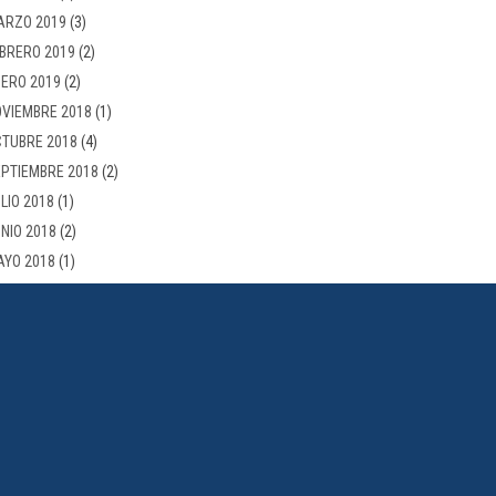
ARZO 2019
(3)
BRERO 2019
(2)
ERO 2019
(2)
VIEMBRE 2018
(1)
TUBRE 2018
(4)
PTIEMBRE 2018
(2)
LIO 2018
(1)
NIO 2018
(2)
AYO 2018
(1)