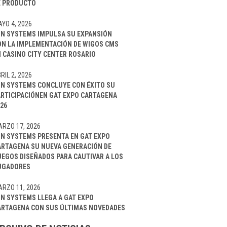
E PRODUCTO
YO 4, 2026
IN SYSTEMS IMPULSA SU EXPANSIÓN
ON LA IMPLEMENTACIÓN DE WIGOS CMS
 CASINO CITY CENTER ROSARIO
RIL 2, 2026
IN SYSTEMS CONCLUYE CON ÉXITO SU
ARTICIPACIÓNEN GAT EXPO CARTAGENA
26
RZO 17, 2026
IN SYSTEMS PRESENTA EN GAT EXPO
ARTAGENA SU NUEVA GENERACIÓN DE
UEGOS DISEÑADOS PARA CAUTIVAR A LOS
UGADORES
RZO 11, 2026
IN SYSTEMS LLEGA A GAT EXPO
ARTAGENA CON SUS ÚLTIMAS NOVEDADES