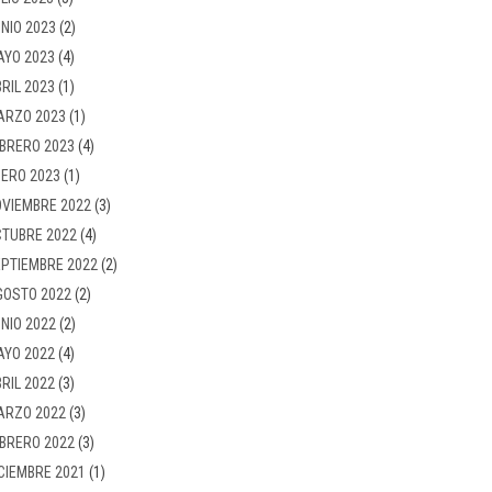
NIO 2023
(2)
AYO 2023
(4)
RIL 2023
(1)
ARZO 2023
(1)
BRERO 2023
(4)
ERO 2023
(1)
VIEMBRE 2022
(3)
TUBRE 2022
(4)
PTIEMBRE 2022
(2)
GOSTO 2022
(2)
NIO 2022
(2)
AYO 2022
(4)
RIL 2022
(3)
ARZO 2022
(3)
BRERO 2022
(3)
CIEMBRE 2021
(1)