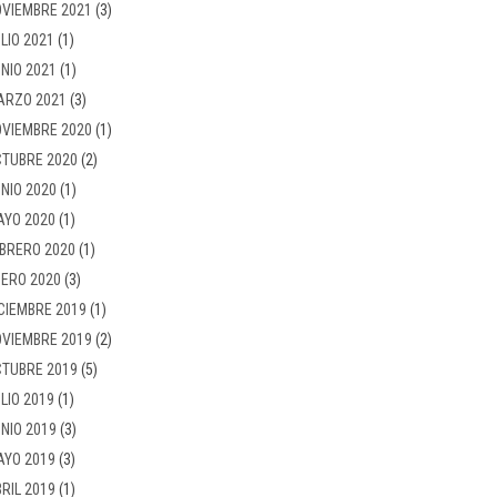
VIEMBRE 2021
(3)
LIO 2021
(1)
NIO 2021
(1)
ARZO 2021
(3)
VIEMBRE 2020
(1)
TUBRE 2020
(2)
NIO 2020
(1)
AYO 2020
(1)
BRERO 2020
(1)
ERO 2020
(3)
CIEMBRE 2019
(1)
VIEMBRE 2019
(2)
TUBRE 2019
(5)
LIO 2019
(1)
NIO 2019
(3)
AYO 2019
(3)
RIL 2019
(1)