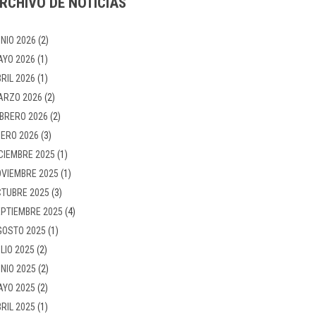
RCHIVO DE NOTICIAS
NIO 2026
(2)
AYO 2026
(1)
RIL 2026
(1)
ARZO 2026
(2)
BRERO 2026
(2)
ERO 2026
(3)
CIEMBRE 2025
(1)
VIEMBRE 2025
(1)
TUBRE 2025
(3)
PTIEMBRE 2025
(4)
GOSTO 2025
(1)
LIO 2025
(2)
NIO 2025
(2)
AYO 2025
(2)
RIL 2025
(1)