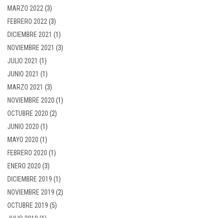
MARZO 2022
(3)
FEBRERO 2022
(3)
DICIEMBRE 2021
(1)
NOVIEMBRE 2021
(3)
JULIO 2021
(1)
JUNIO 2021
(1)
MARZO 2021
(3)
NOVIEMBRE 2020
(1)
OCTUBRE 2020
(2)
JUNIO 2020
(1)
MAYO 2020
(1)
FEBRERO 2020
(1)
ENERO 2020
(3)
DICIEMBRE 2019
(1)
NOVIEMBRE 2019
(2)
OCTUBRE 2019
(5)