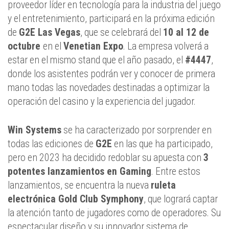
proveedor líder en tecnología para la industria del juego
y el entretenimiento, participará en la próxima edición
de
G2E Las Vegas
, que se celebrará del
10 al 12 de
octubre
en el
Venetian Expo
. La empresa volverá a
estar en el mismo stand que el año pasado, el
#4447
,
donde los asistentes podrán ver y conocer de primera
mano todas las novedades destinadas a optimizar la
operación del casino y la experiencia del jugador.
Win Systems
se ha caracterizado por sorprender en
todas las ediciones de
G2E
en las que ha participado,
pero en 2023 ha decidido redoblar su apuesta con
3
potentes lanzamientos en Gaming
. Entre estos
lanzamientos, se encuentra la nueva
ruleta
electrónica Gold Club Symphony
, que logrará captar
la atención tanto de jugadores como de operadores. Su
espectacular diseño y su innovador sistema de