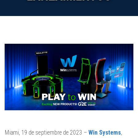
Miami, 19 de septiembre de 2023 –
Win Systems
,