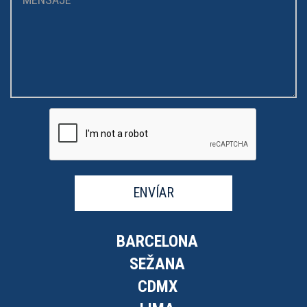
ENVÍAR
BARCELONA
SEŽANA
CDMX