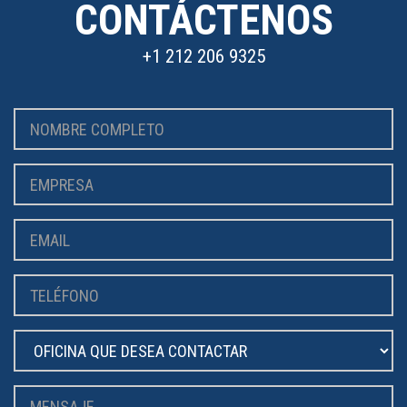
CONTÁCTENOS
+1 212 206 9325