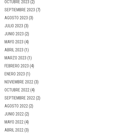
OCTUBRE 2023
(2)
SEPTIEMBRE 2023
(7)
AGOSTO 2023
(3)
JULIO 2023
(3)
JUNIO 2023
(2)
MAYO 2023
(4)
ABRIL 2023
(1)
MARZO 2023
(1)
FEBRERO 2023
(4)
ENERO 2023
(1)
NOVIEMBRE 2022
(3)
OCTUBRE 2022
(4)
SEPTIEMBRE 2022
(2)
AGOSTO 2022
(2)
JUNIO 2022
(2)
MAYO 2022
(4)
ABRIL 2022
(3)