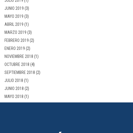
JULIO 2019
(1)
JUNIO 2019
(3)
MAYO 2019
(3)
ABRIL 2019
(1)
MARZO 2019
(3)
FEBRERO 2019
(2)
ENERO 2019
(2)
NOVIEMBRE 2018
(1)
OCTUBRE 2018
(4)
SEPTIEMBRE 2018
(2)
JULIO 2018
(1)
JUNIO 2018
(2)
MAYO 2018
(1)