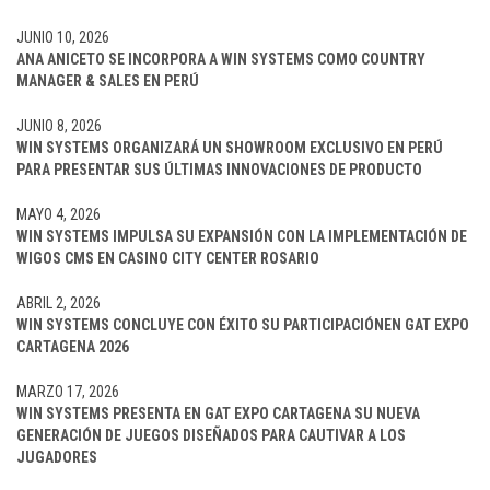
JUNIO 10, 2026
ANA ANICETO SE INCORPORA A WIN SYSTEMS COMO COUNTRY
MANAGER & SALES EN PERÚ
JUNIO 8, 2026
WIN SYSTEMS ORGANIZARÁ UN SHOWROOM EXCLUSIVO EN PERÚ
PARA PRESENTAR SUS ÚLTIMAS INNOVACIONES DE PRODUCTO
MAYO 4, 2026
WIN SYSTEMS IMPULSA SU EXPANSIÓN CON LA IMPLEMENTACIÓN DE
WIGOS CMS EN CASINO CITY CENTER ROSARIO
ABRIL 2, 2026
WIN SYSTEMS CONCLUYE CON ÉXITO SU PARTICIPACIÓNEN GAT EXPO
CARTAGENA 2026
MARZO 17, 2026
WIN SYSTEMS PRESENTA EN GAT EXPO CARTAGENA SU NUEVA
GENERACIÓN DE JUEGOS DISEÑADOS PARA CAUTIVAR A LOS
JUGADORES