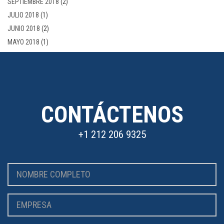
SEPTIEMBRE 2018
(2)
JULIO 2018
(1)
JUNIO 2018
(2)
MAYO 2018
(1)
CONTÁCTENOS
+1 212 206 9325