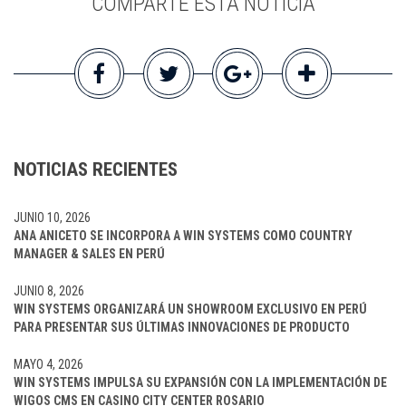
COMPARTE ESTA NOTICIA
NOTICIAS RECIENTES
JUNIO 10, 2026
ANA ANICETO SE INCORPORA A WIN SYSTEMS COMO COUNTRY
MANAGER & SALES EN PERÚ
JUNIO 8, 2026
WIN SYSTEMS ORGANIZARÁ UN SHOWROOM EXCLUSIVO EN PERÚ
PARA PRESENTAR SUS ÚLTIMAS INNOVACIONES DE PRODUCTO
MAYO 4, 2026
WIN SYSTEMS IMPULSA SU EXPANSIÓN CON LA IMPLEMENTACIÓN DE
WIGOS CMS EN CASINO CITY CENTER ROSARIO