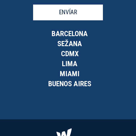
ENVÍAR
BARCELONA
SEŽANA
CDMX
LIMA
MIAMI
BUENOS AIRES