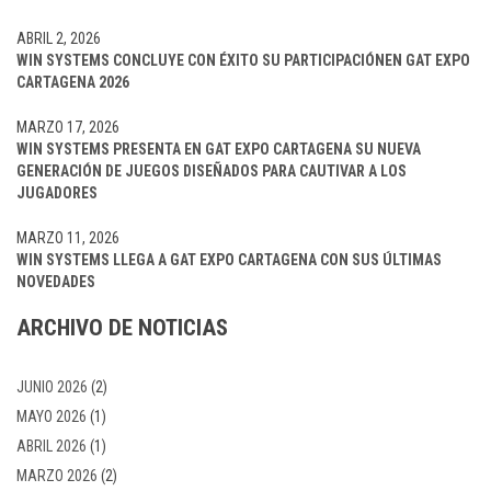
ABRIL 2, 2026
WIN SYSTEMS CONCLUYE CON ÉXITO SU PARTICIPACIÓNEN GAT EXPO
CARTAGENA 2026
MARZO 17, 2026
WIN SYSTEMS PRESENTA EN GAT EXPO CARTAGENA SU NUEVA
GENERACIÓN DE JUEGOS DISEÑADOS PARA CAUTIVAR A LOS
JUGADORES
MARZO 11, 2026
WIN SYSTEMS LLEGA A GAT EXPO CARTAGENA CON SUS ÚLTIMAS
NOVEDADES
ARCHIVO DE NOTICIAS
JUNIO 2026
(2)
MAYO 2026
(1)
ABRIL 2026
(1)
MARZO 2026
(2)