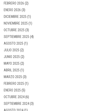
FEBRERO 2026
(2)
ENERO 2026
(3)
DICIEMBRE 2025
(1)
NOVIEMBRE 2025
(1)
OCTUBRE 2025
(3)
SEPTIEMBRE 2025
(4)
AGOSTO 2025
(1)
JULIO 2025
(2)
JUNIO 2025
(2)
MAYO 2025
(2)
ABRIL 2025
(1)
MARZO 2025
(3)
FEBRERO 2025
(1)
ENERO 2025
(5)
OCTUBRE 2024
(6)
SEPTIEMBRE 2024
(3)
AGOSTO 2024
(1)