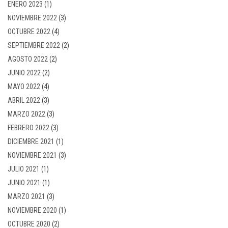
ENERO 2023
(1)
NOVIEMBRE 2022
(3)
OCTUBRE 2022
(4)
SEPTIEMBRE 2022
(2)
AGOSTO 2022
(2)
JUNIO 2022
(2)
MAYO 2022
(4)
ABRIL 2022
(3)
MARZO 2022
(3)
FEBRERO 2022
(3)
DICIEMBRE 2021
(1)
NOVIEMBRE 2021
(3)
JULIO 2021
(1)
JUNIO 2021
(1)
MARZO 2021
(3)
NOVIEMBRE 2020
(1)
OCTUBRE 2020
(2)