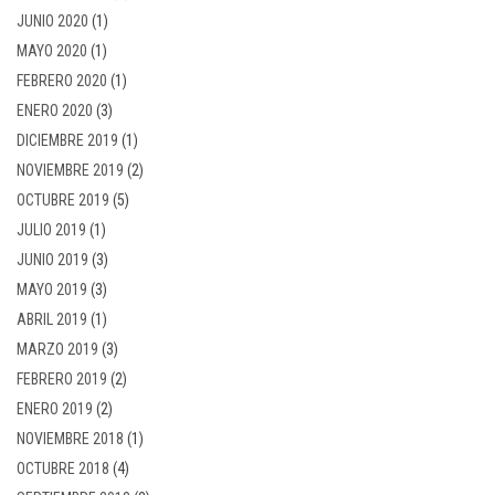
JUNIO 2020
(1)
MAYO 2020
(1)
FEBRERO 2020
(1)
ENERO 2020
(3)
DICIEMBRE 2019
(1)
NOVIEMBRE 2019
(2)
OCTUBRE 2019
(5)
JULIO 2019
(1)
JUNIO 2019
(3)
MAYO 2019
(3)
ABRIL 2019
(1)
MARZO 2019
(3)
FEBRERO 2019
(2)
ENERO 2019
(2)
NOVIEMBRE 2018
(1)
OCTUBRE 2018
(4)