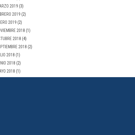
ARZO 2019
(3)
BRERO 2019
(2)
ERO 2019
(2)
VIEMBRE 2018
(1)
TUBRE 2018
(4)
PTIEMBRE 2018
(2)
LIO 2018
(1)
NIO 2018
(2)
AYO 2018
(1)