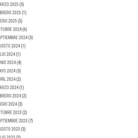
ARZO 2025
(3)
BRERO 2025
(1)
ERO 2025
(5)
TUBRE 2024
(6)
PTIEMBRE 2024
(3)
GOSTO 2024
(1)
LIO 2024
(1)
NIO 2024
(4)
AYO 2024
(3)
RIL 2024
(2)
ARZO 2024
(1)
BRERO 2024
(2)
ERO 2024
(3)
TUBRE 2023
(2)
PTIEMBRE 2023
(7)
GOSTO 2023
(3)
LIO 2023
(3)