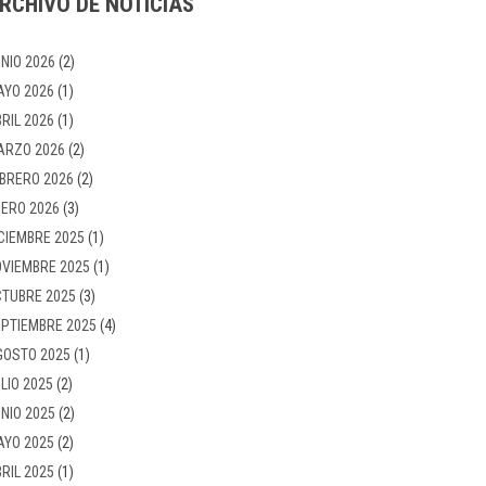
RCHIVO DE NOTICIAS
NIO 2026
(2)
AYO 2026
(1)
RIL 2026
(1)
ARZO 2026
(2)
BRERO 2026
(2)
ERO 2026
(3)
CIEMBRE 2025
(1)
VIEMBRE 2025
(1)
TUBRE 2025
(3)
PTIEMBRE 2025
(4)
GOSTO 2025
(1)
LIO 2025
(2)
NIO 2025
(2)
AYO 2025
(2)
RIL 2025
(1)