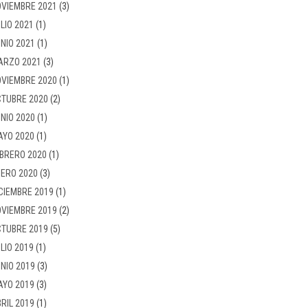
VIEMBRE 2021
(3)
LIO 2021
(1)
NIO 2021
(1)
ARZO 2021
(3)
VIEMBRE 2020
(1)
TUBRE 2020
(2)
NIO 2020
(1)
AYO 2020
(1)
BRERO 2020
(1)
ERO 2020
(3)
CIEMBRE 2019
(1)
VIEMBRE 2019
(2)
TUBRE 2019
(5)
LIO 2019
(1)
NIO 2019
(3)
AYO 2019
(3)
RIL 2019
(1)