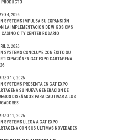
E PRODUCTO
YO 4, 2026
IN SYSTEMS IMPULSA SU EXPANSIÓN
ON LA IMPLEMENTACIÓN DE WIGOS CMS
 CASINO CITY CENTER ROSARIO
RIL 2, 2026
IN SYSTEMS CONCLUYE CON ÉXITO SU
ARTICIPACIÓNEN GAT EXPO CARTAGENA
26
RZO 17, 2026
IN SYSTEMS PRESENTA EN GAT EXPO
ARTAGENA SU NUEVA GENERACIÓN DE
UEGOS DISEÑADOS PARA CAUTIVAR A LOS
UGADORES
RZO 11, 2026
IN SYSTEMS LLEGA A GAT EXPO
ARTAGENA CON SUS ÚLTIMAS NOVEDADES