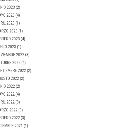
NIO 2023
(2)
AYO 2023
(4)
RIL 2023
(1)
ARZO 2023
(1)
BRERO 2023
(4)
ERO 2023
(1)
VIEMBRE 2022
(3)
TUBRE 2022
(4)
PTIEMBRE 2022
(2)
GOSTO 2022
(2)
NIO 2022
(2)
AYO 2022
(4)
RIL 2022
(3)
ARZO 2022
(3)
BRERO 2022
(3)
CIEMBRE 2021
(1)