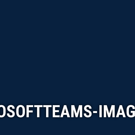
OSOFTTEAMS-IMAG