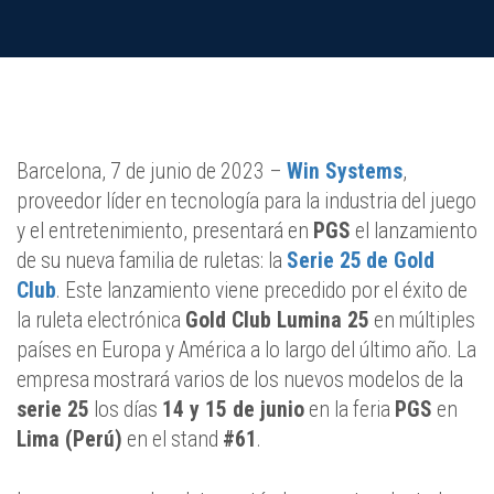
Barcelona, 7 de junio de 2023 –
Win Systems
,
proveedor líder en tecnología para la industria del juego
y el entretenimiento, presentará en
PGS
el lanzamiento
de su nueva familia de ruletas: la
Serie 25
de Gold
Club
. Este lanzamiento viene precedido por el éxito de
la ruleta electrónica
Gold Club Lumina 25
en múltiples
países en Europa y América a lo largo del último año. La
empresa mostrará varios de los nuevos modelos de la
serie 25
los días
14 y 15 de junio
en la feria
PGS
en
Lima (Perú)
en el stand
#61
.