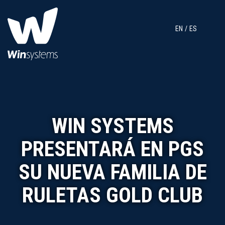
EN
ES
WIN SYSTEMS
PRESENTARÁ EN PGS
SU NUEVA FAMILIA DE
RULETAS GOLD CLUB