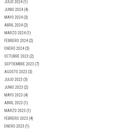
JULIO 2024
(1)
JUNIO 2024
(4)
MAYO 2024
(3)
ABRIL 2024
(2)
MARZO 2024
(1)
FEBRERO 2024
(2)
ENERO 2024
(3)
OCTUBRE 2023
(2)
SEPTIEMBRE 2023
(7)
AGOSTO 2023
(3)
JULIO 2023
(3)
JUNIO 2023
(2)
MAYO 2023
(4)
ABRIL 2023
(1)
MARZO 2023
(1)
FEBRERO 2023
(4)
ENERO 2023
(1)