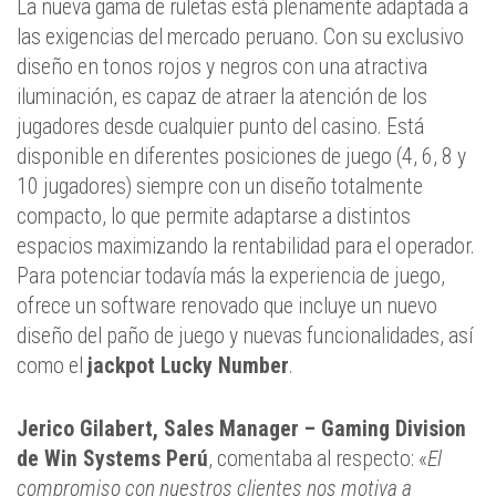
La nueva gama de ruletas está plenamente adaptada a
las exigencias del mercado peruano. Con su exclusivo
diseño en tonos rojos y negros con una atractiva
iluminación, es capaz de atraer la atención de los
jugadores desde cualquier punto del casino. Está
disponible en diferentes posiciones de juego (4, 6, 8 y
10 jugadores) siempre con un diseño totalmente
compacto, lo que permite adaptarse a distintos
espacios maximizando la rentabilidad para el operador.
Para potenciar todavía más la experiencia de juego,
ofrece un software renovado que incluye un nuevo
diseño del paño de juego y nuevas funcionalidades, así
como el
jackpot Lucky Number
.
Jerico Gilabert, Sales Manager – Gaming Division
de Win Systems Perú
, comentaba al respecto: «
El
compromiso con nuestros clientes nos motiva a