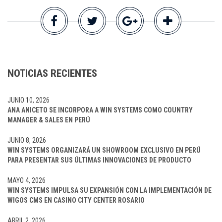
NOTICIAS RECIENTES
JUNIO 10, 2026
ANA ANICETO SE INCORPORA A WIN SYSTEMS COMO COUNTRY
MANAGER & SALES EN PERÚ
JUNIO 8, 2026
WIN SYSTEMS ORGANIZARÁ UN SHOWROOM EXCLUSIVO EN PERÚ
PARA PRESENTAR SUS ÚLTIMAS INNOVACIONES DE PRODUCTO
MAYO 4, 2026
WIN SYSTEMS IMPULSA SU EXPANSIÓN CON LA IMPLEMENTACIÓN DE
WIGOS CMS EN CASINO CITY CENTER ROSARIO
ABRIL 2, 2026