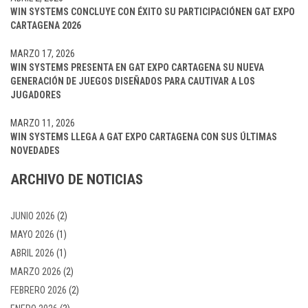
WIN SYSTEMS CONCLUYE CON ÉXITO SU PARTICIPACIÓNEN GAT EXPO
CARTAGENA 2026
MARZO 17, 2026
WIN SYSTEMS PRESENTA EN GAT EXPO CARTAGENA SU NUEVA
GENERACIÓN DE JUEGOS DISEÑADOS PARA CAUTIVAR A LOS
JUGADORES
MARZO 11, 2026
WIN SYSTEMS LLEGA A GAT EXPO CARTAGENA CON SUS ÚLTIMAS
NOVEDADES
ARCHIVO DE NOTICIAS
JUNIO 2026
(2)
MAYO 2026
(1)
ABRIL 2026
(1)
MARZO 2026
(2)
FEBRERO 2026
(2)