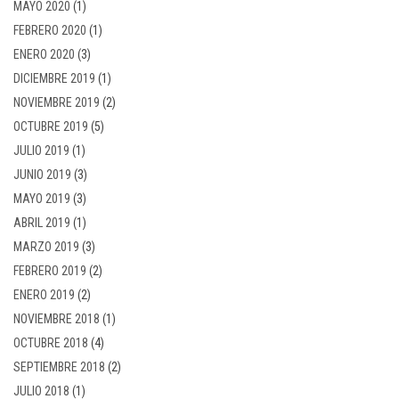
MAYO 2020
(1)
FEBRERO 2020
(1)
ENERO 2020
(3)
DICIEMBRE 2019
(1)
NOVIEMBRE 2019
(2)
OCTUBRE 2019
(5)
JULIO 2019
(1)
JUNIO 2019
(3)
MAYO 2019
(3)
ABRIL 2019
(1)
MARZO 2019
(3)
FEBRERO 2019
(2)
ENERO 2019
(2)
NOVIEMBRE 2018
(1)
OCTUBRE 2018
(4)
SEPTIEMBRE 2018
(2)
JULIO 2018
(1)