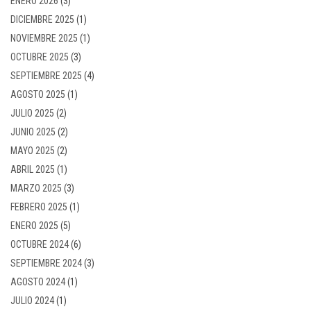
ENERO 2026
(3)
DICIEMBRE 2025
(1)
NOVIEMBRE 2025
(1)
OCTUBRE 2025
(3)
SEPTIEMBRE 2025
(4)
AGOSTO 2025
(1)
JULIO 2025
(2)
JUNIO 2025
(2)
MAYO 2025
(2)
ABRIL 2025
(1)
MARZO 2025
(3)
FEBRERO 2025
(1)
ENERO 2025
(5)
OCTUBRE 2024
(6)
SEPTIEMBRE 2024
(3)
AGOSTO 2024
(1)
JULIO 2024
(1)