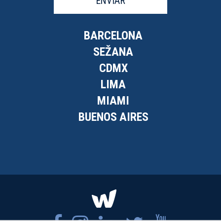
ENVÍAR
BARCELONA
SEŽANA
CDMX
LIMA
MIAMI
BUENOS AIRES