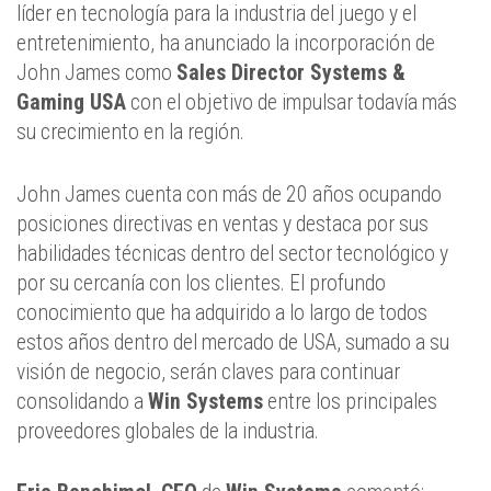
líder en tecnología para la industria del juego y el
entretenimiento, ha anunciado la incorporación de
John James como
Sales Director Systems &
Gaming USA
con el objetivo de impulsar todavía más
su crecimiento en la región.
John James cuenta con más de 20 años ocupando
posiciones directivas en ventas y destaca por sus
habilidades técnicas dentro del sector tecnológico y
por su cercanía con los clientes. El profundo
conocimiento que ha adquirido a lo largo de todos
estos años dentro del mercado de USA, sumado a su
visión de negocio, serán claves para continuar
consolidando a
Win Systems
entre los principales
proveedores globales de la industria.