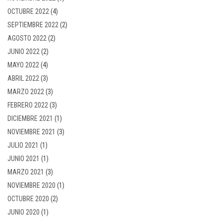
OCTUBRE 2022
(4)
SEPTIEMBRE 2022
(2)
AGOSTO 2022
(2)
JUNIO 2022
(2)
MAYO 2022
(4)
ABRIL 2022
(3)
MARZO 2022
(3)
FEBRERO 2022
(3)
DICIEMBRE 2021
(1)
NOVIEMBRE 2021
(3)
JULIO 2021
(1)
JUNIO 2021
(1)
MARZO 2021
(3)
NOVIEMBRE 2020
(1)
OCTUBRE 2020
(2)
JUNIO 2020
(1)