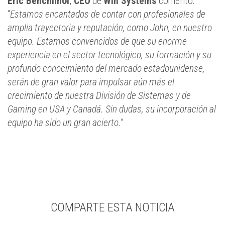
Eric Benchimol
,
CEO
de
Win Systems
comentó:
“
Estamos encantados de contar con profesionales de
amplia trayectoria y reputación, como John, en nuestro
equipo.
Estamos convencidos de que su enorme
experiencia en el sector tecnológico, su formación y su
profundo conocimiento del mercado estadounidense,
serán de gran valor para impulsar aún más el
crecimiento de nuestra División de Sistemas y de
Gaming en USA y Canadá. Sin dudas, su incorporación al
equipo ha sido un gran acierto.”
COMPARTE ESTA NOTICIA