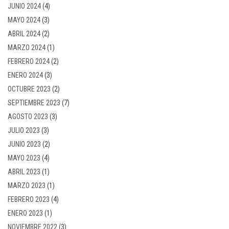
JUNIO 2024
(4)
MAYO 2024
(3)
ABRIL 2024
(2)
MARZO 2024
(1)
FEBRERO 2024
(2)
ENERO 2024
(3)
OCTUBRE 2023
(2)
SEPTIEMBRE 2023
(7)
AGOSTO 2023
(3)
JULIO 2023
(3)
JUNIO 2023
(2)
MAYO 2023
(4)
ABRIL 2023
(1)
MARZO 2023
(1)
FEBRERO 2023
(4)
ENERO 2023
(1)
NOVIEMBRE 2022
(3)