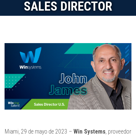
SALES DIRECTOR
Miami, 29 de mayo de 2023 –
Win Systems
, proveedor