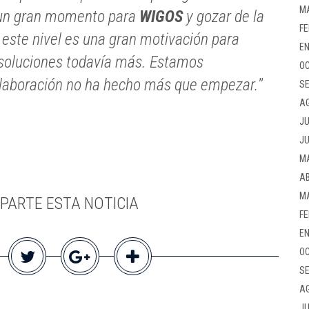
M
 un gran momento para
WIGOS
y gozar de la
FE
este nivel es una gran motivación para
EN
soluciones todavía más. Estamos
OC
olaboración no ha hecho más que empezar.
”
SE
A
JU
JU
M
AB
M
PARTE ESTA NOTICIA
FE
EN
OC
SE
A
JU