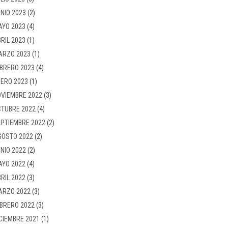
NIO 2023
(2)
AYO 2023
(4)
RIL 2023
(1)
ARZO 2023
(1)
BRERO 2023
(4)
ERO 2023
(1)
VIEMBRE 2022
(3)
TUBRE 2022
(4)
PTIEMBRE 2022
(2)
GOSTO 2022
(2)
NIO 2022
(2)
AYO 2022
(4)
RIL 2022
(3)
ARZO 2022
(3)
BRERO 2022
(3)
CIEMBRE 2021
(1)