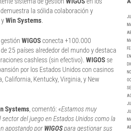
tente sistema de gestión
WIGOS
en los
A
 demuestra la sólida colaboración y
JU
r y
Win Systems
.
M
AB
 gestión
WIGOS
conecta +100.000
M
FE
de 25 países alrededor del mundo y destaca
EN
eraciones cashless (sin efectivo).
WIGOS
se
DI
ansión por los Estados Unidos con casinos
NO
California, Kentucky, Virginia, y New
OC
SE
A
JU
in Systems
, comentó: «
Estamos muy
JU
l sector del juego en Estados Unidos como la
M
n apostando por
WIGOS
para gestionar sus
AB