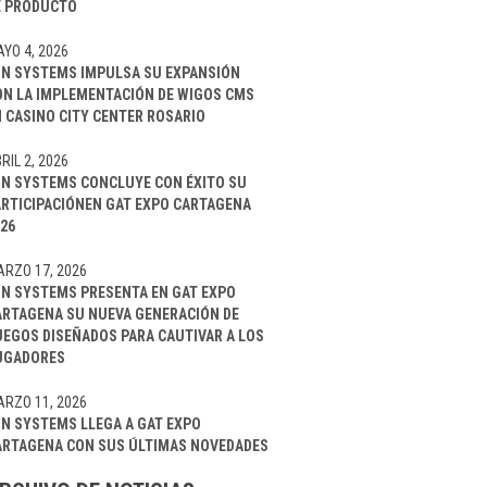
E PRODUCTO
YO 4, 2026
IN SYSTEMS IMPULSA SU EXPANSIÓN
ON LA IMPLEMENTACIÓN DE WIGOS CMS
 CASINO CITY CENTER ROSARIO
RIL 2, 2026
IN SYSTEMS CONCLUYE CON ÉXITO SU
ARTICIPACIÓNEN GAT EXPO CARTAGENA
26
RZO 17, 2026
IN SYSTEMS PRESENTA EN GAT EXPO
ARTAGENA SU NUEVA GENERACIÓN DE
UEGOS DISEÑADOS PARA CAUTIVAR A LOS
UGADORES
RZO 11, 2026
IN SYSTEMS LLEGA A GAT EXPO
ARTAGENA CON SUS ÚLTIMAS NOVEDADES