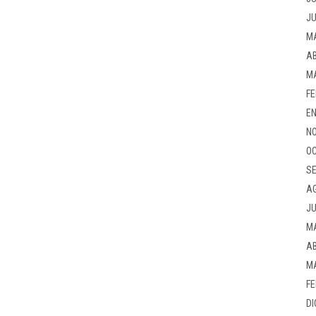
JU
M
AB
M
FE
EN
NO
OC
SE
A
JU
M
AB
M
FE
DI