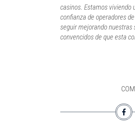
casinos. Estamos viviendo
confianza de operadores de 
seguir mejorando nuestras 
convencidos de que esta c
COM