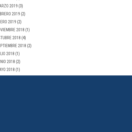
ARZO 2019
(3)
BRERO 2019
(2)
ERO 2019
(2)
VIEMBRE 2018
(1)
TUBRE 2018
(4)
PTIEMBRE 2018
(2)
LIO 2018
(1)
NIO 2018
(2)
AYO 2018
(1)