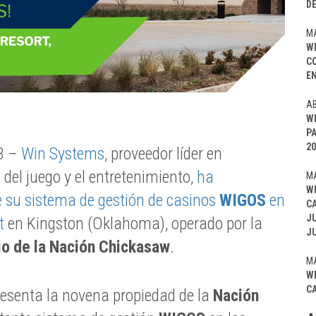
D
MA
W
C
EN
AB
W
P
20
3 –
Win Systems
, proveedor líder en
 del juego y el entretenimiento,
ha
MA
W
e su sistema de gestión de casinos
WIGOS
en
C
J
t
en Kingston (Oklahoma), operado por la
J
io
de la Nación Chickasaw
.
MA
W
C
resenta la novena propiedad de la
Nación