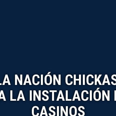
LA NACIÓN CHICK
A LA INSTALACIÓN 
CASINOS