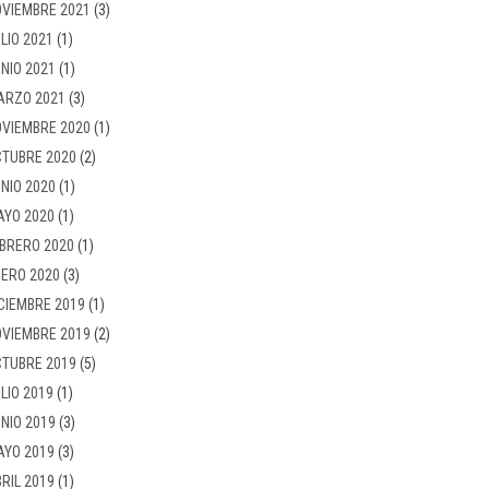
VIEMBRE 2021
(3)
LIO 2021
(1)
NIO 2021
(1)
ARZO 2021
(3)
VIEMBRE 2020
(1)
TUBRE 2020
(2)
NIO 2020
(1)
AYO 2020
(1)
BRERO 2020
(1)
ERO 2020
(3)
CIEMBRE 2019
(1)
VIEMBRE 2019
(2)
TUBRE 2019
(5)
LIO 2019
(1)
NIO 2019
(3)
AYO 2019
(3)
RIL 2019
(1)