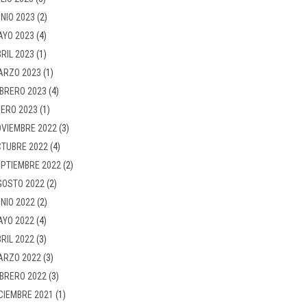
NIO 2023
(2)
AYO 2023
(4)
RIL 2023
(1)
ARZO 2023
(1)
BRERO 2023
(4)
ERO 2023
(1)
VIEMBRE 2022
(3)
TUBRE 2022
(4)
PTIEMBRE 2022
(2)
GOSTO 2022
(2)
NIO 2022
(2)
AYO 2022
(4)
RIL 2022
(3)
ARZO 2022
(3)
BRERO 2022
(3)
CIEMBRE 2021
(1)