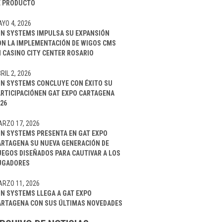
E PRODUCTO
YO 4, 2026
IN SYSTEMS IMPULSA SU EXPANSIÓN
ON LA IMPLEMENTACIÓN DE WIGOS CMS
 CASINO CITY CENTER ROSARIO
RIL 2, 2026
IN SYSTEMS CONCLUYE CON ÉXITO SU
ARTICIPACIÓNEN GAT EXPO CARTAGENA
26
RZO 17, 2026
IN SYSTEMS PRESENTA EN GAT EXPO
ARTAGENA SU NUEVA GENERACIÓN DE
UEGOS DISEÑADOS PARA CAUTIVAR A LOS
UGADORES
RZO 11, 2026
IN SYSTEMS LLEGA A GAT EXPO
ARTAGENA CON SUS ÚLTIMAS NOVEDADES