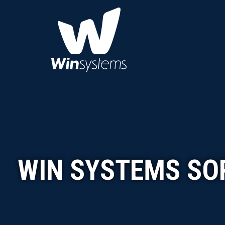
WIN SYSTEMS SO