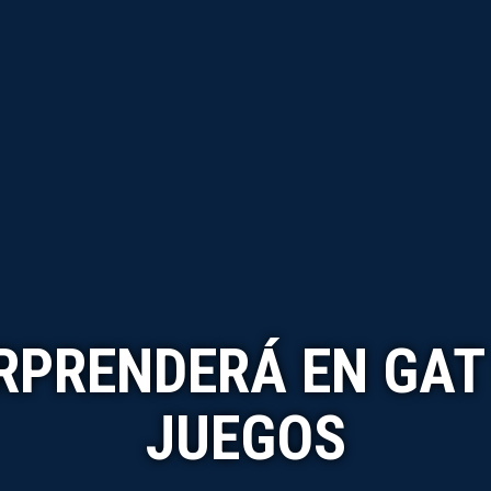
RPRENDERÁ EN GAT
JUEGOS