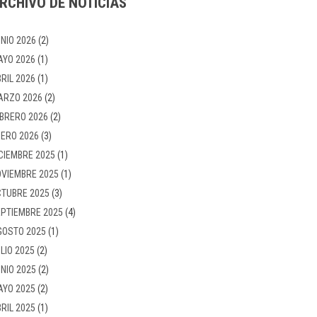
RCHIVO DE NOTICIAS
NIO 2026
(2)
AYO 2026
(1)
RIL 2026
(1)
ARZO 2026
(2)
BRERO 2026
(2)
ERO 2026
(3)
CIEMBRE 2025
(1)
VIEMBRE 2025
(1)
TUBRE 2025
(3)
PTIEMBRE 2025
(4)
GOSTO 2025
(1)
LIO 2025
(2)
NIO 2025
(2)
AYO 2025
(2)
RIL 2025
(1)