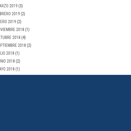
ARZO 2019
(3)
BRERO 2019
(2)
ERO 2019
(2)
VIEMBRE 2018
(1)
TUBRE 2018
(4)
PTIEMBRE 2018
(2)
LIO 2018
(1)
NIO 2018
(2)
AYO 2018
(1)