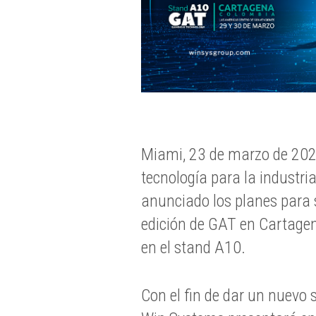
Miami, 23 de marzo de 20
tecnología para la industria
anunciado los planes para 
edición de GAT en Cartagen
en el stand A10.
Con el fin de dar un nuevo 