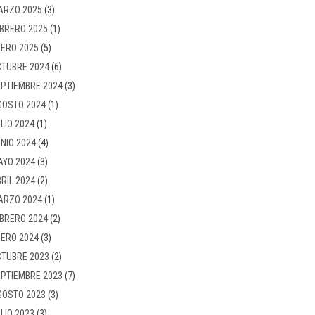
ARZO 2025
(3)
BRERO 2025
(1)
ERO 2025
(5)
TUBRE 2024
(6)
PTIEMBRE 2024
(3)
GOSTO 2024
(1)
LIO 2024
(1)
NIO 2024
(4)
AYO 2024
(3)
RIL 2024
(2)
ARZO 2024
(1)
BRERO 2024
(2)
ERO 2024
(3)
TUBRE 2023
(2)
PTIEMBRE 2023
(7)
GOSTO 2023
(3)
LIO 2023
(3)