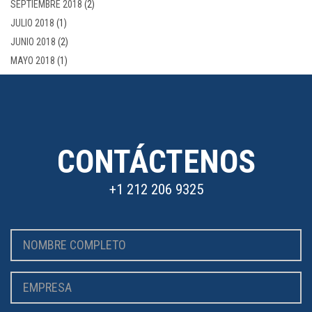
SEPTIEMBRE 2018
(2)
JULIO 2018
(1)
JUNIO 2018
(2)
MAYO 2018
(1)
CONTÁCTENOS
+1 212 206 9325