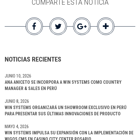
COMPARTE ESTA NOTICIA
NOTICIAS RECIENTES
JUNIO 10, 2026
ANA ANICETO SE INCORPORA A WIN SYSTEMS COMO COUNTRY
MANAGER & SALES EN PERÚ
JUNIO 8, 2026
WIN SYSTEMS ORGANIZARÁ UN SHOWROOM EXCLUSIVO EN PERÚ
PARA PRESENTAR SUS ÚLTIMAS INNOVACIONES DE PRODUCTO
MAYO 4, 2026
WIN SYSTEMS IMPULSA SU EXPANSIÓN CON LA IMPLEMENTACIÓN DE
WIGOS CMS EN CASINO CITY CENTER ROSARIO