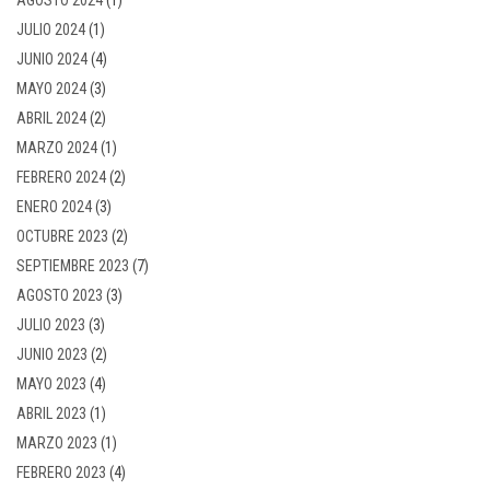
JULIO 2024
(1)
JUNIO 2024
(4)
MAYO 2024
(3)
ABRIL 2024
(2)
MARZO 2024
(1)
FEBRERO 2024
(2)
ENERO 2024
(3)
OCTUBRE 2023
(2)
SEPTIEMBRE 2023
(7)
AGOSTO 2023
(3)
JULIO 2023
(3)
JUNIO 2023
(2)
MAYO 2023
(4)
ABRIL 2023
(1)
MARZO 2023
(1)
FEBRERO 2023
(4)