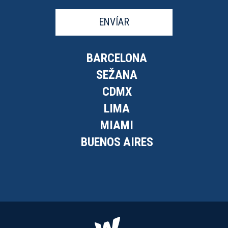
ENVÍAR
BARCELONA
SEŽANA
CDMX
LIMA
MIAMI
BUENOS AIRES