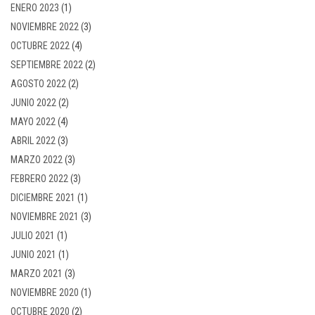
ENERO 2023
(1)
NOVIEMBRE 2022
(3)
OCTUBRE 2022
(4)
SEPTIEMBRE 2022
(2)
AGOSTO 2022
(2)
JUNIO 2022
(2)
MAYO 2022
(4)
ABRIL 2022
(3)
MARZO 2022
(3)
FEBRERO 2022
(3)
DICIEMBRE 2021
(1)
NOVIEMBRE 2021
(3)
JULIO 2021
(1)
JUNIO 2021
(1)
MARZO 2021
(3)
NOVIEMBRE 2020
(1)
OCTUBRE 2020
(2)