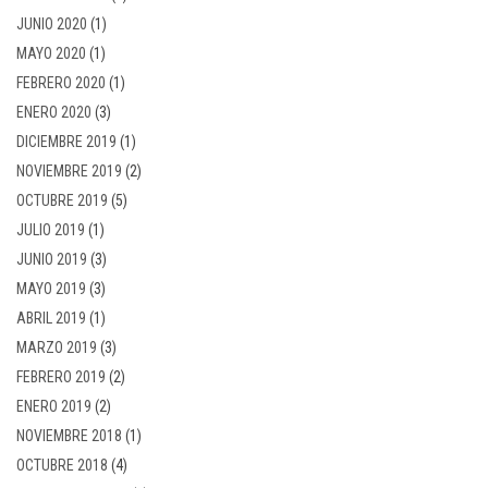
JUNIO 2020
(1)
MAYO 2020
(1)
FEBRERO 2020
(1)
ENERO 2020
(3)
DICIEMBRE 2019
(1)
NOVIEMBRE 2019
(2)
OCTUBRE 2019
(5)
JULIO 2019
(1)
JUNIO 2019
(3)
MAYO 2019
(3)
ABRIL 2019
(1)
MARZO 2019
(3)
FEBRERO 2019
(2)
ENERO 2019
(2)
NOVIEMBRE 2018
(1)
OCTUBRE 2018
(4)