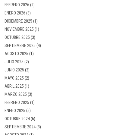
FEBRERO 2026
(2)
ENERO 2026
(3)
DICIEMBRE 2025
(1)
NOVIEMBRE 2025
(1)
OCTUBRE 2025
(3)
SEPTIEMBRE 2025
(4)
AGOSTO 2025
(1)
JULIO 2025
(2)
JUNIO 2025
(2)
MAYO 2025
(2)
ABRIL 2025
(1)
MARZO 2025
(3)
FEBRERO 2025
(1)
ENERO 2025
(5)
OCTUBRE 2024
(6)
SEPTIEMBRE 2024
(3)
AGOSTO 2024
(1)