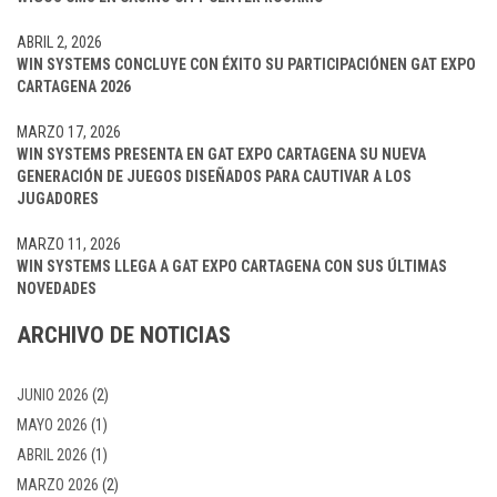
ABRIL 2, 2026
WIN SYSTEMS CONCLUYE CON ÉXITO SU PARTICIPACIÓNEN GAT EXPO
CARTAGENA 2026
MARZO 17, 2026
WIN SYSTEMS PRESENTA EN GAT EXPO CARTAGENA SU NUEVA
GENERACIÓN DE JUEGOS DISEÑADOS PARA CAUTIVAR A LOS
JUGADORES
MARZO 11, 2026
WIN SYSTEMS LLEGA A GAT EXPO CARTAGENA CON SUS ÚLTIMAS
NOVEDADES
ARCHIVO DE NOTICIAS
JUNIO 2026
(2)
MAYO 2026
(1)
ABRIL 2026
(1)
MARZO 2026
(2)