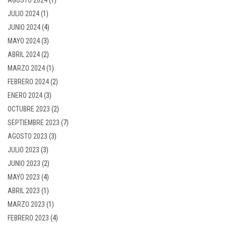
JULIO 2024
(1)
JUNIO 2024
(4)
MAYO 2024
(3)
ABRIL 2024
(2)
MARZO 2024
(1)
FEBRERO 2024
(2)
ENERO 2024
(3)
OCTUBRE 2023
(2)
SEPTIEMBRE 2023
(7)
AGOSTO 2023
(3)
JULIO 2023
(3)
JUNIO 2023
(2)
MAYO 2023
(4)
ABRIL 2023
(1)
MARZO 2023
(1)
FEBRERO 2023
(4)