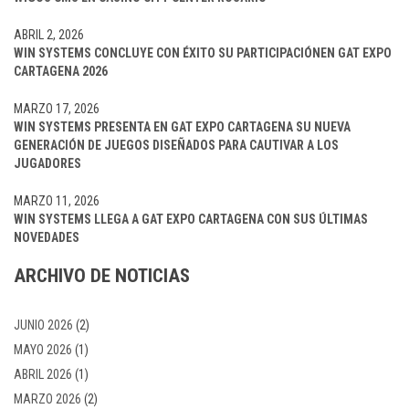
ABRIL 2, 2026
WIN SYSTEMS CONCLUYE CON ÉXITO SU PARTICIPACIÓNEN GAT EXPO
CARTAGENA 2026
MARZO 17, 2026
WIN SYSTEMS PRESENTA EN GAT EXPO CARTAGENA SU NUEVA
GENERACIÓN DE JUEGOS DISEÑADOS PARA CAUTIVAR A LOS
JUGADORES
MARZO 11, 2026
WIN SYSTEMS LLEGA A GAT EXPO CARTAGENA CON SUS ÚLTIMAS
NOVEDADES
ARCHIVO DE NOTICIAS
JUNIO 2026
(2)
MAYO 2026
(1)
ABRIL 2026
(1)
MARZO 2026
(2)