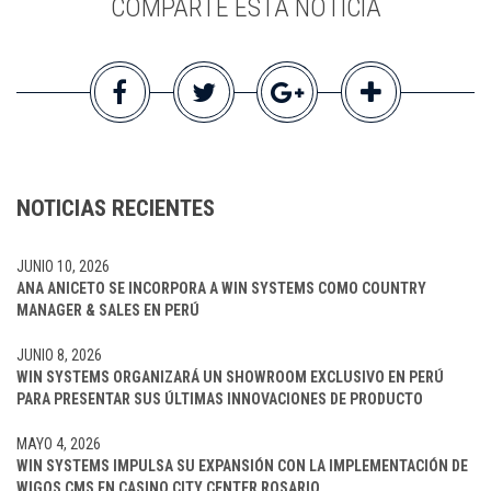
COMPARTE ESTA NOTICIA
NOTICIAS RECIENTES
JUNIO 10, 2026
ANA ANICETO SE INCORPORA A WIN SYSTEMS COMO COUNTRY
MANAGER & SALES EN PERÚ
JUNIO 8, 2026
WIN SYSTEMS ORGANIZARÁ UN SHOWROOM EXCLUSIVO EN PERÚ
PARA PRESENTAR SUS ÚLTIMAS INNOVACIONES DE PRODUCTO
MAYO 4, 2026
WIN SYSTEMS IMPULSA SU EXPANSIÓN CON LA IMPLEMENTACIÓN DE
WIGOS CMS EN CASINO CITY CENTER ROSARIO