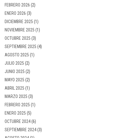
FEBRERO 2026
(2)
ENERO 2026
(3)
DICIEMBRE 2025
(1)
NOVIEMBRE 2025
(1)
OCTUBRE 2025
(3)
SEPTIEMBRE 2025
(4)
AGOSTO 2025
(1)
JULIO 2025
(2)
JUNIO 2025
(2)
MAYO 2025
(2)
ABRIL 2025
(1)
MARZO 2025
(3)
FEBRERO 2025
(1)
ENERO 2025
(5)
OCTUBRE 2024
(6)
SEPTIEMBRE 2024
(3)
AGOSTO 2024
(1)