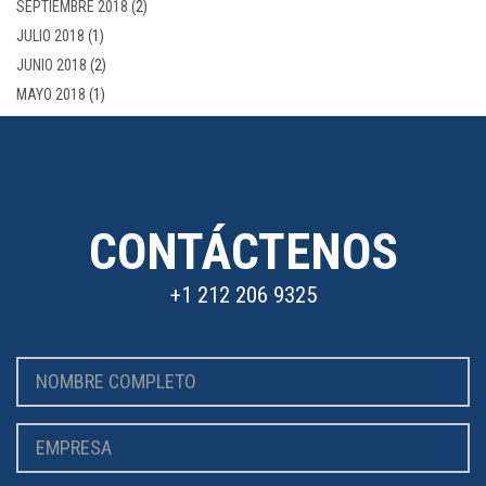
SEPTIEMBRE 2018
(2)
JULIO 2018
(1)
JUNIO 2018
(2)
MAYO 2018
(1)
CONTÁCTENOS
+1 212 206 9325