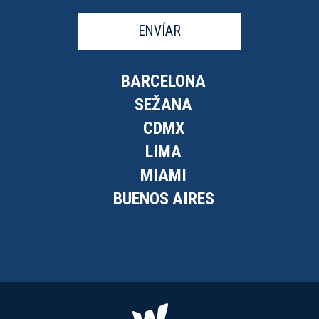
ENVÍAR
BARCELONA
SEŽANA
CDMX
LIMA
MIAMI
BUENOS AIRES