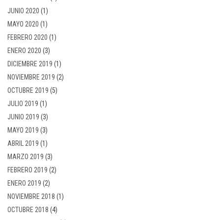
JUNIO 2020
(1)
MAYO 2020
(1)
FEBRERO 2020
(1)
ENERO 2020
(3)
DICIEMBRE 2019
(1)
NOVIEMBRE 2019
(2)
OCTUBRE 2019
(5)
JULIO 2019
(1)
JUNIO 2019
(3)
MAYO 2019
(3)
ABRIL 2019
(1)
MARZO 2019
(3)
FEBRERO 2019
(2)
ENERO 2019
(2)
NOVIEMBRE 2018
(1)
OCTUBRE 2018
(4)