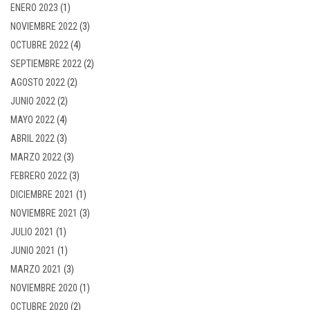
ENERO 2023
(1)
NOVIEMBRE 2022
(3)
OCTUBRE 2022
(4)
SEPTIEMBRE 2022
(2)
AGOSTO 2022
(2)
JUNIO 2022
(2)
MAYO 2022
(4)
ABRIL 2022
(3)
MARZO 2022
(3)
FEBRERO 2022
(3)
DICIEMBRE 2021
(1)
NOVIEMBRE 2021
(3)
JULIO 2021
(1)
JUNIO 2021
(1)
MARZO 2021
(3)
NOVIEMBRE 2020
(1)
OCTUBRE 2020
(2)