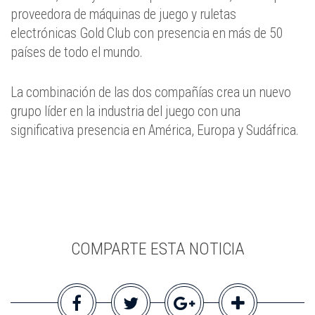
proveedora de máquinas de juego y ruletas
electrónicas Gold Club con presencia en más de 50
países de todo el mundo.
La combinación de las dos compañías crea un nuevo
grupo líder en la industria del juego con una
significativa presencia en América, Europa y Sudáfrica.
COMPARTE ESTA NOTICIA