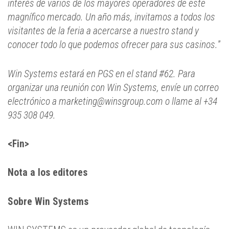
interés de varios de los mayores operadores de este
magnífico mercado. Un año más, invitamos a todos los
visitantes de la feria a acercarse a nuestro stand y
conocer todo lo que podemos ofrecer para sus casinos.
”
Win Systems estará en PGS en el stand #62. Para
organizar una reunión con Win Systems, envíe un correo
electrónico a marketing@winsgroup.com o llame al +34
935 308 049.
<Fin>
Nota a los editores
Sobre Win Systems