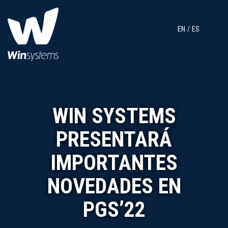
EN
ES
WIN SYSTEMS
PRESENTARÁ
IMPORTANTES
NOVEDADES EN
PGS’22