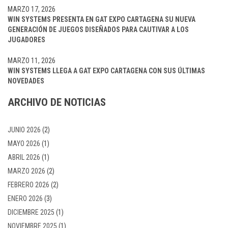
MARZO 17, 2026
WIN SYSTEMS PRESENTA EN GAT EXPO CARTAGENA SU NUEVA
GENERACIÓN DE JUEGOS DISEÑADOS PARA CAUTIVAR A LOS
JUGADORES
MARZO 11, 2026
WIN SYSTEMS LLEGA A GAT EXPO CARTAGENA CON SUS ÚLTIMAS
NOVEDADES
ARCHIVO DE NOTICIAS
JUNIO 2026
(2)
MAYO 2026
(1)
ABRIL 2026
(1)
MARZO 2026
(2)
FEBRERO 2026
(2)
ENERO 2026
(3)
DICIEMBRE 2025
(1)
NOVIEMBRE 2025
(1)