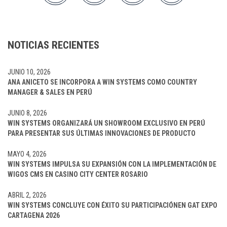
NOTICIAS RECIENTES
JUNIO 10, 2026
ANA ANICETO SE INCORPORA A WIN SYSTEMS COMO COUNTRY
MANAGER & SALES EN PERÚ
JUNIO 8, 2026
WIN SYSTEMS ORGANIZARÁ UN SHOWROOM EXCLUSIVO EN PERÚ
PARA PRESENTAR SUS ÚLTIMAS INNOVACIONES DE PRODUCTO
MAYO 4, 2026
WIN SYSTEMS IMPULSA SU EXPANSIÓN CON LA IMPLEMENTACIÓN DE
WIGOS CMS EN CASINO CITY CENTER ROSARIO
ABRIL 2, 2026
WIN SYSTEMS CONCLUYE CON ÉXITO SU PARTICIPACIÓNEN GAT EXPO
CARTAGENA 2026