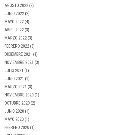
AGOSTO 2022
(2)
JUNIO 2022
(2)
MAYO 2022
(4)
ABRIL 2022
(3)
MARZO 2022
(3)
FEBRERO 2022
(3)
DICIEMBRE 2021
(1)
NOVIEMBRE 2021
(3)
JULIO 2021
(1)
JUNIO 2021
(1)
MARZO 2021
(3)
NOVIEMBRE 2020
(1)
OCTUBRE 2020
(2)
JUNIO 2020
(1)
MAYO 2020
(1)
FEBRERO 2020
(1)