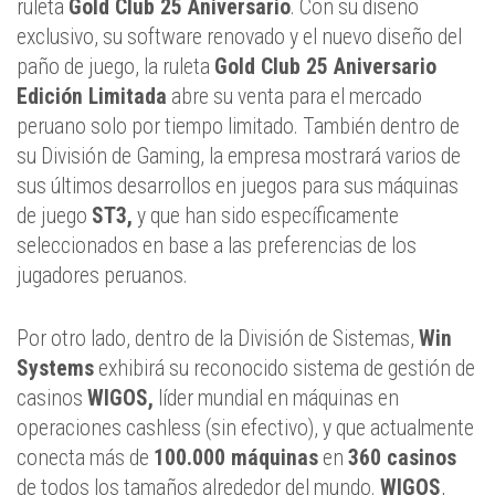
ruleta
Gold Club 25 Aniversario
. Con su diseño
exclusivo, su software renovado y el nuevo diseño del
paño de juego, la ruleta
Gold Club 25 Aniversario
Edición Limitada
abre su venta para el mercado
peruano solo por tiempo limitado. También dentro de
su División de Gaming, la empresa mostrará varios de
sus últimos desarrollos en juegos para sus máquinas
de juego
ST3,
y que han sido específicamente
seleccionados en base a las preferencias de los
jugadores peruanos.
Por otro lado, dentro de la División de Sistemas,
Win
Systems
exhibirá su reconocido sistema de gestión de
casinos
WIGOS,
líder mundial en máquinas en
operaciones cashless (sin efectivo), y que actualmente
conecta más de
100.000 máquinas
en
360 casinos
de todos los tamaños alrededor del mundo.
WIGOS
,