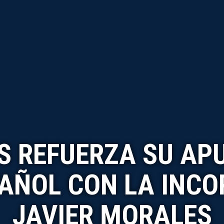
S REFUERZA SU APU
AÑOL CON LA INCO
JAVIER MORALES