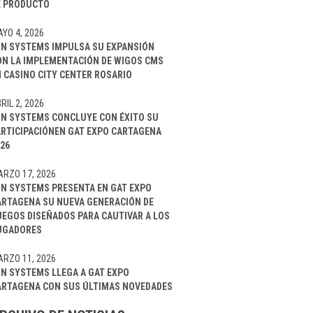
E PRODUCTO
YO 4, 2026
IN SYSTEMS IMPULSA SU EXPANSIÓN
ON LA IMPLEMENTACIÓN DE WIGOS CMS
 CASINO CITY CENTER ROSARIO
RIL 2, 2026
IN SYSTEMS CONCLUYE CON ÉXITO SU
ARTICIPACIÓNEN GAT EXPO CARTAGENA
26
RZO 17, 2026
IN SYSTEMS PRESENTA EN GAT EXPO
ARTAGENA SU NUEVA GENERACIÓN DE
UEGOS DISEÑADOS PARA CAUTIVAR A LOS
UGADORES
RZO 11, 2026
IN SYSTEMS LLEGA A GAT EXPO
ARTAGENA CON SUS ÚLTIMAS NOVEDADES