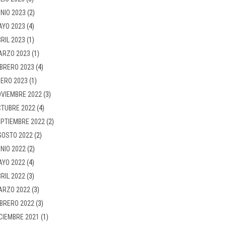
NIO 2023
(2)
AYO 2023
(4)
RIL 2023
(1)
ARZO 2023
(1)
BRERO 2023
(4)
ERO 2023
(1)
VIEMBRE 2022
(3)
TUBRE 2022
(4)
PTIEMBRE 2022
(2)
GOSTO 2022
(2)
NIO 2022
(2)
AYO 2022
(4)
RIL 2022
(3)
ARZO 2022
(3)
BRERO 2022
(3)
CIEMBRE 2021
(1)