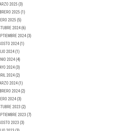
ARZO 2025
(3)
BRERO 2025
(1)
ERO 2025
(5)
TUBRE 2024
(6)
PTIEMBRE 2024
(3)
GOSTO 2024
(1)
LIO 2024
(1)
NIO 2024
(4)
AYO 2024
(3)
RIL 2024
(2)
ARZO 2024
(1)
BRERO 2024
(2)
ERO 2024
(3)
TUBRE 2023
(2)
PTIEMBRE 2023
(7)
GOSTO 2023
(3)
LIO 2023
(3)