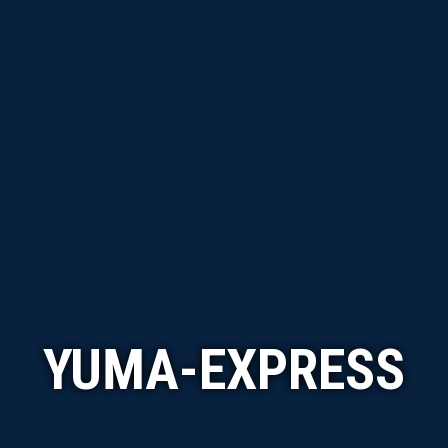
YUMA-EXPRESS