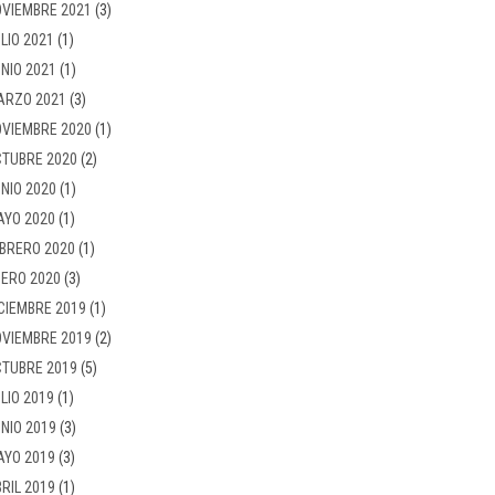
VIEMBRE 2021
(3)
LIO 2021
(1)
NIO 2021
(1)
ARZO 2021
(3)
VIEMBRE 2020
(1)
TUBRE 2020
(2)
NIO 2020
(1)
AYO 2020
(1)
BRERO 2020
(1)
ERO 2020
(3)
CIEMBRE 2019
(1)
VIEMBRE 2019
(2)
TUBRE 2019
(5)
LIO 2019
(1)
NIO 2019
(3)
AYO 2019
(3)
RIL 2019
(1)