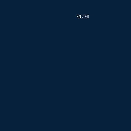
EN
ES