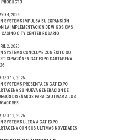
E PRODUCTO
YO 4, 2026
IN SYSTEMS IMPULSA SU EXPANSIÓN
ON LA IMPLEMENTACIÓN DE WIGOS CMS
 CASINO CITY CENTER ROSARIO
RIL 2, 2026
IN SYSTEMS CONCLUYE CON ÉXITO SU
ARTICIPACIÓNEN GAT EXPO CARTAGENA
26
RZO 17, 2026
IN SYSTEMS PRESENTA EN GAT EXPO
ARTAGENA SU NUEVA GENERACIÓN DE
UEGOS DISEÑADOS PARA CAUTIVAR A LOS
UGADORES
RZO 11, 2026
IN SYSTEMS LLEGA A GAT EXPO
ARTAGENA CON SUS ÚLTIMAS NOVEDADES