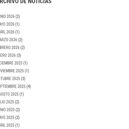
RCHIVO DE NOTICIAS
NIO 2026
(2)
AYO 2026
(1)
RIL 2026
(1)
ARZO 2026
(2)
BRERO 2026
(2)
ERO 2026
(3)
CIEMBRE 2025
(1)
VIEMBRE 2025
(1)
TUBRE 2025
(3)
PTIEMBRE 2025
(4)
GOSTO 2025
(1)
LIO 2025
(2)
NIO 2025
(2)
AYO 2025
(2)
RIL 2025
(1)