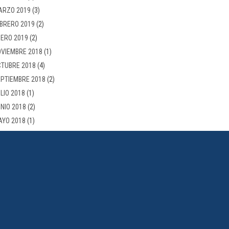
ARZO 2019
(3)
BRERO 2019
(2)
ERO 2019
(2)
VIEMBRE 2018
(1)
TUBRE 2018
(4)
PTIEMBRE 2018
(2)
LIO 2018
(1)
NIO 2018
(2)
AYO 2018
(1)