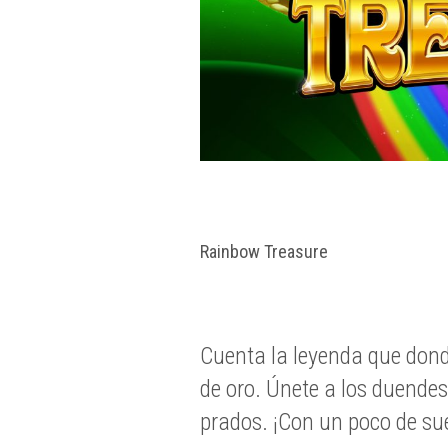
Rainbow Treasure
Cuenta la leyenda que donde
de oro. Únete a los duendes
prados. ¡Con un poco de sue