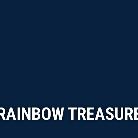
RAINBOW TREASUR