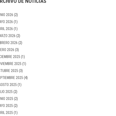
RCHIVO DE NOTICIAS
NIO 2026
(2)
AYO 2026
(1)
RIL 2026
(1)
ARZO 2026
(2)
BRERO 2026
(2)
ERO 2026
(3)
CIEMBRE 2025
(1)
VIEMBRE 2025
(1)
TUBRE 2025
(3)
PTIEMBRE 2025
(4)
GOSTO 2025
(1)
LIO 2025
(2)
NIO 2025
(2)
AYO 2025
(2)
RIL 2025
(1)