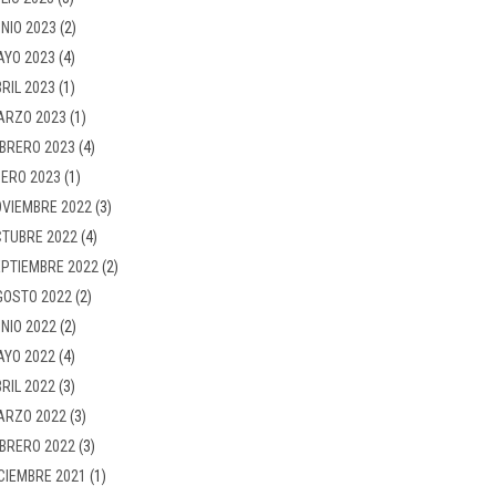
NIO 2023
(2)
AYO 2023
(4)
RIL 2023
(1)
ARZO 2023
(1)
BRERO 2023
(4)
ERO 2023
(1)
VIEMBRE 2022
(3)
TUBRE 2022
(4)
PTIEMBRE 2022
(2)
GOSTO 2022
(2)
NIO 2022
(2)
AYO 2022
(4)
RIL 2022
(3)
ARZO 2022
(3)
BRERO 2022
(3)
CIEMBRE 2021
(1)