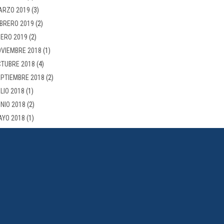
ARZO 2019
(3)
BRERO 2019
(2)
ERO 2019
(2)
VIEMBRE 2018
(1)
TUBRE 2018
(4)
PTIEMBRE 2018
(2)
LIO 2018
(1)
NIO 2018
(2)
AYO 2018
(1)