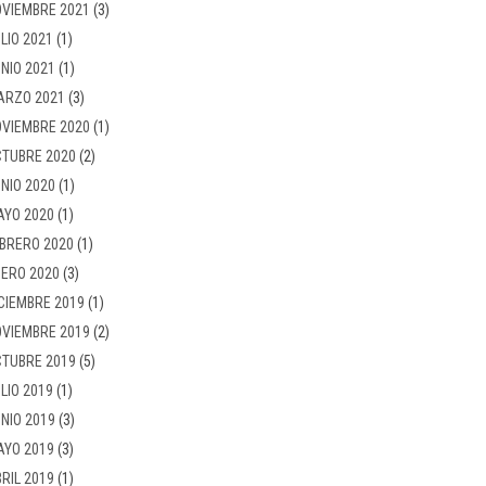
VIEMBRE 2021
(3)
LIO 2021
(1)
NIO 2021
(1)
ARZO 2021
(3)
VIEMBRE 2020
(1)
TUBRE 2020
(2)
NIO 2020
(1)
AYO 2020
(1)
BRERO 2020
(1)
ERO 2020
(3)
CIEMBRE 2019
(1)
VIEMBRE 2019
(2)
TUBRE 2019
(5)
LIO 2019
(1)
NIO 2019
(3)
AYO 2019
(3)
RIL 2019
(1)