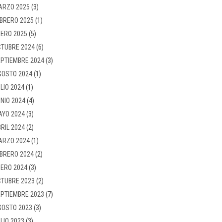
ARZO 2025
(3)
BRERO 2025
(1)
ERO 2025
(5)
TUBRE 2024
(6)
PTIEMBRE 2024
(3)
GOSTO 2024
(1)
LIO 2024
(1)
NIO 2024
(4)
AYO 2024
(3)
RIL 2024
(2)
ARZO 2024
(1)
BRERO 2024
(2)
ERO 2024
(3)
TUBRE 2023
(2)
PTIEMBRE 2023
(7)
GOSTO 2023
(3)
LIO 2023
(3)