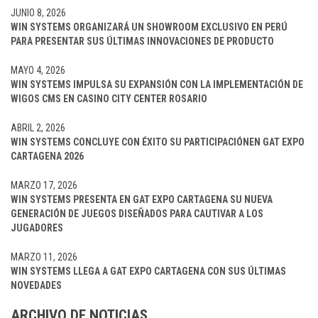
JUNIO 8, 2026
WIN SYSTEMS ORGANIZARÁ UN SHOWROOM EXCLUSIVO EN PERÚ
PARA PRESENTAR SUS ÚLTIMAS INNOVACIONES DE PRODUCTO
MAYO 4, 2026
WIN SYSTEMS IMPULSA SU EXPANSIÓN CON LA IMPLEMENTACIÓN DE
WIGOS CMS EN CASINO CITY CENTER ROSARIO
ABRIL 2, 2026
WIN SYSTEMS CONCLUYE CON ÉXITO SU PARTICIPACIÓNEN GAT EXPO
CARTAGENA 2026
MARZO 17, 2026
WIN SYSTEMS PRESENTA EN GAT EXPO CARTAGENA SU NUEVA
GENERACIÓN DE JUEGOS DISEÑADOS PARA CAUTIVAR A LOS
JUGADORES
MARZO 11, 2026
WIN SYSTEMS LLEGA A GAT EXPO CARTAGENA CON SUS ÚLTIMAS
NOVEDADES
ARCHIVO DE NOTICIAS