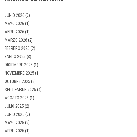
JUNIO 2026
(2)
MAYO 2026
(1)
ABRIL 2026
(1)
MARZO 2026
(2)
FEBRERO 2026
(2)
ENERO 2026
(3)
DICIEMBRE 2025
(1)
NOVIEMBRE 2025
(1)
OCTUBRE 2025
(3)
SEPTIEMBRE 2025
(4)
AGOSTO 2025
(1)
JULIO 2025
(2)
JUNIO 2025
(2)
MAYO 2025
(2)
ABRIL 2025
(1)