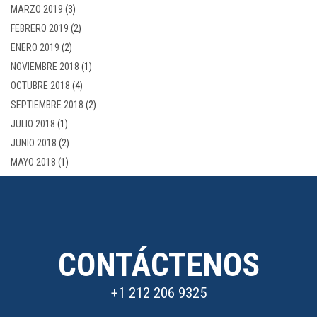
MARZO 2019
(3)
FEBRERO 2019
(2)
ENERO 2019
(2)
NOVIEMBRE 2018
(1)
OCTUBRE 2018
(4)
SEPTIEMBRE 2018
(2)
JULIO 2018
(1)
JUNIO 2018
(2)
MAYO 2018
(1)
CONTÁCTENOS
+1 212 206 9325