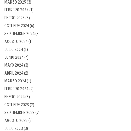
MARZO 2025
(3)
FEBRERO 2025
(1)
ENERO 2025
(5)
OCTUBRE 2024
(6)
SEPTIEMBRE 2024
(3)
AGOSTO 2024
(1)
JULIO 2024
(1)
JUNIO 2024
(4)
MAYO 2024
(3)
ABRIL 2024
(2)
MARZO 2024
(1)
FEBRERO 2024
(2)
ENERO 2024
(3)
OCTUBRE 2023
(2)
SEPTIEMBRE 2023
(7)
AGOSTO 2023
(3)
JULIO 2023
(3)