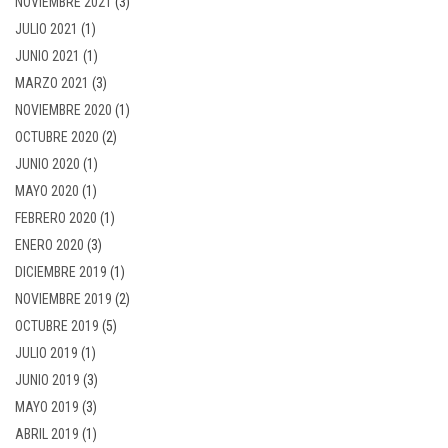
NOVIEMBRE 2021
(3)
JULIO 2021
(1)
JUNIO 2021
(1)
MARZO 2021
(3)
NOVIEMBRE 2020
(1)
OCTUBRE 2020
(2)
JUNIO 2020
(1)
MAYO 2020
(1)
FEBRERO 2020
(1)
ENERO 2020
(3)
DICIEMBRE 2019
(1)
NOVIEMBRE 2019
(2)
OCTUBRE 2019
(5)
JULIO 2019
(1)
JUNIO 2019
(3)
MAYO 2019
(3)
ABRIL 2019
(1)