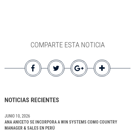
COMPARTE ESTA NOTICIA
NOTICIAS RECIENTES
JUNIO 10, 2026
ANA ANICETO SE INCORPORA A WIN SYSTEMS COMO COUNTRY
MANAGER & SALES EN PERÚ