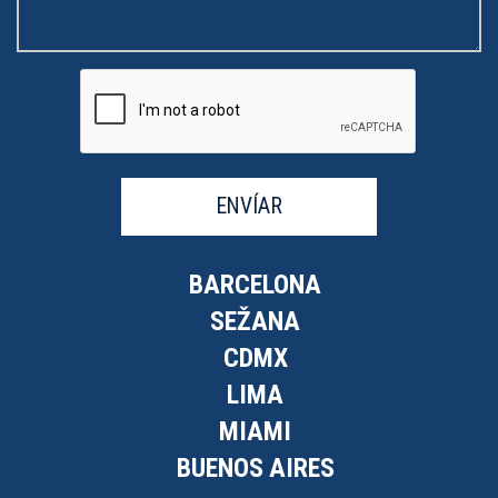
ENVÍAR
BARCELONA
SEŽANA
CDMX
LIMA
MIAMI
BUENOS AIRES