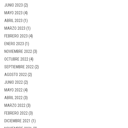
JUNIO 2023
(2)
MAYO 2023
(4)
ABRIL 2023
(1)
MARZO 2023
(1)
FEBRERO 2023
(4)
ENERO 2023
(1)
NOVIEMBRE 2022
(3)
OCTUBRE 2022
(4)
SEPTIEMBRE 2022
(2)
AGOSTO 2022
(2)
JUNIO 2022
(2)
MAYO 2022
(4)
ABRIL 2022
(3)
MARZO 2022
(3)
FEBRERO 2022
(3)
DICIEMBRE 2021
(1)