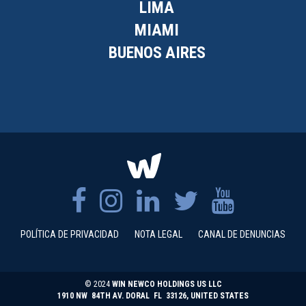
LIMA
MIAMI
BUENOS AIRES
POLÍTICA DE PRIVACIDAD
NOTA LEGAL
CANAL DE DENUNCIAS
© 2024
WIN NEWCO HOLDINGS US LLC
1910 NW 84TH AV. DORAL FL 33126, UNITED STATES