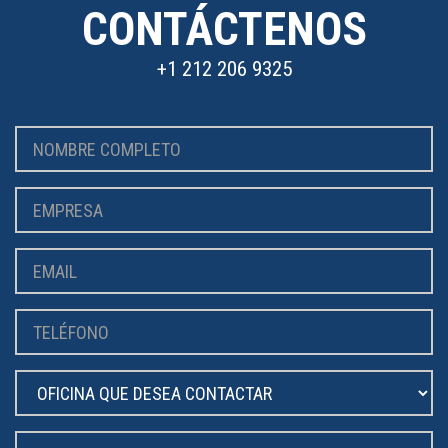
CONTÁCTENOS
+1 212 206 9325