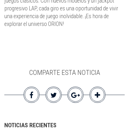
juegos clásicos. Con nuevos modelos y un jackpot
progresivo LAP, cada giro es una oportunidad de vivir
una experiencia de juego inolvidable. ¡Es hora de
explorar el universo ORION!
COMPARTE ESTA NOTICIA
NOTICIAS RECIENTES