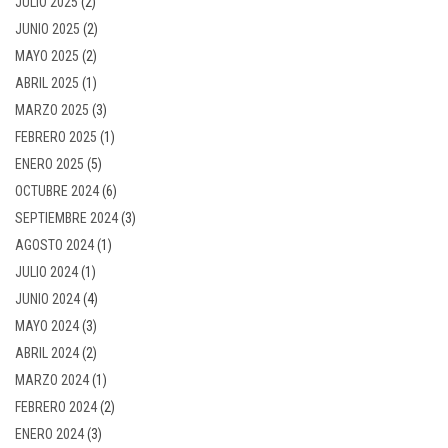
JULIO 2025
(2)
JUNIO 2025
(2)
MAYO 2025
(2)
ABRIL 2025
(1)
MARZO 2025
(3)
FEBRERO 2025
(1)
ENERO 2025
(5)
OCTUBRE 2024
(6)
SEPTIEMBRE 2024
(3)
AGOSTO 2024
(1)
JULIO 2024
(1)
JUNIO 2024
(4)
MAYO 2024
(3)
ABRIL 2024
(2)
MARZO 2024
(1)
FEBRERO 2024
(2)
ENERO 2024
(3)