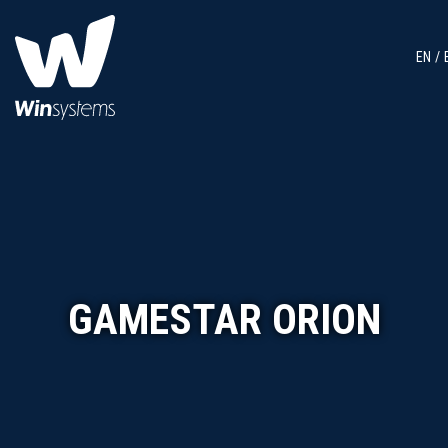
EN
GAMESTAR ORION