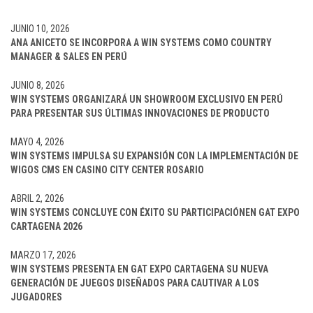
JUNIO 10, 2026
ANA ANICETO SE INCORPORA A WIN SYSTEMS COMO COUNTRY
MANAGER & SALES EN PERÚ
JUNIO 8, 2026
WIN SYSTEMS ORGANIZARÁ UN SHOWROOM EXCLUSIVO EN PERÚ
PARA PRESENTAR SUS ÚLTIMAS INNOVACIONES DE PRODUCTO
MAYO 4, 2026
WIN SYSTEMS IMPULSA SU EXPANSIÓN CON LA IMPLEMENTACIÓN DE
WIGOS CMS EN CASINO CITY CENTER ROSARIO
ABRIL 2, 2026
WIN SYSTEMS CONCLUYE CON ÉXITO SU PARTICIPACIÓNEN GAT EXPO
CARTAGENA 2026
MARZO 17, 2026
WIN SYSTEMS PRESENTA EN GAT EXPO CARTAGENA SU NUEVA
GENERACIÓN DE JUEGOS DISEÑADOS PARA CAUTIVAR A LOS
JUGADORES