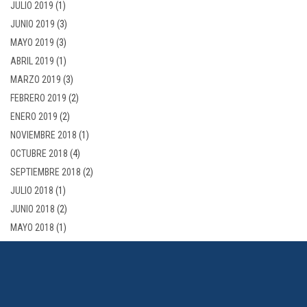
JULIO 2019
(1)
JUNIO 2019
(3)
MAYO 2019
(3)
ABRIL 2019
(1)
MARZO 2019
(3)
FEBRERO 2019
(2)
ENERO 2019
(2)
NOVIEMBRE 2018
(1)
OCTUBRE 2018
(4)
SEPTIEMBRE 2018
(2)
JULIO 2018
(1)
JUNIO 2018
(2)
MAYO 2018
(1)