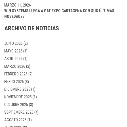
MARZO 11, 2026
WIN SYSTEMS LLEGA A GAT EXPO CARTAGENA CON SUS ÚLTIMAS
NOVEDADES
ARCHIVO DE NOTICIAS
JUNIO 2026
(2)
MAYO 2026
(1)
ABRIL 2026
(1)
MARZO 2026
(2)
FEBRERO 2026
(2)
ENERO 2026
(3)
DICIEMBRE 2025
(1)
NOVIEMBRE 2025
(1)
OCTUBRE 2025
(3)
SEPTIEMBRE 2025
(4)
AGOSTO 2025
(1)