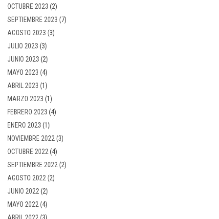
OCTUBRE 2023
(2)
SEPTIEMBRE 2023
(7)
AGOSTO 2023
(3)
JULIO 2023
(3)
JUNIO 2023
(2)
MAYO 2023
(4)
ABRIL 2023
(1)
MARZO 2023
(1)
FEBRERO 2023
(4)
ENERO 2023
(1)
NOVIEMBRE 2022
(3)
OCTUBRE 2022
(4)
SEPTIEMBRE 2022
(2)
AGOSTO 2022
(2)
JUNIO 2022
(2)
MAYO 2022
(4)
ABRIL 2022
(3)