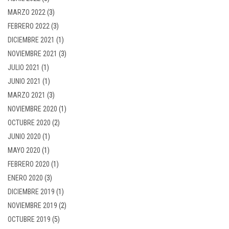
MARZO 2022
(3)
FEBRERO 2022
(3)
DICIEMBRE 2021
(1)
NOVIEMBRE 2021
(3)
JULIO 2021
(1)
JUNIO 2021
(1)
MARZO 2021
(3)
NOVIEMBRE 2020
(1)
OCTUBRE 2020
(2)
JUNIO 2020
(1)
MAYO 2020
(1)
FEBRERO 2020
(1)
ENERO 2020
(3)
DICIEMBRE 2019
(1)
NOVIEMBRE 2019
(2)
OCTUBRE 2019
(5)