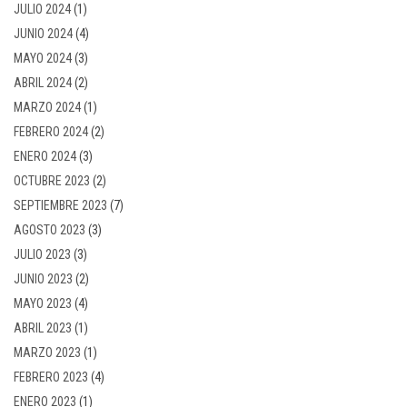
JULIO 2024
(1)
JUNIO 2024
(4)
MAYO 2024
(3)
ABRIL 2024
(2)
MARZO 2024
(1)
FEBRERO 2024
(2)
ENERO 2024
(3)
OCTUBRE 2023
(2)
SEPTIEMBRE 2023
(7)
AGOSTO 2023
(3)
JULIO 2023
(3)
JUNIO 2023
(2)
MAYO 2023
(4)
ABRIL 2023
(1)
MARZO 2023
(1)
FEBRERO 2023
(4)
ENERO 2023
(1)