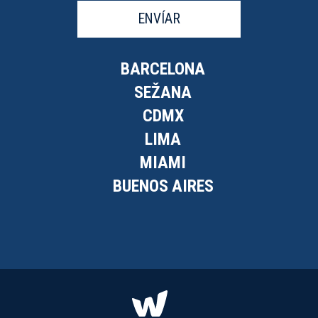
ENVÍAR
BARCELONA
SEŽANA
CDMX
LIMA
MIAMI
BUENOS AIRES