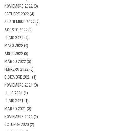
NOVIEMBRE 2022
(3)
OCTUBRE 2022
(4)
SEPTIEMBRE 2022
(2)
AGOSTO 2022
(2)
JUNIO 2022
(2)
MAYO 2022
(4)
ABRIL 2022
(3)
MARZO 2022
(3)
FEBRERO 2022
(3)
DICIEMBRE 2021
(1)
NOVIEMBRE 2021
(3)
JULIO 2021
(1)
JUNIO 2021
(1)
MARZO 2021
(3)
NOVIEMBRE 2020
(1)
OCTUBRE 2020
(2)