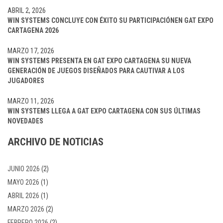
ABRIL 2, 2026
WIN SYSTEMS CONCLUYE CON ÉXITO SU PARTICIPACIÓNEN GAT EXPO
CARTAGENA 2026
MARZO 17, 2026
WIN SYSTEMS PRESENTA EN GAT EXPO CARTAGENA SU NUEVA
GENERACIÓN DE JUEGOS DISEÑADOS PARA CAUTIVAR A LOS
JUGADORES
MARZO 11, 2026
WIN SYSTEMS LLEGA A GAT EXPO CARTAGENA CON SUS ÚLTIMAS
NOVEDADES
ARCHIVO DE NOTICIAS
JUNIO 2026
(2)
MAYO 2026
(1)
ABRIL 2026
(1)
MARZO 2026
(2)
FEBRERO 2026
(2)