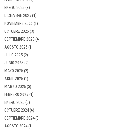
ENERO 2026
(3)
DICIEMBRE 2025
(1)
NOVIEMBRE 2025
(1)
OCTUBRE 2025
(3)
SEPTIEMBRE 2025
(4)
AGOSTO 2025
(1)
JULIO 2025
(2)
JUNIO 2025
(2)
MAYO 2025
(2)
ABRIL 2025
(1)
MARZO 2025
(3)
FEBRERO 2025
(1)
ENERO 2025
(5)
OCTUBRE 2024
(6)
SEPTIEMBRE 2024
(3)
AGOSTO 2024
(1)