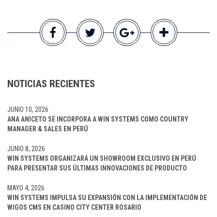
NOTICIAS RECIENTES
JUNIO 10, 2026
ANA ANICETO SE INCORPORA A WIN SYSTEMS COMO COUNTRY
MANAGER & SALES EN PERÚ
JUNIO 8, 2026
WIN SYSTEMS ORGANIZARÁ UN SHOWROOM EXCLUSIVO EN PERÚ
PARA PRESENTAR SUS ÚLTIMAS INNOVACIONES DE PRODUCTO
MAYO 4, 2026
WIN SYSTEMS IMPULSA SU EXPANSIÓN CON LA IMPLEMENTACIÓN DE
WIGOS CMS EN CASINO CITY CENTER ROSARIO