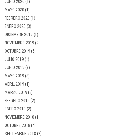
JUNIO 2020
(1)
MAYO 2020
(1)
FEBRERO 2020
(1)
ENERO 2020
(3)
DICIEMBRE 2019
(1)
NOVIEMBRE 2019
(2)
OCTUBRE 2019
(5)
JULIO 2019
(1)
JUNIO 2019
(3)
MAYO 2019
(3)
ABRIL 2019
(1)
MARZO 2019
(3)
FEBRERO 2019
(2)
ENERO 2019
(2)
NOVIEMBRE 2018
(1)
OCTUBRE 2018
(4)
SEPTIEMBRE 2018
(2)