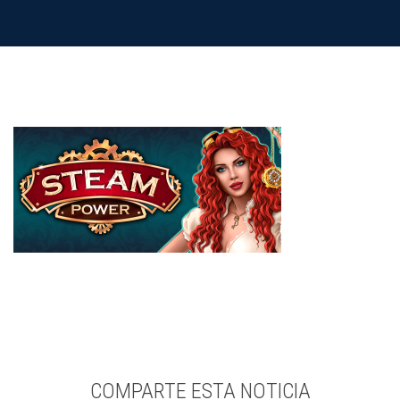
COMPARTE ESTA NOTICIA