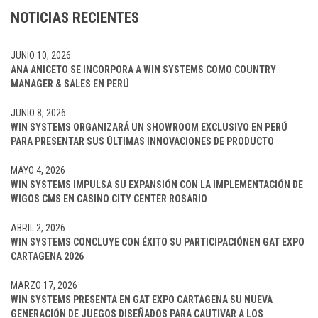
NOTICIAS RECIENTES
JUNIO 10, 2026
ANA ANICETO SE INCORPORA A WIN SYSTEMS COMO COUNTRY
MANAGER & SALES EN PERÚ
JUNIO 8, 2026
WIN SYSTEMS ORGANIZARÁ UN SHOWROOM EXCLUSIVO EN PERÚ
PARA PRESENTAR SUS ÚLTIMAS INNOVACIONES DE PRODUCTO
MAYO 4, 2026
WIN SYSTEMS IMPULSA SU EXPANSIÓN CON LA IMPLEMENTACIÓN DE
WIGOS CMS EN CASINO CITY CENTER ROSARIO
ABRIL 2, 2026
WIN SYSTEMS CONCLUYE CON ÉXITO SU PARTICIPACIÓNEN GAT EXPO
CARTAGENA 2026
MARZO 17, 2026
WIN SYSTEMS PRESENTA EN GAT EXPO CARTAGENA SU NUEVA
GENERACIÓN DE JUEGOS DISEÑADOS PARA CAUTIVAR A LOS