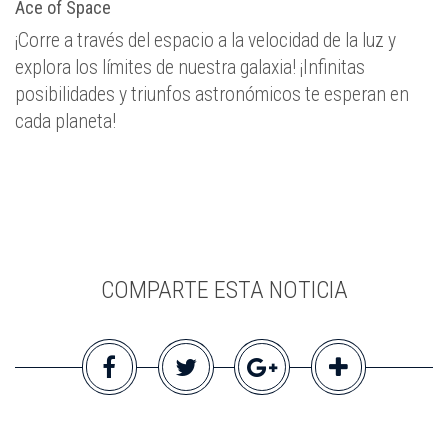
Ace of Space
¡Corre a través del espacio a la velocidad de la luz y
explora los límites de nuestra galaxia! ¡Infinitas
posibilidades y triunfos astronómicos te esperan en
cada planeta!
COMPARTE ESTA NOTICIA