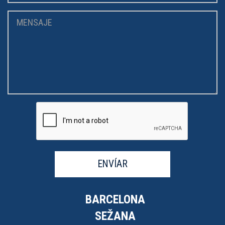
ENVÍAR
BARCELONA
SEŽANA