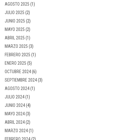
AGOSTO 2025
(1)
JULIO 2025
(2)
JUNIO 2025
(2)
MAYO 2025
(2)
ABRIL 2025
(1)
MARZO 2025
(3)
FEBRERO 2025
(1)
ENERO 2025
(5)
OCTUBRE 2024
(6)
SEPTIEMBRE 2024
(3)
AGOSTO 2024
(1)
JULIO 2024
(1)
JUNIO 2024
(4)
MAYO 2024
(3)
ABRIL 2024
(2)
MARZO 2024
(1)
FEBRERO 2024
(2)