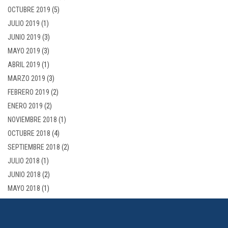
OCTUBRE 2019
(5)
JULIO 2019
(1)
JUNIO 2019
(3)
MAYO 2019
(3)
ABRIL 2019
(1)
MARZO 2019
(3)
FEBRERO 2019
(2)
ENERO 2019
(2)
NOVIEMBRE 2018
(1)
OCTUBRE 2018
(4)
SEPTIEMBRE 2018
(2)
JULIO 2018
(1)
JUNIO 2018
(2)
MAYO 2018
(1)