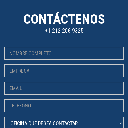
CONTÁCTENOS
+1 212 206 9325