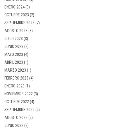
ENERO 2024
(3)
OCTUBRE 2023
(2)
SEPTIEMBRE 2023
(7)
AGOSTO 2023
(3)
JULIO 2023
(3)
JUNIO 2023
(2)
MAYO 2023
(4)
ABRIL 2023
(1)
MARZO 2023
(1)
FEBRERO 2023
(4)
ENERO 2023
(1)
NOVIEMBRE 2022
(3)
OCTUBRE 2022
(4)
SEPTIEMBRE 2022
(2)
AGOSTO 2022
(2)
JUNIO 2022
(2)