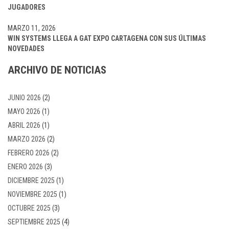
JUGADORES
MARZO 11, 2026
WIN SYSTEMS LLEGA A GAT EXPO CARTAGENA CON SUS ÚLTIMAS
NOVEDADES
ARCHIVO DE NOTICIAS
JUNIO 2026
(2)
MAYO 2026
(1)
ABRIL 2026
(1)
MARZO 2026
(2)
FEBRERO 2026
(2)
ENERO 2026
(3)
DICIEMBRE 2025
(1)
NOVIEMBRE 2025
(1)
OCTUBRE 2025
(3)
SEPTIEMBRE 2025
(4)