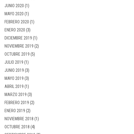
JUNIO 2020
(1)
MAYO 2020
(1)
FEBRERO 2020
(1)
ENERO 2020
(3)
DICIEMBRE 2019
(1)
NOVIEMBRE 2019
(2)
OCTUBRE 2019
(5)
JULIO 2019
(1)
JUNIO 2019
(3)
MAYO 2019
(3)
ABRIL 2019
(1)
MARZO 2019
(3)
FEBRERO 2019
(2)
ENERO 2019
(2)
NOVIEMBRE 2018
(1)
OCTUBRE 2018
(4)