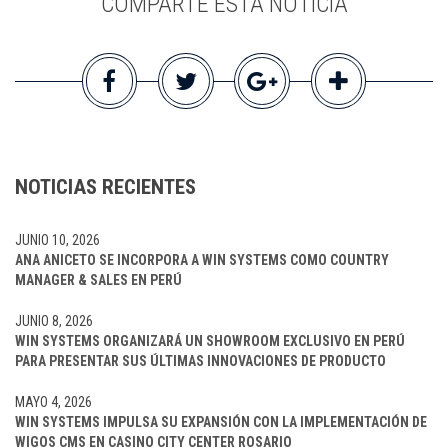
COMPARTE ESTA NOTICIA
NOTICIAS RECIENTES
JUNIO 10, 2026
ANA ANICETO SE INCORPORA A WIN SYSTEMS COMO COUNTRY
MANAGER & SALES EN PERÚ
JUNIO 8, 2026
WIN SYSTEMS ORGANIZARÁ UN SHOWROOM EXCLUSIVO EN PERÚ
PARA PRESENTAR SUS ÚLTIMAS INNOVACIONES DE PRODUCTO
MAYO 4, 2026
WIN SYSTEMS IMPULSA SU EXPANSIÓN CON LA IMPLEMENTACIÓN DE
WIGOS CMS EN CASINO CITY CENTER ROSARIO