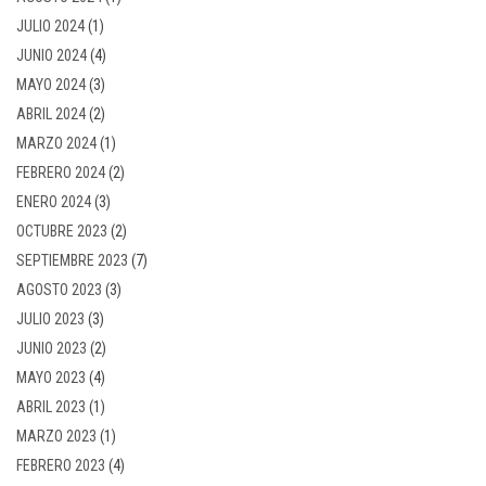
JULIO 2024
(1)
JUNIO 2024
(4)
MAYO 2024
(3)
ABRIL 2024
(2)
MARZO 2024
(1)
FEBRERO 2024
(2)
ENERO 2024
(3)
OCTUBRE 2023
(2)
SEPTIEMBRE 2023
(7)
AGOSTO 2023
(3)
JULIO 2023
(3)
JUNIO 2023
(2)
MAYO 2023
(4)
ABRIL 2023
(1)
MARZO 2023
(1)
FEBRERO 2023
(4)