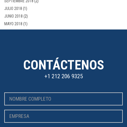
SEPTIEMBRE 2018
(2)
JULIO 2018
(1)
JUNIO 2018
(2)
MAYO 2018
(1)
CONTÁCTENOS
+1 212 206 9325