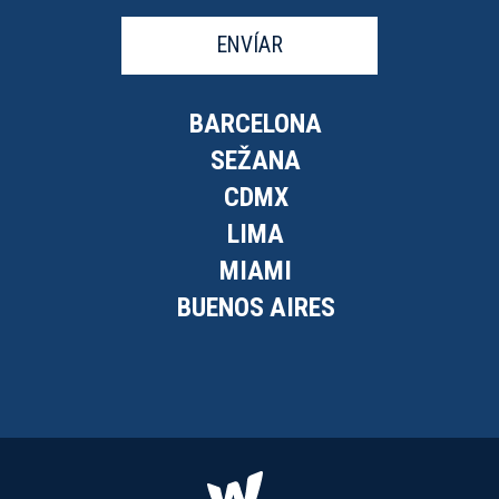
ENVÍAR
BARCELONA
SEŽANA
CDMX
LIMA
MIAMI
BUENOS AIRES