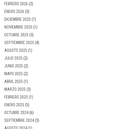
FEBRERO 2026
(2)
ENERO 2026
(3)
DICIEMBRE 2025
(1)
NOVIEMBRE 2025
(1)
OCTUBRE 2025
(3)
SEPTIEMBRE 2025
(4)
AGOSTO 2025
(1)
JULIO 2025
(2)
JUNIO 2025
(2)
MAYO 2025
(2)
ABRIL 2025
(1)
MARZO 2025
(3)
FEBRERO 2025
(1)
ENERO 2025
(5)
OCTUBRE 2024
(6)
SEPTIEMBRE 2024
(3)
AGOSTO 2024
(1)