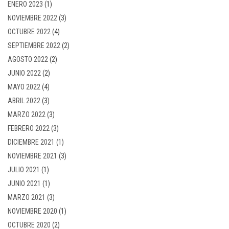
ENERO 2023
(1)
NOVIEMBRE 2022
(3)
OCTUBRE 2022
(4)
SEPTIEMBRE 2022
(2)
AGOSTO 2022
(2)
JUNIO 2022
(2)
MAYO 2022
(4)
ABRIL 2022
(3)
MARZO 2022
(3)
FEBRERO 2022
(3)
DICIEMBRE 2021
(1)
NOVIEMBRE 2021
(3)
JULIO 2021
(1)
JUNIO 2021
(1)
MARZO 2021
(3)
NOVIEMBRE 2020
(1)
OCTUBRE 2020
(2)