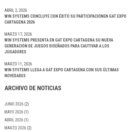
ABRIL 2, 2026
WIN SYSTEMS CONCLUYE CON ÉXITO SU PARTICIPACIÓNEN GAT EXPO
CARTAGENA 2026
MARZO 17, 2026
WIN SYSTEMS PRESENTA EN GAT EXPO CARTAGENA SU NUEVA
GENERACIÓN DE JUEGOS DISEÑADOS PARA CAUTIVAR A LOS
JUGADORES
MARZO 11, 2026
WIN SYSTEMS LLEGA A GAT EXPO CARTAGENA CON SUS ÚLTIMAS
NOVEDADES
ARCHIVO DE NOTICIAS
JUNIO 2026
(2)
MAYO 2026
(1)
ABRIL 2026
(1)
MARZO 2026
(2)